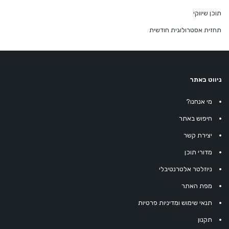
תוכן שיווקי
תחזית אסטרולוגית חודשית
ניווט באתר
מי אנחנו?
חיפוש באתר
יצירת קשר
מדורי תוכן
ניוזלטר אלטרנטיבלי
מפת האתר
תנאי שימוש ומדיניות פרטיות
תקנון