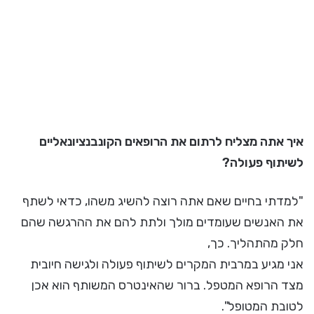
איך אתה מצליח לרתום את הרופאים הקונבנציונאליים
לשיתוף פעולה?
"למדתי בחיים שאם אתה רוצה להשיג משהו, כדאי לשתף
את האנשים שעומדים מולך ולתת להם את ההרגשה שהם
חלק מהתהליך. כך,
אני מגיע במרבית המקרים לשיתוף פעולה ולגישה חיובית
מצד הרופא המטפל. ברור שהאינטרס המשותף הוא אכן
לטובת המטופל".