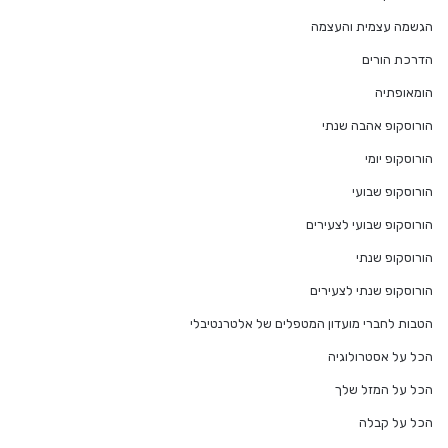
הגשמה עצמית והעצמה
הדרכת הורים
הומאופתיה
הורוסקופ אהבה שנתי
הורוסקופ יומי
הורוסקופ שבועי
הורוסקופ שבועי לצעירים
הורוסקופ שנתי
הורוסקופ שנתי לצעירים
הטבות לחברי מועדון המטפלים של אלטרנטיבלי
הכל על אסטרולוגיה
הכל על המזל שלך
הכל על קבלה