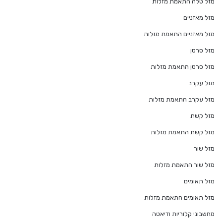
מזל טלה התאמת מזלות
מזל מאזניים
מזל מאזניים התאמת מזלות
מזל סרטן
מזל סרטן התאמת מזלות
מזל עקרב
מזל עקרב התאמת מזלות
מזל קשת
מזל קשת התאמת מזלות
מזל שור
מזל שור התאמת מזלות
מזל תאומים
מזל תאומים התאמת מזלות
מחשבוני קלוריות ודיאטה