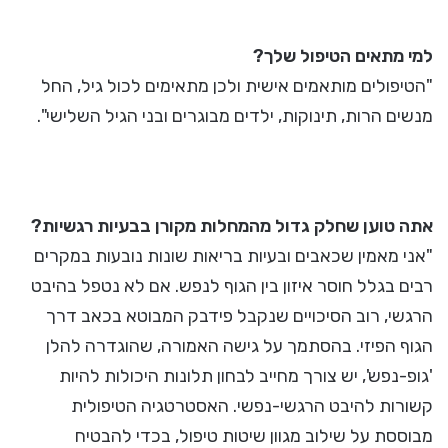
למי מתאים הטיפול שלך?
"הטיפולים מותאמים אישית ולכן מתאימים לכול גיל, החל
מנשים הרות, תינוקות, ילדים מבוגרים ובני הגיל השלישי".
אתה טוען שחלק גדול מהמחלות מקורן בבעיות רגשיות?
"אני מאמין שכאבים ובעיות בריאות שונות נובעות במקרים
רבים בגלל חוסר איזון בין הגוף לנפש. אם לא נטפל בהיבט
הרגשי, רוב הסיכויים שנקבל פידבק המבוטא בכאב דרך
הגוף הפיזי. בהסתמך על גישה האמורה, שהוגדרה להלן
'גופ-נפש', יש צורך מחייב לבחון תלונות היכולות להיות
קשורות להיבט הרגשי-נפשי. האסטרטגיה הטיפולית
מבוססת על שילוב מגוון שיטות טיפול, בכדי להבטיח