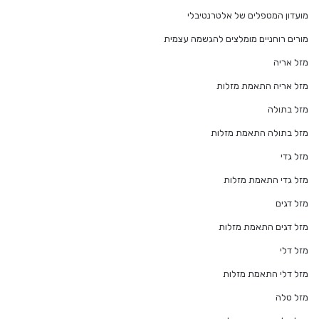
מועדון המטפלים של אלטרנטיבלי
מורים רוחניים מומלצים להגשמה עצמית
מזל אריה
מזל אריה התאמת מזלות
מזל בתולה
מזל בתולה התאמת מזלות
מזל גדי
מזל גדי התאמת מזלות
מזל דגים
מזל דגים התאמת מזלות
מזל דלי
מזל דלי התאמת מזלות
מזל טלה