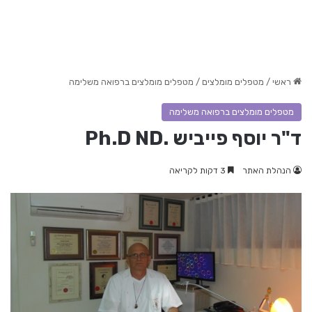
ראשי
/
מטפלים מומלצים
/
מטפלים מומלצים ברפואה משלימה
מטפלים מומלצים ברפואה משלימה
ד"ר יוסף פייביש .Ph.D ND
הנהלת האתר
3 דקות לקריאה