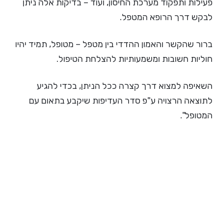
פעילות ותפקוד מערכת החיסון, ועוד – בדיקות אלה ניתן
לבקש דרך הרופא המטפל.
ברור שהקשר והאמון ההדדי בין מטפל – מטופל, תמיד יהיו
חוליות חשובות ומשמעותיות להצלחת הטיפול.
השאיפה למצוא דרך קצרה ככל הניתן, בכדי להגיע
לתוצאה הרצויה ע"פ סדר העדיפות שיקבע בתאום עם
המטופל".