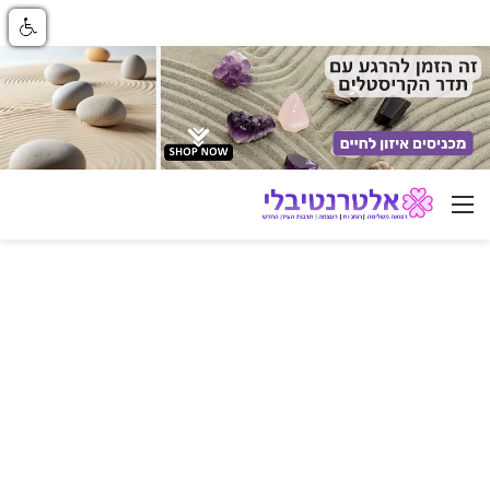
ניווט באתר