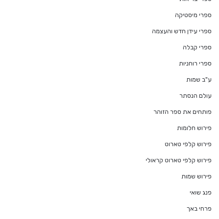
ספרי מיסטיקה
ספרי עידן חדש והעצמה
ספרי קבלה
ספרי רוחניות
ע"ב שמות
עולם הנסתר
פותחים את ספר הזוהר
פירוש חלומות
פירוש קלפי טארוט
פירוש קלפי טארוט קראולי
פירוש שמות
פנג שואי
פרחי באך