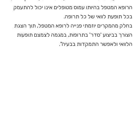
הרופא המטפל בהיותו עמוס מטופלים אינו יכול להתעמק
בכל תופעת לוואי של כל תרופה.
בחלק מהמקרים יוזמתי פנייה לרופא המטפל, תוך הצגת
הצורך בביצוע 'סדר' בתרופות, במגמה לצמצם תופעות
הלוואי ולאפשר התמקדות בבעיה".