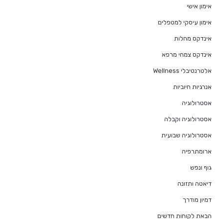
אימון אישי
אימון עיסקי למטפלים
אינדקס מחלות
אינדקס צמחי מרפא
אלטרנטיבלי Wellness
אנרגיות חיוביות
אסטרולוגיה
אסטרולוגיה וקבלה
אסטרולוגיה שבועית
ארומתרפיה
גוף ונפש
דיאטה ותזונה
דמיון מודרך
הבאת לקוחות חדשים