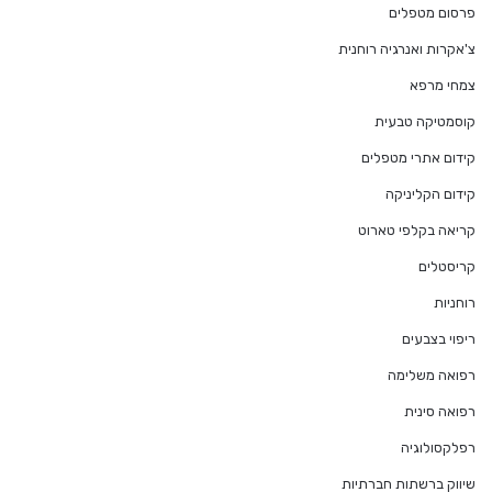
פרסום מטפלים
צ'אקרות ואנרגיה רוחנית
צמחי מרפא
קוסמטיקה טבעית
קידום אתרי מטפלים
קידום הקליניקה
קריאה בקלפי טארוט
קריסטלים
רוחניות
ריפוי בצבעים
רפואה משלימה
רפואה סינית
רפלקסולוגיה
שיווק ברשתות חברתיות