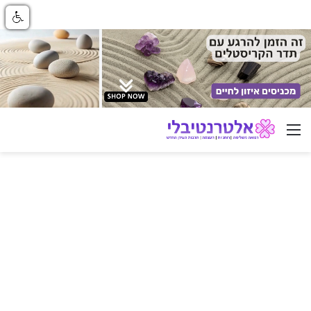
ניווט באתר