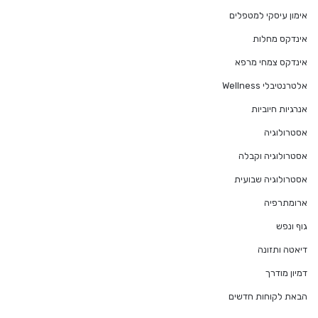
אימון עיסקי למטפלים
אינדקס מחלות
אינדקס צמחי מרפא
אלטרנטיבלי Wellness
אנרגיות חיוביות
אסטרולוגיה
אסטרולוגיה וקבלה
אסטרולוגיה שבועית
ארומתרפיה
גוף ונפש
דיאטה ותזונה
דמיון מודרך
הבאת לקוחות חדשים