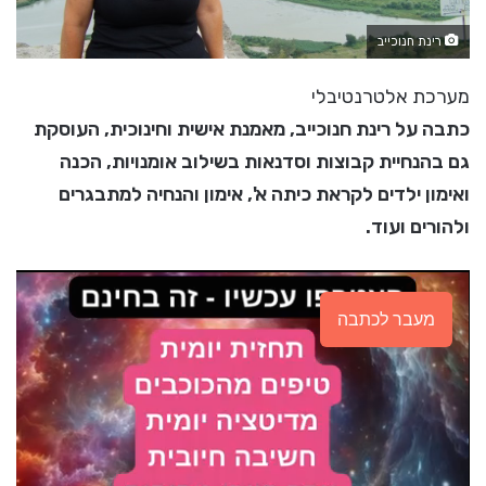
רינת חנוכייב
מערכת אלטרנטיבלי
כתבה על רינת חנוכייב, מאמנת אישית וחינוכית, העוסקת
גם בהנחיית קבוצות וסדנאות בשילוב אומנויות, הכנה
ואימון ילדים לקראת כיתה א', אימון והנחיה למתבגרים
ולהורים ועוד.
מעבר לכתבה