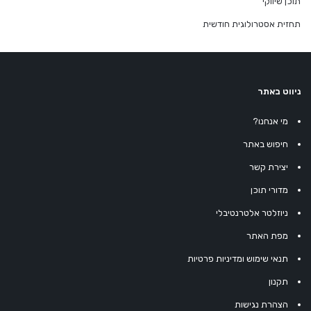
תוכן שיווקי
תחזית אסטרולוגית חודשית
ניווט באתר
מי אנחנו?
חיפוש באתר
יצירת קשר
מדורי תוכן
ניוזלטר אלטרנטיבלי
מפת האתר
תנאי שימוש ומדיניות פרטיות
תקנון
הצהרת נגישות