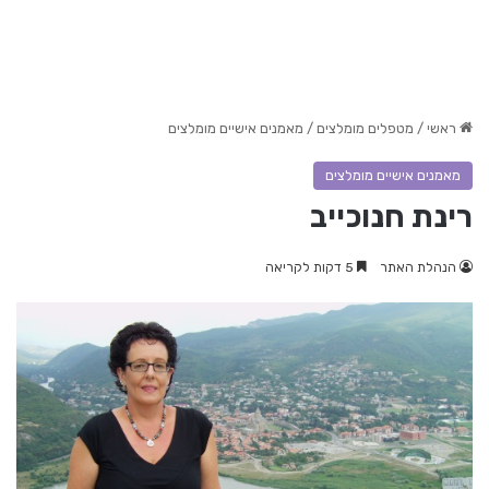
ראשי
/
מטפלים מומלצים
/
מאמנים אישיים מומלצים
מאמנים אישיים מומלצים
רינת חנוכייב
הנהלת האתר
5 דקות לקריאה