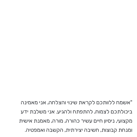
"אשמח ללוותכם לקראת שינוי והצלחה, אני מאמינה
ביכולתכם לצמוח, להתפתח ולהגיע. אני משלבת ידע
מקצועי, ניסיון חיים עשיר כהורה, מורה, מאמנת אישית
ומנחת קבוצות, חשיבה יצירתית, הקשבה ואמפטיה.