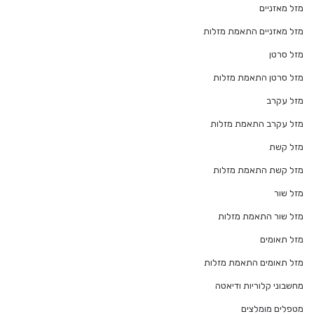
מזל מאזניים
מזל מאזניים התאמת מזלות
מזל סרטן
מזל סרטן התאמת מזלות
מזל עקרב
מזל עקרב התאמת מזלות
מזל קשת
מזל קשת התאמת מזלות
מזל שור
מזל שור התאמת מזלות
מזל תאומים
מזל תאומים התאמת מזלות
מחשבוני קלוריות ודיאטה
מטפלים מומלצים