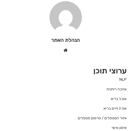
הנהלת האתר
We
bsi
te
ערוצי תוכן
NLP
אהבה רוחנית
אוכל בריא
אורח חיים בריא
אזור המטפלים / פרסום מטפלים
אימון אישי