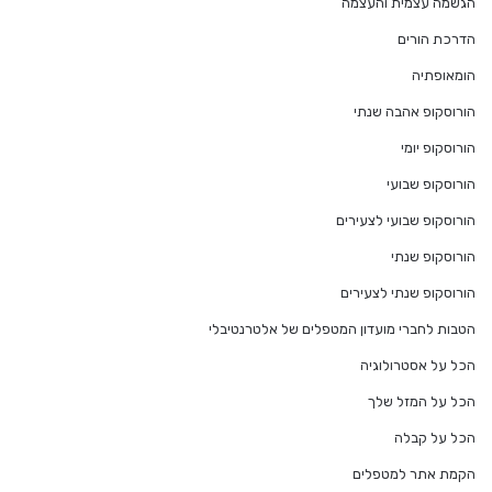
הגשמה עצמית והעצמה
הדרכת הורים
הומאופתיה
הורוסקופ אהבה שנתי
הורוסקופ יומי
הורוסקופ שבועי
הורוסקופ שבועי לצעירים
הורוסקופ שנתי
הורוסקופ שנתי לצעירים
הטבות לחברי מועדון המטפלים של אלטרנטיבלי
הכל על אסטרולוגיה
הכל על המזל שלך
הכל על קבלה
הקמת אתר למטפלים