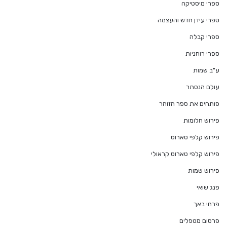
ספרי מיסטיקה
ספרי עידן חדש והעצמה
ספרי קבלה
ספרי רוחניות
ע"ב שמות
עולם הנסתר
פותחים את ספר הזוהר
פירוש חלומות
פירוש קלפי טארוט
פירוש קלפי טארוט קראולי
פירוש שמות
פנג שואי
פרחי באך
פרסום מטפלים