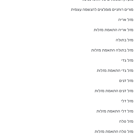
מורים רוחניים מומלצים להגשמה עצמית
מזל אריה
מזל אריה התאמת מזלות
מזל בתולה
מזל בתולה התאמת מזלות
מזל גדי
מזל גדי התאמת מזלות
מזל דגים
מזל דגים התאמת מזלות
מזל דלי
מזל דלי התאמת מזלות
מזל טלה
מזל טלה התאמת מזלות