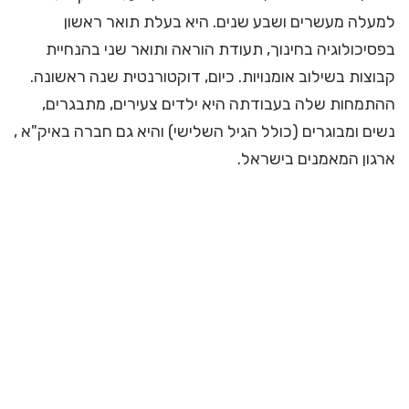
למעלה מעשרים ושבע שנים. היא בעלת תואר ראשון
בפסיכולוגיה בחינוך, תעודת הוראה ותואר שני בהנחיית
קבוצות בשילוב אומנויות. כיום, דוקטורנטית שנה ראשונה.
ההתמחות שלה בעבודתה היא ילדים צעירים, מתבגרים,
נשים ומבוגרים (כולל הגיל השלישי) והיא גם חברה באיק"א ,
ארגון המאמנים בישראל.