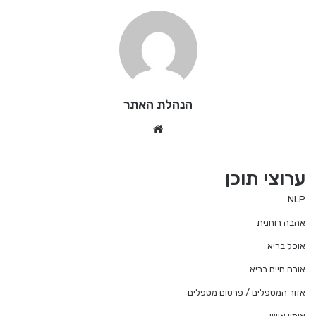
הנהלת האתר
Website
ערוצי תוכן
NLP
אהבה רוחנית
אוכל בריא
אורח חיים בריא
אזור המטפלים / פרסום מטפלים
אימון אישי