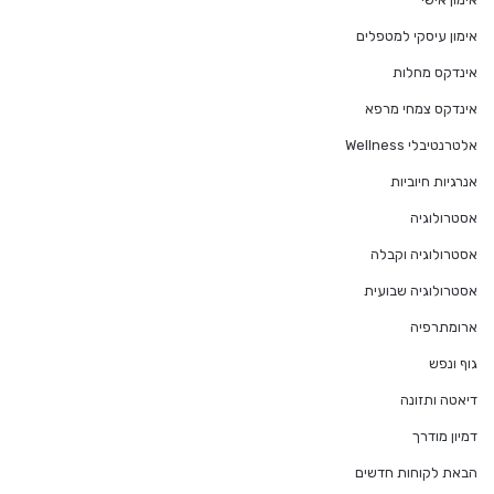
אימון עיסקי למטפלים
אינדקס מחלות
אינדקס צמחי מרפא
אלטרנטיבלי Wellness
אנרגיות חיוביות
אסטרולוגיה
אסטרולוגיה וקבלה
אסטרולוגיה שבועית
ארומתרפיה
גוף ונפש
דיאטה ותזונה
דמיון מודרך
הבאת לקוחות חדשים