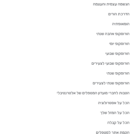
הגשמה עצמית והעצמה
הדרכת הורים
הומאופתיה
הורוסקופ אהבה שנתי
הורוסקופ יומי
הורוסקופ שבועי
הורוסקופ שבועי לצעירים
הורוסקופ שנתי
הורוסקופ שנתי לצעירים
הטבות לחברי מועדון המטפלים של אלטרנטיבלי
הכל על אסטרולוגיה
הכל על המזל שלך
הכל על קבלה
הקמת אתר למטפלים