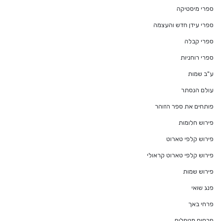
ספרי מיסטיקה
ספרי עידן חדש והעצמה
ספרי קבלה
ספרי רוחניות
ע"ב שמות
עולם הנסתר
פותחים את ספר הזוהר
פירוש חלומות
פירוש קלפי טארוט
פירוש קלפי טארוט קראולי
פירוש שמות
פנג שואי
פרחי באך
פרסום מטפלים