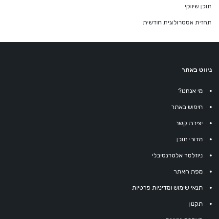
תוכן שיווקי
תחזית אסטרולוגית חודשית
ניווט באתר
מי אנחנו?
חיפוש באתר
יצירת קשר
מדורי תוכן
ניוזלטר אלטרנטיבלי
מפת האתר
תנאי שימוש ומדיניות פרטיות
תקנון