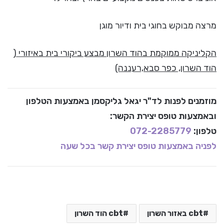
מרצה מבוקש בחוגי בית ודיור מוגן
הקליניקה ממוקמת בהוד השרון מבצע ביקורי בית באיזורי (
הוד השרון, כפר סבא,רעננה)
מוזמנים לפנות לד"ר יגאל גליקסמן באמצעות הטלפון
ובאמצעות טופס יצירת הקשר:
טלפון:
072-2285779
לפניה באמצעות טופס יצירת קשר בכל שעה
cbt באזור השרון
cbt הוד השרון