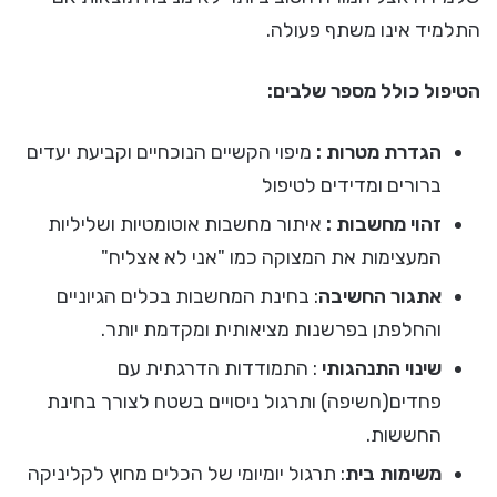
התלמיד אינו משתף פעולה.
הטיפול כולל מספר שלבים:
הגדרת מטרות :
מיפוי הקשיים הנוכחיים וקביעת יעדים
ברורים ומדידים לטיפול
זהוי מחשבות :
איתור מחשבות אוטומטיות ושליליות
המעצימות את המצוקה כמו "אני לא אצליח"
אתגור החשיבה
: בחינת המחשבות בכלים הגיוניים
והחלפתן בפרשנות מציאותית ומקדמת יותר.
שינוי התנהגותי
: התמודדות הדרגתית עם
פחדים(חשיפה) ותרגול ניסויים בשטח לצורך בחינת
החששות.
משימות בית
: תרגול יומיומי של הכלים מחוץ לקליניקה