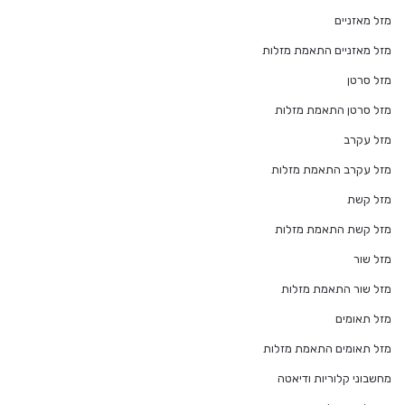
מזל מאזניים
מזל מאזניים התאמת מזלות
מזל סרטן
מזל סרטן התאמת מזלות
מזל עקרב
מזל עקרב התאמת מזלות
מזל קשת
מזל קשת התאמת מזלות
מזל שור
מזל שור התאמת מזלות
מזל תאומים
מזל תאומים התאמת מזלות
מחשבוני קלוריות ודיאטה