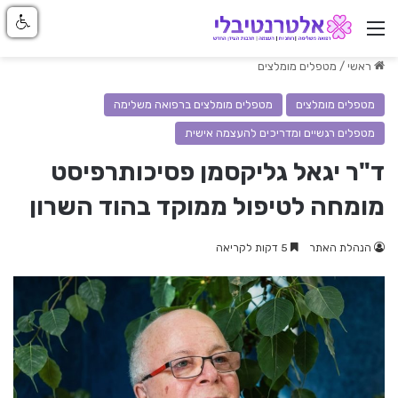
ניווט באתר
ראשי
/
מטפלים מומלצים
מטפלים מומלצים
מטפלים מומלצים ברפואה משלימה
מטפלים רגשיים ומדריכים להעצמה אישית
ד"ר יגאל גליקסמן פסיכותרפיסט
מומחה לטיפול ממוקד בהוד השרון
הנהלת האתר
5 דקות לקריאה