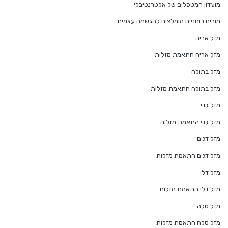
מועדון המטפלים של אלטרנטיבלי
מורים רוחניים מומלצים להגשמה עצמית
מזל אריה
מזל אריה התאמת מזלות
מזל בתולה
מזל בתולה התאמת מזלות
מזל גדי
מזל גדי התאמת מזלות
מזל דגים
מזל דגים התאמת מזלות
מזל דלי
מזל דלי התאמת מזלות
מזל טלה
מזל טלה התאמת מזלות