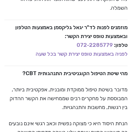
השמלה.
מוזמנים לפנות לד"ר יגאל גליקסמן באמצעות הטלפון
ובאמצעות טופס יצירת הקשר:
טלפון:
072-2285779
לפניה באמצעות טופס יצירת קשר בכל שעה
מהי שיטת הטיפול הקוגניטיבית התנהגותית CBT?
מדובר בשיטת טיפול ממוקדת ומובנית, אפקטיבית ביותר,
המבוססת על מחקרים רבים שממחישה את הקשר ההדוק
בין רגשות, מחשבות והתנהגויות.
הנחת היסוד היא כי מצוקה נפשית וכאב רגשי אינם נובעים