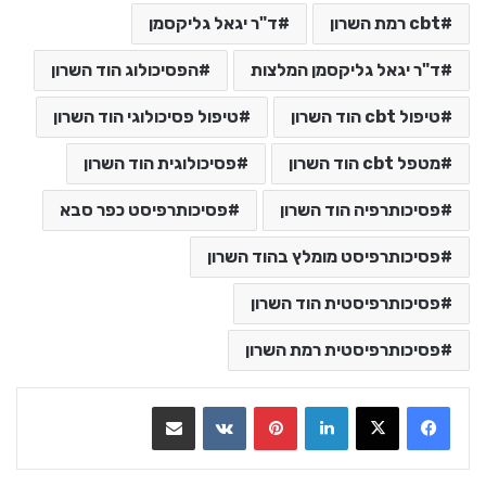
cbt רמת השרון
ד"ר יגאל גליקסמן
ד"ר יגאל גליקסמן המלצות
הפסיכולוג הוד השרון
טיפול cbt הוד השרון
טיפול פסיכולוגי הוד השרון
מטפל cbt הוד השרון
פסיכולוגית הוד השרון
פסיכותרפיה הוד השרון
פסיכותרפיסט כפר סבא
פסיכותרפיסט מומלץ בהוד השרון
פסיכותרפיסטית הוד השרון
פסיכותרפיסטית רמת השרון
LinkedIn
Pinterest
VKontakte
שתף בדואר אלקטרוני