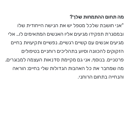
מה תחום ההתמחות שלך?
"אני חושבת שלכל מטפל יש את הנישה הייחודית שלו
ובמסגרת תפקידו מגיעים אליו האנשים המתאימים לו… אלי
מגיעים אנשים עם קשיים רגשיים, נפשיים ותקיעויות בחיים
הזקוקים להכוונה וסיוע בתהליכים רוחניים בטיפולים
פרטניים. בנוסף, אני גם מקיימת סדנאות העצמה למבוגרים,
מה שמחבר את כל האהבות הגדולות שלי בחיים: הוראה
והנחייה בתחום הרוחני.