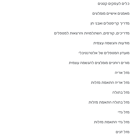
כלים לעסקים קטנים
מאמנים אישיים מומלצים
מדריך קריסטלים ואבני חן
מדריכים, קורסים, השתלמויות והרצאות למטפלים
מודעות והגשמה עצמית
מועדון המטפלים של אלטרנטיבלי
מורים רוחניים מומלצים להגשמה עצמית
מזל אריה
מזל אריה התאמת מזלות
מזל בתולה
מזל בתולה התאמת מזלות
מזל גדי
מזל גדי התאמת מזלות
מזל דגים