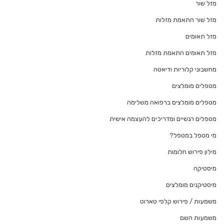
מזל שור
מזל שור התאמת מזלות
מזל תאומים
מזל תאומים התאמת מזלות
מחשבוני קלוריות ודיאטה
מטפלים מומלצים
מטפלים מומלצים ברפואה משלימה
מטפלים רגשיים ומדריכים להעצמה אישית
מי מטפל במטפל?
מילון פירוש חלומות
מיסטיקה
מיסטיקנים מומלצים
משמעות / פירוש קלפי טארוט
משמעות השם