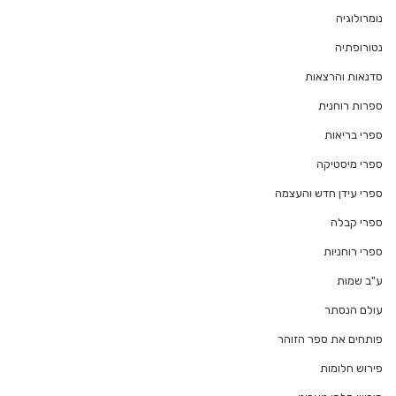
נומרולוגיה
נטורופתיה
סדנאות והרצאות
ספרות רוחנית
ספרי בריאות
ספרי מיסטיקה
ספרי עידן חדש והעצמה
ספרי קבלה
ספרי רוחניות
ע"ב שמות
עולם הנסתר
פותחים את ספר הזוהר
פירוש חלומות