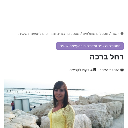
ראשי
/
מטפלים מומלצים
/
מטפלים רגשיים ומדריכים להעצמה אישית
מטפלים רגשיים ומדריכים להעצמה אישית
רחל ברכה
הנהלת האתר
4 דקות לקריאה