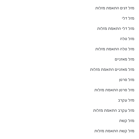
מזל דגים התאמת מזלות
מזל דלי
מזל דלי התאמת מזלות
מזל טלה
מזל טלה התאמת מזלות
מזל מאזניים
מזל מאזניים התאמת מזלות
מזל סרטן
מזל סרטן התאמת מזלות
מזל עקרב
מזל עקרב התאמת מזלות
מזל קשת
מזל קשת התאמת מזלות