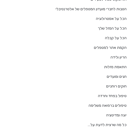
הטבות לחברי מועדון המטפלים של אלטרנטיבלי
הכל על אסטרולוגיה
הכל על המזל שלך
הכל על קבלה
הקמת אתר למטפלים
הריון ולידה
התאמת מזלות
חגים ומועדים
חוקים רוחניים
טיפול בפחד וחרדה
טיפולים ברפואה משלימה
יוגה ומדיטציה
כל מה שרצית לדעת על…