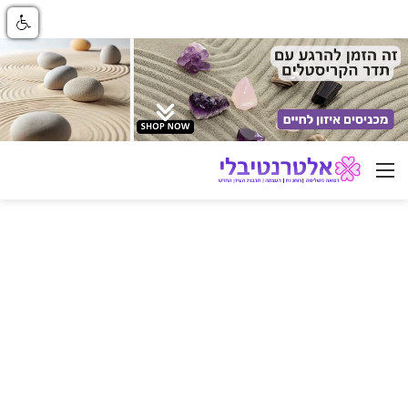
ניווט באתר