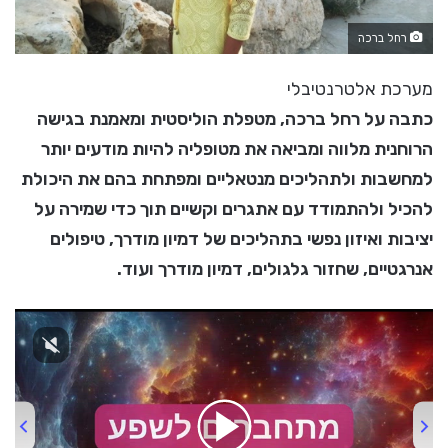
רחל ברכה
מערכת אלטרנטיבלי
כתבה על רחל ברכה, מטפלת הוליסטית ומאמנת בגישה
הרוחנית מלווה ומביאה את מטופליה להיות מודעים יותר
למחשבות ולתהליכים מנטאליים ומפתחת בהם את היכולת
להכיל ולהתמודד עם אתגרים וקשיים תוך כדי שמירה על
יציבות ואיזון נפשי בתהליכים של דמיון מודרך, טיפולים
אנרגטיים, שחזור גלגולים, דמיון מודרך ועוד.