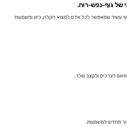
תי של גוף-נפש-רוח.
עי עשיר שמאפשר לכל אדם למצוא הקלה, כיוון ומשמעות
תאם לצרכים ולקצב שלך.
חיבור מחדש למשמעות.