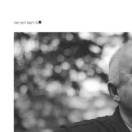
3 דקות לקריאה