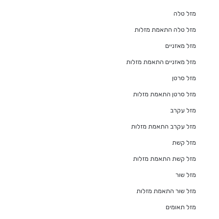
מזל טלה
מזל טלה התאמת מזלות
מזל מאזניים
מזל מאזניים התאמת מזלות
מזל סרטן
מזל סרטן התאמת מזלות
מזל עקרב
מזל עקרב התאמת מזלות
מזל קשת
מזל קשת התאמת מזלות
מזל שור
מזל שור התאמת מזלות
מזל תאומים