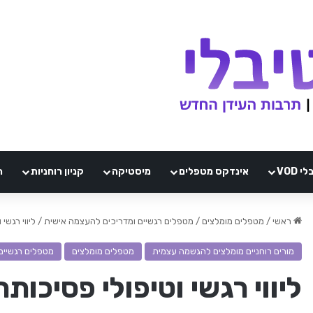
VOD
אינדקס מטפלים
מיסטיקה
קניון רוחניות
ה
ראשי
/
מטפלים מומלצים
/
מטפלים רגשיים ומדריכים להעצמה אישית
/
ליווי רגשי
מורים רוחניים מומלצים להגשמה עצמית
מטפלים מומלצים
מטפלים רגשיים
ליווי רגשי וטיפולי פסיכותר