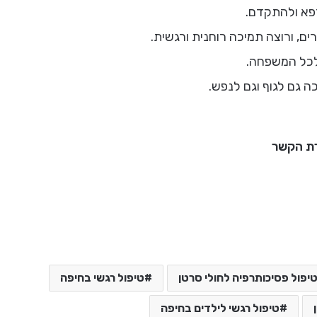
רפא ולהתקדם.
רים, ורוצה תמיכה רוחנית ורגשית.
לכל המשפחה.
 גם לגוף וגם לנפש.
רת הקשר
יפול פסיכותרפיה לחולי סרטן
טיפול רגשי בחיפה
טיפול רגשי לילדים בחיפה