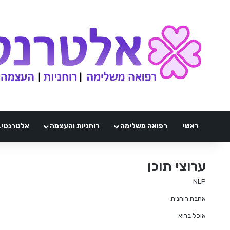
ראשי
רפואה משלימה
רוחניות והעצמה
אלטרנטיבלי 
ערוצי תוכן
NLP
אהבה רוחנית
אוכל בריא