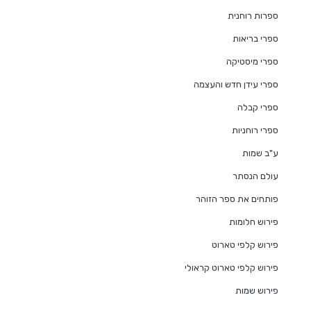
ספרות רוחנית
ספרי בריאות
ספרי מיסטיקה
ספרי עידן חדש והעצמה
ספרי קבלה
ספרי רוחניות
ע"ב שמות
עולם הנסתר
פותחים את ספר הזוהר
פירוש חלומות
פירוש קלפי טארוט
פירוש קלפי טארוט קראולי
פירוש שמות