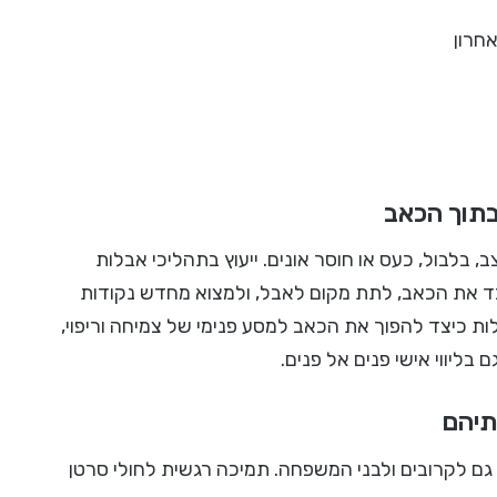
אחרון
בתוך הכאב
 בלבול, כעס או חוסר אונים. ייעוץ בתהליכי אבלות
בד את הכאב, לתת מקום לאבל, ולמצוא מחדש נקודות
גלות כיצד להפוך את הכאב למסע פנימי של צמיחה וריפוי,
בליווי אישי פנים אל פנים.
תיהם
ם לקרובים ולבני המשפחה. תמיכה רגשית לחולי סרטן