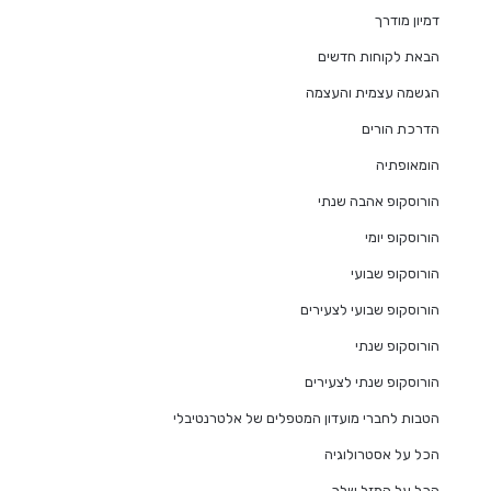
דמיון מודרך
הבאת לקוחות חדשים
הגשמה עצמית והעצמה
הדרכת הורים
הומאופתיה
הורוסקופ אהבה שנתי
הורוסקופ יומי
הורוסקופ שבועי
הורוסקופ שבועי לצעירים
הורוסקופ שנתי
הורוסקופ שנתי לצעירים
הטבות לחברי מועדון המטפלים של אלטרנטיבלי
הכל על אסטרולוגיה
הכל על המזל שלך