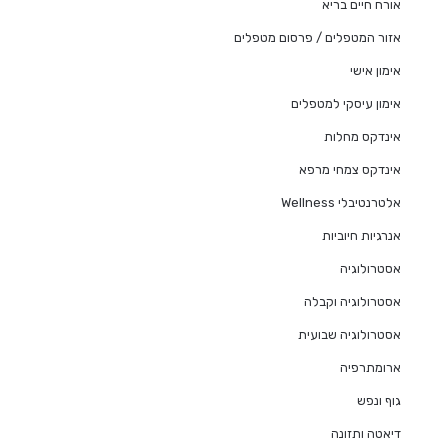
אורח חיים בריא
אזור המטפלים / פרסום מטפלים
אימון אישי
אימון עיסקי למטפלים
אינדקס מחלות
אינדקס צמחי מרפא
אלטרנטיבלי Wellness
אנרגיות חיוביות
אסטרולוגיה
אסטרולוגיה וקבלה
אסטרולוגיה שבועית
ארומתרפיה
גוף ונפש
דיאטה ותזונה