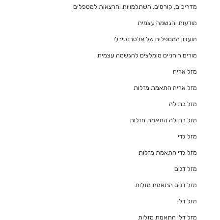
מדריכים, קורסים, השתלמויות והרצאות למטפלים
מודעות והגשמה עצמית
מועדון המטפלים של אלטרנטיבלי
מורים רוחניים מומלצים להגשמה עצמית
מזל אריה
מזל אריה התאמת מזלות
מזל בתולה
מזל בתולה התאמת מזלות
מזל גדי
מזל גדי התאמת מזלות
מזל דגים
מזל דגים התאמת מזלות
מזל דלי
מזל דלי התאמת מזלות