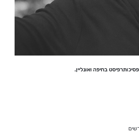
סיכותרפיסט בחיפה ואונליין.
רשים