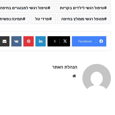
טיפול רגשי לילדים בקריות
טיפול רגשי למבוגרים בחיפה
מטפל רגשי מומלץ בחיפה
פרדי טל
תמיכה נפשית 
ontakte
Pinterest
LinkedIn
X
Facebook
הנהלת האתר
Website