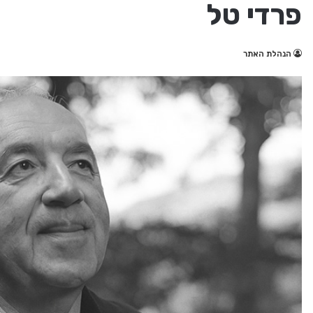
פרדי טל
הנהלת האתר