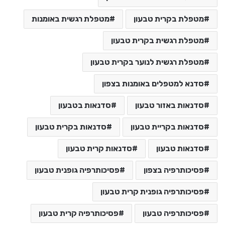
מטפלת בקרית טבעון
מטפלת רגשית באומנות
מטפלת רגשית בקרית טבעון
מטפלת רגשית לנוער בקרית טבעון
סדנא למטפלים באומנות בצפון
סדנאות באזור טבעון
סדנאות בטבעון
סדנאות בקריית טבעון
סדנאות בקרית טבעון
סדנאות טבעון
סדנאות קרית טבעון
פסיכותרפיה בצפון
פסיכותרפיה גופנית טבעון
פסיכותרפיה גופנית קרית טבעון
פסיכותרפיה טבעון
פסיכותרפיה קרית טבעון