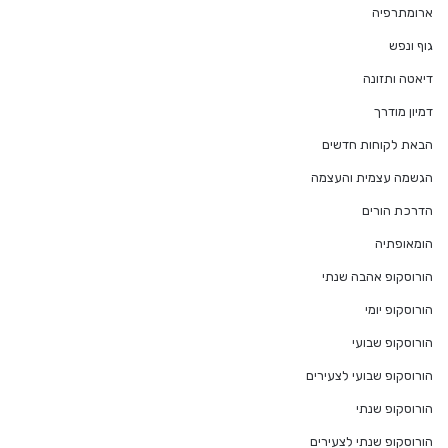
ארומתרפיה
גוף ונפש
דיאטה ותזונה
דמיון מודרך
הבאת לקוחות חדשים
הגשמה עצמית והעצמה
הדרכת הורים
הומאופתיה
הורוסקופ אהבה שנתי
הורוסקופ יומי
הורוסקופ שבועי
הורוסקופ שבועי לצעירים
הורוסקופ שנתי
הורוסקופ שנתי לצעירים