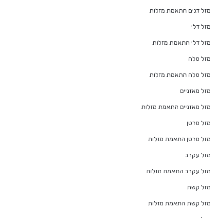
מזל דגים התאמת מזלות
מזל דלי
מזל דלי התאמת מזלות
מזל טלה
מזל טלה התאמת מזלות
מזל מאזניים
מזל מאזניים התאמת מזלות
מזל סרטן
מזל סרטן התאמת מזלות
מזל עקרב
מזל עקרב התאמת מזלות
מזל קשת
מזל קשת התאמת מזלות