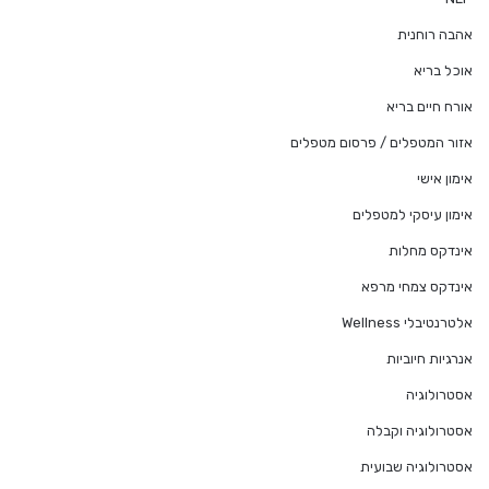
אהבה רוחנית
אוכל בריא
אורח חיים בריא
אזור המטפלים / פרסום מטפלים
אימון אישי
אימון עיסקי למטפלים
אינדקס מחלות
אינדקס צמחי מרפא
אלטרנטיבלי Wellness
אנרגיות חיוביות
אסטרולוגיה
אסטרולוגיה וקבלה
אסטרולוגיה שבועית