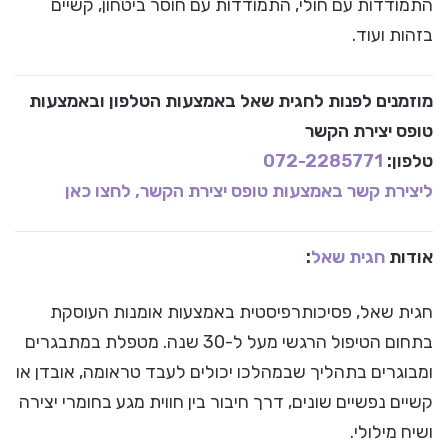
התמודדות עם חולי, התמודדות עם חוסר ביטחון, קשיים
בזהות ועוד.
מוזמנים לפנות לחגית שאל באמצעות הטלפון ובאמצעות
טופס יצירת הקשר
טלפון:
072-2285771
ליצירת קשר באמצעות טופס יצירת הקשר, לחצו כאן
אודות
חגית שאל
:
חגית שאל, פסיכותרפיסטית באמצעות אומנות העוסקת
בתחום הטיפול הרגשי מעל ל-30 שנה. מטפלת במתבגרים
ומבוגרים בתהליך שבמהלכו יכולים לעבד טראומה, אובדן או
קשיים נפשיים שונים, דרך חיבור בין חווית מגע בחומרי יצירה
ושיח מילולי.