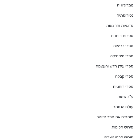
נומרולוגיה
נטורופתיה
סדנאות והרצאות
ספרות רוחנית
ספרי בריאות
ספרי מיסטיקה
ספרי עידן חדש והעצמה
ספרי קבלה
ספרי רוחניות
ע"ב שמות
עולם הנסתר
פותחים את ספר הזוהר
פירוש חלומות
פירוש קלפי טארוט