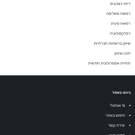
ריפוי בצבעים
רפואה משלימה
רפואה סינית
רפלקסולוגיה
שיווק ברשתות חברתיות
תוכן שיווקי
תחזית אסטרולוגית חודשית
ניווט באתר
מי אנחנו?
חיפוש באתר
יצירת קשר