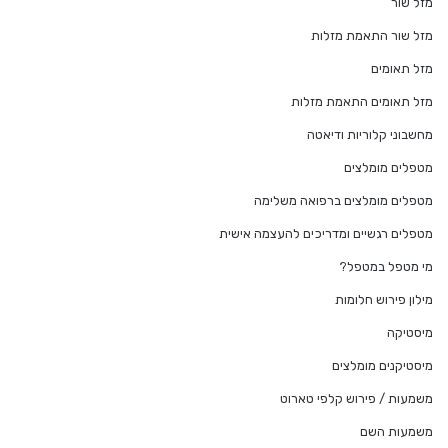
מזל שור
מזל שור התאמת מזלות
מזל תאומים
מזל תאומים התאמת מזלות
מחשבוני קלוריות ודיאטה
מטפלים מומלצים
מטפלים מומלצים ברפואה משלימה
מטפלים רגשיים ומדריכים להעצמה אישית
מי מטפל במטפל?
מילון פירוש חלומות
מיסטיקה
מיסטיקנים מומלצים
משמעות / פירוש קלפי טארוט
משמעות השם