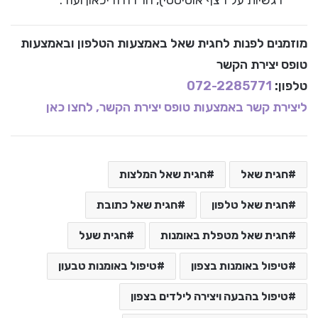
רגשיות על רצף אוטיסטי), חרדה ודיכאון ועוד.
מוזמנים לפנות לחגית שאל באמצעות הטלפון ובאמצעות
טופס יצירת הקשר
טלפון:
072-2285771
ליצירת קשר באמצעות טופס יצירת הקשר, לחצו כאן
חגית שאל
חגית שאל המלצות
חגית שאל טלפון
חגית שאל כתובת
חגית שאל מטפלת באומנות
חגית שעל
טיפול באומנות בצפון
טיפול באומנות טבעון
טיפול בהבעה ויצירה לילדים בצפון