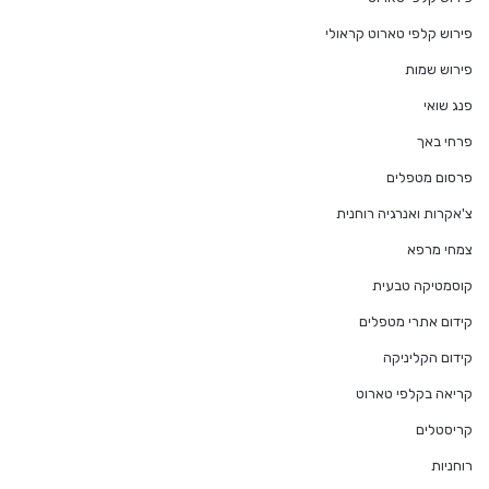
פירוש קלפי טארוט קראולי
פירוש שמות
פנג שואי
פרחי באך
פרסום מטפלים
צ'אקרות ואנרגיה רוחנית
צמחי מרפא
קוסמטיקה טבעית
קידום אתרי מטפלים
קידום הקליניקה
קריאה בקלפי טארוט
קריסטלים
רוחניות