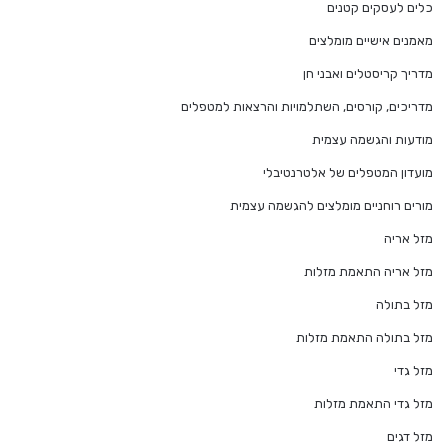
כלים לעסקים קטנים
מאמנים אישיים מומלצים
מדריך קריסטלים ואבני חן
מדריכים, קורסים, השתלמויות והרצאות למטפלים
מודעות והגשמה עצמית
מועדון המטפלים של אלטרנטיבלי
מורים רוחניים מומלצים להגשמה עצמית
מזל אריה
מזל אריה התאמת מזלות
מזל בתולה
מזל בתולה התאמת מזלות
מזל גדי
מזל גדי התאמת מזלות
מזל דגים