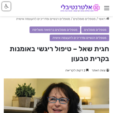
ניווט באתר
ראשי
/
מטפלים מומלצים
/
מטפלים רגשיים ומדריכים להעצמה אישית
מטפלים מומלצים
מטפלים מומלצים ברפואה משלימה
מטפלים רגשיים ומדריכים להעצמה אישית
חגית שאל – טיפול ריגשי באומנות
בקרית טבעון
צוות האתר
2 דקות לקריאה