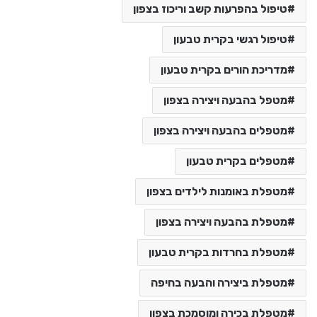
טיפול בהפרעות קשב וריכוז בצפון
טיפול רגשי בקרית טבעון
מדריכת הורים בקרית טבעון
מטפל בהבעה ויצירה בצפון
מטפלים בהבעה ויצירה בצפון
מטפלים בקרית טבעון
מטפלת באומנות לילדים בצפון
מטפלת בהבעה ויצירה בצפון
מטפלת בחרדות בקרית טבעון
מטפלת ביצירה והבעה בחיפה
מטפלת בכירה ומוסמכת בצפון