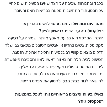
בלבד ובתנוחות שכיבה על הצד שאינן מפעילות שום לחץ
על הבטן, תוך התחשבות מלאה בבריאות האם והעובר.
מהם היתרונות של הזמנת עיסוי לנשים בהריון או
רפלקסולוגיה עד הבית בראשון לציון?
היתרון המרכזי הוא מניעת מאמץ מיותר ושמירה על רגיעה
מקסימלית. נשים בהריון או אנשים הסובלים מכאבי גב ושלד
חזקים מוצאים קושי רב בנסיעות והליכה ארוכה. הזמנת
הטיפול לבית הלקוחה באזור ראשון לציון והסביבה מאפשרת
ליהנות ממיטת טיפולים מקצועית שמגיעה עד אליך,
ומבטיחה שמיד בסיום העיסוי או הרפלקסולוגיה תוכלי
להישאר לנוח בבית מבלי לקטוע את אפקט הריפוי.
באילו בעיות ומצבים בריאותיים ניתן לטפל באמצעות
רפלקסולוגיה?