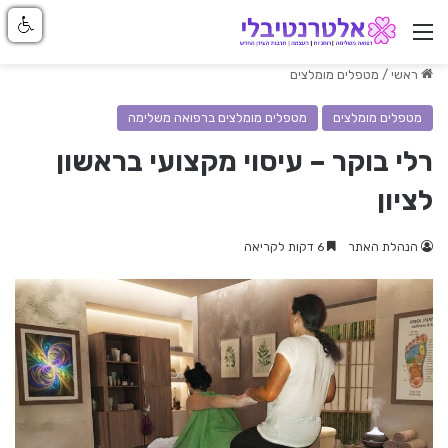
ניווט באתר
ראשי
/
מטפלים מומלצים
מטפלים מומלצים
מטפלים מומלצים ברפואה משלימה
רלי בוקר – עיסוי מקצועי בראשון
לציון
הנהלת האתר
6 דקות לקריאה