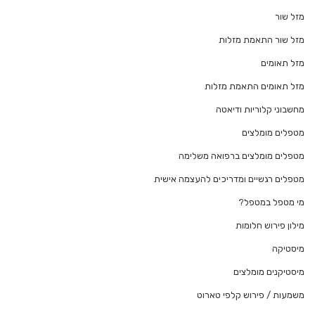
מזל שור
מזל שור התאמת מזלות
מזל תאומים
מזל תאומים התאמת מזלות
מחשבוני קלוריות ודיאטה
מטפלים מומלצים
מטפלים מומלצים ברפואה משלימה
מטפלים רגשיים ומדריכים להעצמה אישית
מי מטפל במטפל?
מילון פירוש חלומות
מיסטיקה
מיסטיקנים מומלצים
משמעות / פירוש קלפי טארוט