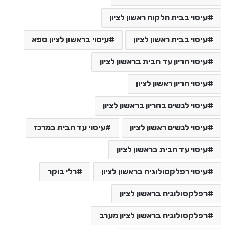
עיסוי בבית הלקוח ראשון לציון
עיסוי בבית ראשון לציון
עיסוי בראשון לציון ספא
עיסוי הריון עד הבית בראשון לציון
עיסוי הריון ראשון לציון
עיסוי לנשים בהריון בראשון לציון
עיסוי לנשים ראשון לציון
עיסוי עד הבית במרכז
עיסוי עד הבית בראשון לציון
עיסוי רפלקסולוגיה בראשון לציון
רלי בוקר
רפלקסולוגיה בראשון לציון
רפלקסולוגיה בראשון לציון מערב