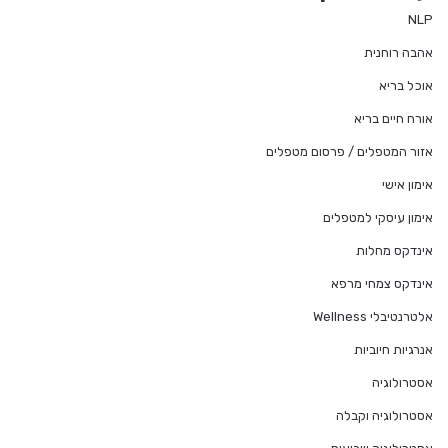
NLP
אהבה רוחנית
אוכל בריא
אורח חיים בריא
אזור המטפלים / פרסום מטפלים
אימון אישי
אימון עיסקי למטפלים
אינדקס מחלות
אינדקס צמחי מרפא
אלטרנטיבלי Wellness
אנרגיות חיוביות
אסטרולוגיה
אסטרולוגיה וקבלה