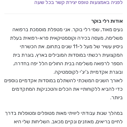
לפניה באמצעות טופס יצירת קשר בכל שעה
אודות רלי בוקר
נעים מאוד, שמי רלי בוקר. אני מטפלת מוסמכת ברפואה
משלימה, מעסה בכירה וקוסמטיקאית פרא-רפואית בעלת
ניסיון עשיר של מעל ל-11 שנים בתחום. את הכשרתי
המקצועית רכשתי במוסדות המובילים בארץ, בוגרת בית
הספר לרפואה משלימה בבית החולים הלל יפה בחדרה,
ובוגרת אקדמיית ג'יג'י לקוסמטיקה.
לאורך השנים המשכתי להשתלם במוסדות אקדמיים נוספים
כדי להביא ללקוחותיי את הכלים והטכניקות המתקדמים
ביותר.
במהלך שנות עבודתי ליוויתי מאות מטופלים ומטופלות בדרך
לחיים בריאים, מאוזנים ונקיים מכאב. השליחות שלי היא