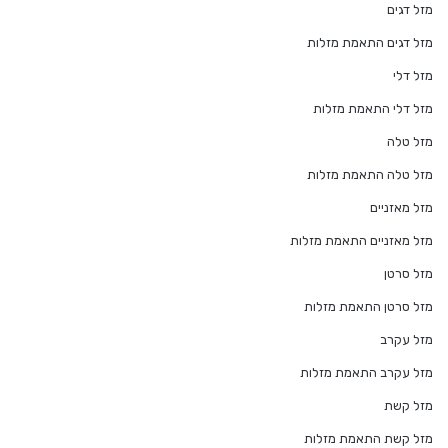
מזל דגים
מזל דגים התאמת מזלות
מזל דלי
מזל דלי התאמת מזלות
מזל טלה
מזל טלה התאמת מזלות
מזל מאזניים
מזל מאזניים התאמת מזלות
מזל סרטן
מזל סרטן התאמת מזלות
מזל עקרב
מזל עקרב התאמת מזלות
מזל קשת
מזל קשת התאמת מזלות