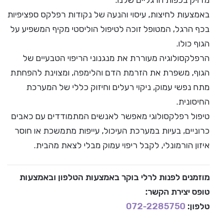
באמצעות לחיצות, עיסוי והנעה של נקודות רפלקס ספציפיות
בכף הרגל, המטופל זוכה לטיפול הוליסטי מקיף המשפיע על
הגוף כולו.
הרפלקסולוגיה מעוררת את מנגנוני הריפוי הטבעיים של
הגוף, משפרת את הזרמת הדם והלימפה, ומצוינת להפחתת
מתח נפשי עמוק, ניקוי רעלים וחיזוק כללי של המערכת
החיסונית.
טיפול רפלקסולוגי מאפשר לאנשים המתמודדים עם כאבים
כרוניים, בעיות במערכת העיכול, עייפות מתמשכת או חוסר
איזון הורמונלי, לקבל ריפוי עמוק מבלי לצאת מהבית.
מוזמנים לפנות לרלי בוקר
באמצעות הטלפון ובאמצעות
טופס יצירת הקשר
:
טלפון:
072-2285750