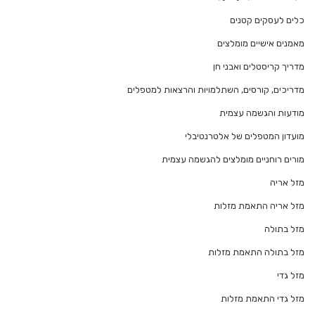
כלים לעסקים קטנים
מאמנים אישיים מומלצים
מדריך קריסטלים ואבני חן
מדריכים, קורסים, השתלמויות והרצאות למטפלים
מודעות והגשמה עצמית
מועדון המטפלים של אלטרנטיבלי
מורים רוחניים מומלצים להגשמה עצמית
מזל אריה
מזל אריה התאמת מזלות
מזל בתולה
מזל בתולה התאמת מזלות
מזל גדי
מזל גדי התאמת מזלות