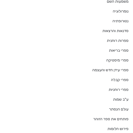
משמעות השם
נומרולוגיה
נטורופתיה
סדנאות והרצאות
ספרות רוחנית
ספרי בריאות
ספרי מיסטיקה
ספרי עידן חדש והעצמה
ספרי קבלה
ספרי רוחניות
ע"ב שמות
עולם הנסתר
פותחים את ספר הזוהר
פירוש חלומות