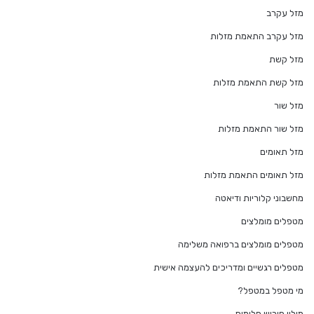
מזל עקרב
מזל עקרב התאמת מזלות
מזל קשת
מזל קשת התאמת מזלות
מזל שור
מזל שור התאמת מזלות
מזל תאומים
מזל תאומים התאמת מזלות
מחשבוני קלוריות ודיאטה
מטפלים מומלצים
מטפלים מומלצים ברפואה משלימה
מטפלים רגשיים ומדריכים להעצמה אישית
מי מטפל במטפל?
מילון פירוש חלומות