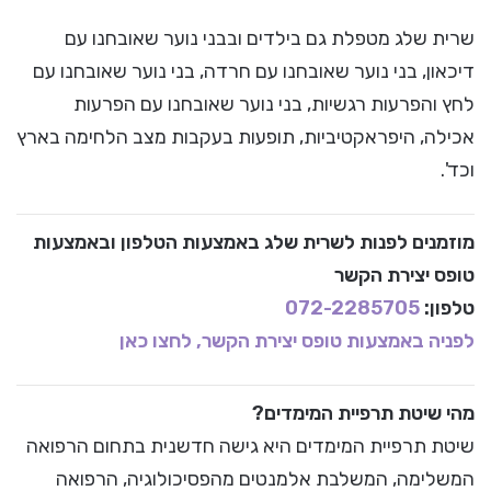
שרית שלג מטפלת גם בילדים ובבני נוער שאובחנו עם
דיכאון, בני נוער שאובחנו עם חרדה, בני נוער שאובחנו עם
לחץ והפרעות רגשיות, בני נוער שאובחנו עם הפרעות
אכילה, היפראקטיביות, תופעות בעקבות מצב הלחימה בארץ
וכד'.
מוזמנים לפנות לשרית שלג באמצעות הטלפון ובאמצעות
טופס יצירת הקשר
טלפון:
072-2285705
לפניה באמצעות טופס יצירת הקשר, לחצו כאן
מהי שיטת תרפיית המימדים?
שיטת תרפיית המימדים היא גישה חדשנית בתחום הרפואה
המשלימה, המשלבת אלמנטים מהפסיכולוגיה, הרפואה