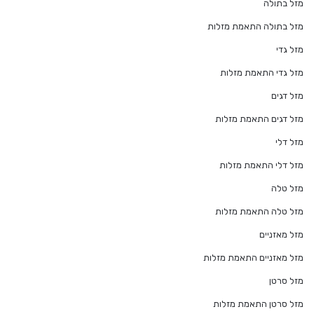
מזל בתולה
מזל בתולה התאמת מזלות
מזל גדי
מזל גדי התאמת מזלות
מזל דגים
מזל דגים התאמת מזלות
מזל דלי
מזל דלי התאמת מזלות
מזל טלה
מזל טלה התאמת מזלות
מזל מאזניים
מזל מאזניים התאמת מזלות
מזל סרטן
מזל סרטן התאמת מזלות