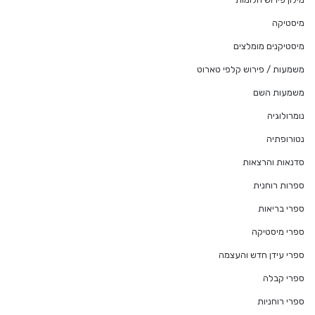
מיסטיקה
מיסטיקנים מומלצים
משמעות / פירוש קלפי טארוט
משמעות השם
נומרולוגיה
נטורופתיה
סדנאות והרצאות
ספרות רוחנית
ספרי בריאות
ספרי מיסטיקה
ספרי עידן חדש והעצמה
ספרי קבלה
ספרי רוחניות