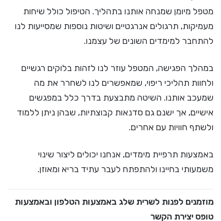
מטפל מיומן שמנחה אותנו בתהליך. הטיפול כולל שיחות
מעמיקות, תרגולים אנרגטיים ושיטות נוספות שמסייעות לנו
להתחבר למימדים השונים של עצמנו.
במהלך הפגישה, המטפל עוזר לנו לזהות בלוקים רגשיים
ולחוות תהליכי ריפוי, שמאפשרים לנו לשחרר את מה
שמעכב אותנו. השיטה מתבצעת בדרך כלל במפגשים
אישיים, אך ישנם גם סדנאות קבוצתיות, שבהן ניתן ללמוד
ולשתף חוויות עם אחרים.
באמצעות תרפיית מימדים, אנחנו יכולים ליצור שינוי
משמעותי בחיינו ולהתפתח לעבר עתיד בריא ומאוזן.
מוזמנים לפנות לשרית שלג באמצעות הטלפון ובאמצעות
טופס יצירת הקשר