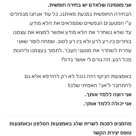
אני מאמינה שלאדם יש בחירה חופשית.
הבחירה החופשית נמנעת מאיתנו, כל עוד אנחנו מנוהלים
ע"י המטענים הנפשיים שממלאים את הלא מודע.
עד שלא נשחרר את הלא מודע אפשר למצוא את עצמנו
בוחרים בין רע לרע ולא בין רע לטוב. שמחה לומר שאני
עוזרת לשחרר את מטעני העבר, לתמוך בעצמנו וליהנות
מכל רגע. וזה גורם לי אושר גדול!
באמצעות הניקוי הזה נוכל לא רק להירפא אלא גם
להתחבר ל'אני' האמיתי שלנו!
אני רוצה ללמד אותך.
אני יכולה ללמד אותך.
מוזמנים לפנות לשרית שלג באמצעות הטלפון ובאמצעות
טופס יצירת הקשר