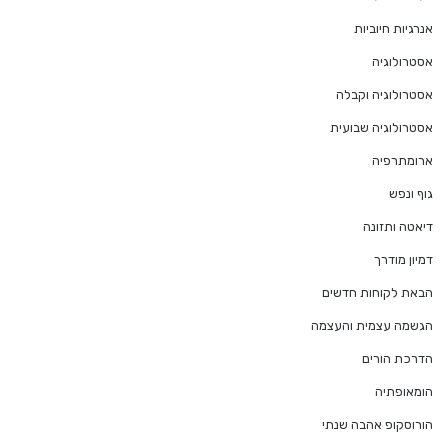
אנרגיות חיוביות
אסטרולוגיה
אסטרולוגיה וקבלה
אסטרולוגיה שבועית
ארומתרפיה
גוף ונפש
דיאטה ותזונה
דמיון מודרך
הבאת לקוחות חדשים
הגשמה עצמית והעצמה
הדרכת הורים
הומאופתיה
הורוסקופ אהבה שנתי