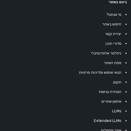
ניווט באתר
מי אנחנו?
חיפוש באתר
יצירת קשר
מדורי תוכן
ניוזלטר אלטרנטיבלי
מפת האתר
תנאי שימוש ומדיניות פרטיות
תקנון
הצהרת נגישות
אחסון אתרים
LLMs
Extended LLMs
אתר מטפלים