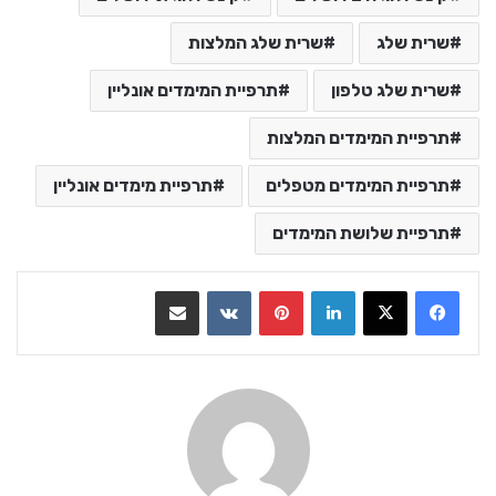
שרית שלג
שרית שלג המלצות
שרית שלג טלפון
תרפיית המימדים אונליין
תרפיית המימדים המלצות
תרפיית המימדים מטפלים
תרפיית מימדים אונליין
תרפיית שלושת המימדים
LinkedIn
Pinterest
VKontakte
שתף בדואר אלקטרוני