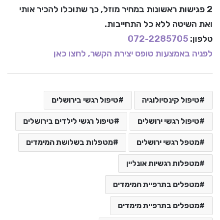
2 פגישות ראשונות במחיר מוזל, כך שתוכלו להכיר אותי
ואת השיטה ללא כל התחייבות.
טלפון:
072-2285705
לפניה באמצעות טופס יצירת הקשר, לחצו כאן
טיפול קינסיולוגיה
טיפול רגשי בירושלים
טיפול רגשי ירושלים
טיפול רגשי לילדים בירושלים
מטפל רגשי ירושלים
מטפלות בשלושת המימדים
מטפלות רגשיות אונליין
מטפלים בתרפיית המימדים
מטפלים בתרפיית מימדים