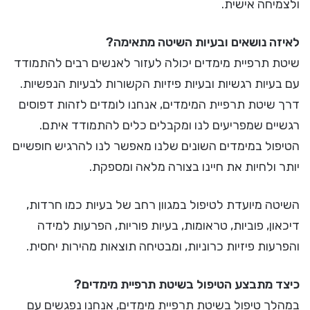
ולצמיחה אישית.
לאיזה נושאים ובעיות השיטה מתאימה?
שיטת תרפיית מימדים יכולה לעזור לאנשים רבים להתמודד
עם בעיות רגשיות ובעיות פיזיות הקשורות לבעיות הנפשיות.
דרך שיטת תרפיית המימדים, אנחנו לומדים לזהות דפוסים
רגשיים שמפריעים לנו ומקבלים כלים להתמודד איתם.
הטיפול במימדים השונים שלנו מאפשר לנו להרגיש חופשיים
יותר ולחיות את חיינו בצורה מלאה ומספקת.
השיטה מיועדת לטיפול במגוון רחב של בעיות כמו חרדות,
דיכאון, פוביות, טראומות, בעיות פוריות, הפרעות למידה
והפרעות פיזיות כרוניות, ומבטיחה תוצאות מהירות יחסית.
כיצד מתבצע הטיפול בשיטת תרפיית מימדים?
במהלך טיפול בשיטת תרפיית מימדים, אנחנו נפגשים עם