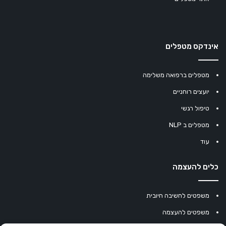
אינדקס מטפלים
מטפלים ברפואה משלימה
יועצים רוחניים
טיפול רגשי
מטפלים ב NLP
עוד
כלים להעצמה
משפטים לחשיבה חיובית
משפטים להעצמה