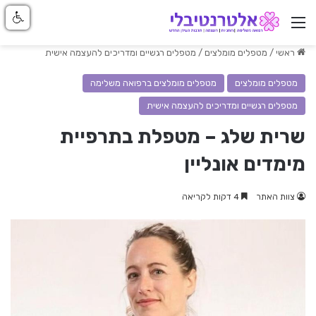
ניווט באתר
ראשי
/
מטפלים מומלצים
/
מטפלים רגשיים ומדריכים להעצמה אישית
מטפלים מומלצים
מטפלים מומלצים ברפואה משלימה
מטפלים רגשיים ומדריכים להעצמה אישית
שרית שלג – מטפלת בתרפיית
מימדים אונליין
צוות האתר
4 דקות לקריאה