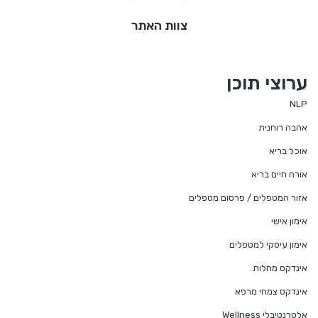
צוות האתר
ערוצי תוכן
NLP
אהבה רוחנית
אוכל בריא
אורח חיים בריא
אזור המטפלים / פרסום מטפלים
אימון אישי
אימון עיסקי למטפלים
אינדקס מחלות
אינדקס צמחי מרפא
אלטרנטיבלי Wellness