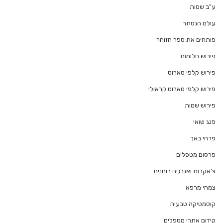
ע"ב שמות
עולם הנסתר
פותחים את ספר הזוהר
פירוש חלומות
פירוש קלפי טארוט
פירוש קלפי טארוט קראולי
פירוש שמות
פנג שואי
פרחי באך
פרסום מטפלים
צ'אקרות ואנרגיה רוחנית
צמחי מרפא
קוסמטיקה טבעית
קידום אתרי מטפלים