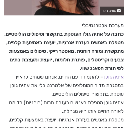
אתיה גולן
מערכת אלטרנטיבלי
כתבה על אתיה גולן העוסקת בתקשור וטיפולים הוליסטיים.
מטפלת באנשים בעזרת אנרגיות, יועצת באמצעות קלפים,
מתקשרת ומורה רוחנית, מאסטר רייקי, טיפולים באמצעות
צבעים וקריסטלים, פותרת חלומות, יועצת ומעצבת בתים
לפי תורת הפאנג שווי.
אתיה גולן
– להתמודד עם החיים. אנחנו שמחים לראיין
במסגרת מדור המומלצים של אלטרנטיבלי את אתיה גולן
עוסקת בתקשור וטיפולים הוליסטיים.
אתיה גולן מטפלת באנשים בעזרת הרוח (רוחניות) בדומה
לאורח החיים אותו היא מנהלת.
מטפלת באנשים בעזרת אנרגיות, יועצת באמצעות קלפים,