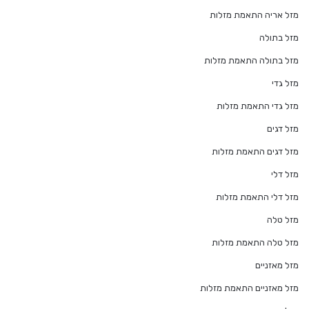
מזל אריה התאמת מזלות
מזל בתולה
מזל בתולה התאמת מזלות
מזל גדי
מזל גדי התאמת מזלות
מזל דגים
מזל דגים התאמת מזלות
מזל דלי
מזל דלי התאמת מזלות
מזל טלה
מזל טלה התאמת מזלות
מזל מאזניים
מזל מאזניים התאמת מזלות