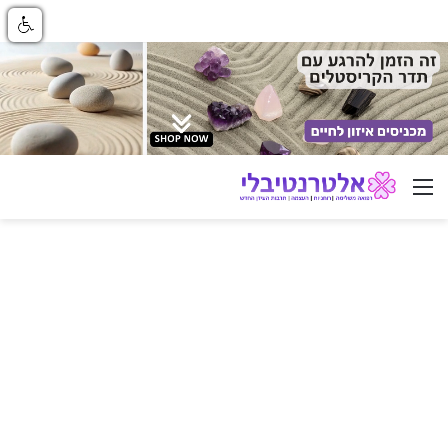
ניווט באתר