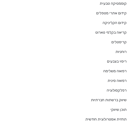
קוסמטיקה טבעית
קידום אתרי מטפלים
קידום הקליניקה
קריאה בקלפי טארוט
קריסטלים
רוחניות
ריפוי בצבעים
רפואה משלימה
רפואה סינית
רפלקסולוגיה
שיווק ברשתות חברתיות
תוכן שיווקי
תחזית אסטרולוגית חודשית