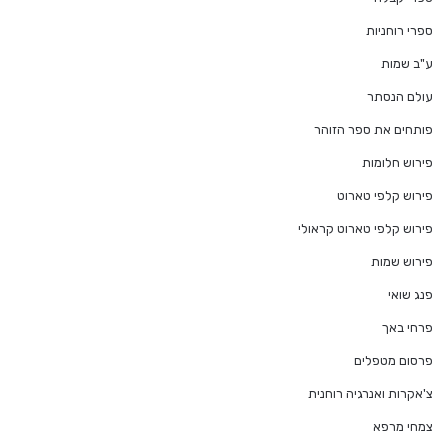
ספרי רוחניות
ע"ב שמות
עולם הנסתר
פותחים את ספר הזוהר
פירוש חלומות
פירוש קלפי טארוט
פירוש קלפי טארוט קראולי
פירוש שמות
פנג שואי
פרחי באך
פרסום מטפלים
צ'אקרות ואנרגיה רוחנית
צמחי מרפא