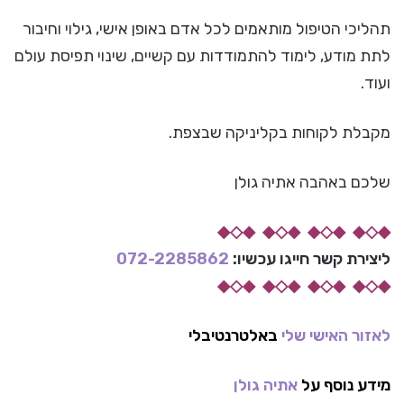
תהליכי הטיפול מותאמים לכל אדם באופן אישי, גילוי וחיבור
לתת מודע, לימוד להתמודדות עם קשיים, שינוי תפיסת עולם
ועוד.
מקבלת לקוחות בקליניקה שבצפת.
שלכם באהבה אתיה גולן
◆◇◆ ◆◇◆ ◆◇◆ ◆◇◆
ליצירת קשר חייגו עכשיו:
072-2285862
◆◇◆ ◆◇◆ ◆◇◆ ◆◇◆
לאזור האישי שלי
באלטרנטיבלי
מידע נוסף על
אתיה גולן