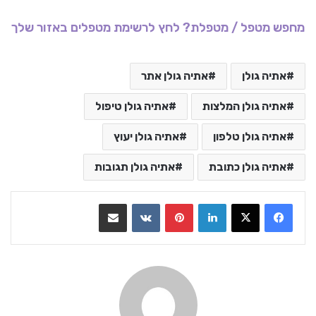
מחפש מטפל / מטפלת? לחץ לרשימת מטפלים באזור שלך
אתיה גולן
אתיה גולן אתר
אתיה גולן המלצות
אתיה גולן טיפול
אתיה גולן טלפון
אתיה גולן יעוץ
אתיה גולן כתובת
אתיה גולן תגובות
LinkedIn
Pinterest
VKontakte
שתף בדואר אלקטרוני