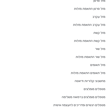
מזל סרטן
מזל סרטן התאמת מזלות
מזל עקרב
מזל עקרב התאמת מזלות
מזל קשת
מזל קשת התאמת מזלות
מזל שור
מזל שור התאמת מזלות
מזל תאומים
מזל תאומים התאמת מזלות
מחשבוני קלוריות ודיאטה
מטפלים מומלצים
מטפלים מומלצים ברפואה משלימה
מטפלים רגשיים ומדריכים להעצמה אישית