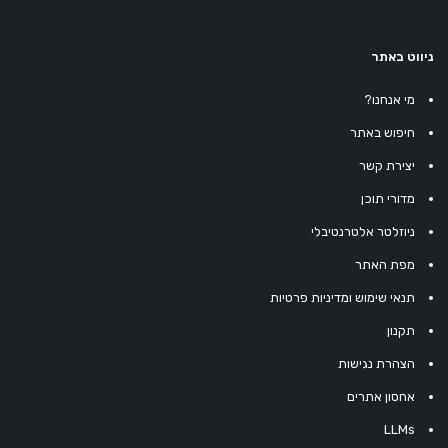
ניווט באתר
מי אנחנו?
חיפוש באתר
יצירת קשר
מדורי תוכן
ניוזלטר אלטרנטיבלי
מפת האתר
תנאי שימוש ומדיניות פרטיות
תקנון
הצהרת נגישות
אחסון אתרים
LLMs