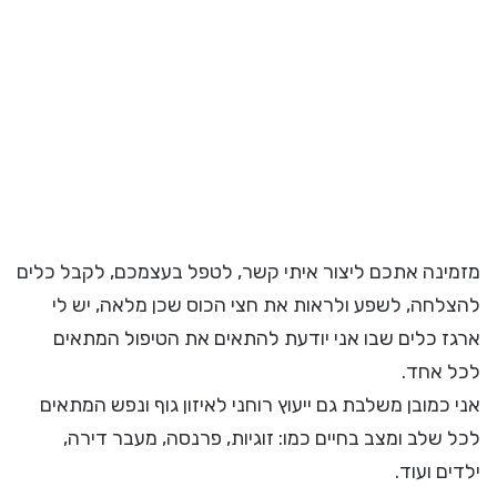
מזמינה אתכם ליצור איתי קשר, לטפל בעצמכם, לקבל כלים
להצלחה, לשפע ולראות את חצי הכוס שכן מלאה, יש לי
ארגז כלים שבו אני יודעת להתאים את הטיפול המתאים
לכל אחד.
אני כמובן משלבת גם ייעוץ רוחני לאיזון גוף ונפש המתאים
לכל שלב ומצב בחיים כמו: זוגיות, פרנסה, מעבר דירה,
ילדים ועוד.