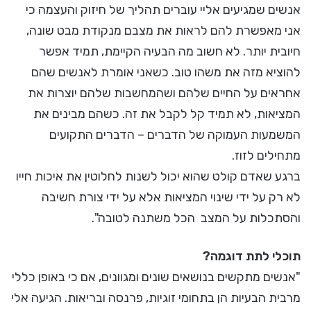
אנשים שמגיעים אליי עוברים תהליך של חיזוק והעצמה כי
אני מאפשרת להם לראות את מצבם מנקודת מבט שונה,
חיובית יותר. לא חשוב מה הבעיה הקיימת, תמיד אפשר
להוציא מזה את משהו טוב. כשאני אומרת לאנשים שהם
אחראים על החיים שלהם ושהמחשבות שלהם יוצרות את
המציאות, לא תמיד קל לקבל את זה. כשהם מבינים את
המשמעות העמוקה של הדברים – הדברים התקועים
מתחילים לזוז.
ברגע שאדם קולט שהוא יכול לשנות לחלוטין את איכות חייו
לא רק על ידי שינוי המציאות אלא על ידי צורת חשיבה
והסתכלות על המצב הכל משתנה לטובה".
תוכלי לתת דוגמה?
"אנשים מתקשים בנושאים שונים ומגוונים, אם כי באופן כללי
מרבית הבעיות הן בתחומי זוגיות, פרנסה ובריאות. הגיעה אלי