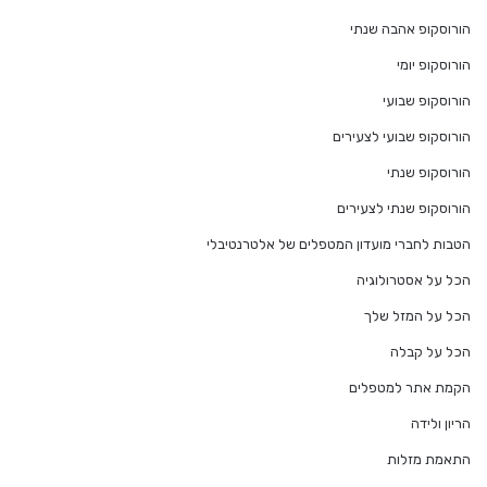
הורוסקופ אהבה שנתי
הורוסקופ יומי
הורוסקופ שבועי
הורוסקופ שבועי לצעירים
הורוסקופ שנתי
הורוסקופ שנתי לצעירים
הטבות לחברי מועדון המטפלים של אלטרנטיבלי
הכל על אסטרולוגיה
הכל על המזל שלך
הכל על קבלה
הקמת אתר למטפלים
הריון ולידה
התאמת מזלות