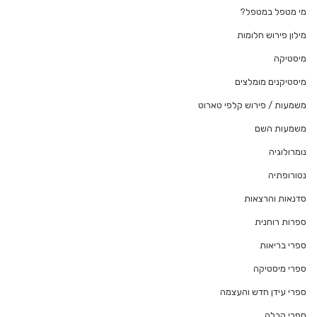
מי מטפל במטפל?
מילון פירוש חלומות
מיסטיקה
מיסטיקנים מומלצים
משמעות / פירוש קלפי טארוט
משמעות השם
נומרולוגיה
נטורופתיה
סדנאות והרצאות
ספרות רוחנית
ספרי בריאות
ספרי מיסטיקה
ספרי עידן חדש והעצמה
ספרי קבלה