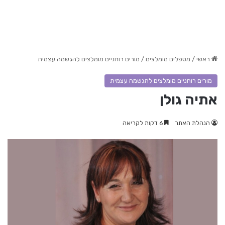
ראשי
/
מטפלים מומלצים
/
מורים רוחניים מומלצים להגשמה עצמית
מורים רוחניים מומלצים להגשמה עצמית
אתיה גולן
הנהלת האתר
6 דקות לקריאה