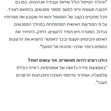
"תהליך הטיפול כולל שיחות ועבודה אנרגטית, כמו גם
הכוונה מעשית וליווי למשך מספר מפגשים, בהתאם לצורך.
הכל מתקיים בקצב של המטופל והוא זה שקובע את מטרותיו
על פי המודעות האישית המתפתחת במהלך המפגשים.
בגדול, המטרה היא תמיד להעצים, לחזק, להחזיר את
האימון והביטחון העצמי ובכך לאפשר להוציא את הרצונות
כמוסים ביותר שלנו- מהכוח אל הפועל".
כולנו רוצים להיות מאושרים. איך עושים זאת?
"באמצעות מידה גדושה של אופטימיות, ראייה כוללת
מלמעלה, ושחרור מדפוסי חשיבה והתנהגות הרסניים
העבר".