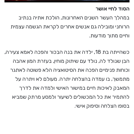
הסוד לחיי אושר
במהלך העשר השנים האחרונות, הולכת אתיה בנתיב
הרוחני ומובילה גם אנשים אחרים לקראת הגשמה עצמית
וחיים מתוך מודעות.
כשהייתה בת 18, ילדה את בנה הבכור והפכה לאמא צעירה,
הבן שנולד לה, נולד עם שיתוק מוחין, בעזרת המון אהבה
וכוחות פנימיים הפכה את הסיטואציה הלא פשוטה לאתגר
מתמשך, בו עמדה בהצלחה יתרה. מעולם לא ויתרה על
המאבק לאיכות חיים במישור האישי ולמדה את לדרך
להתמיר את כל המכשולים לשיעור ולמסע מרתק שמביא
בסופו הצלחה וסיפוק אישי.