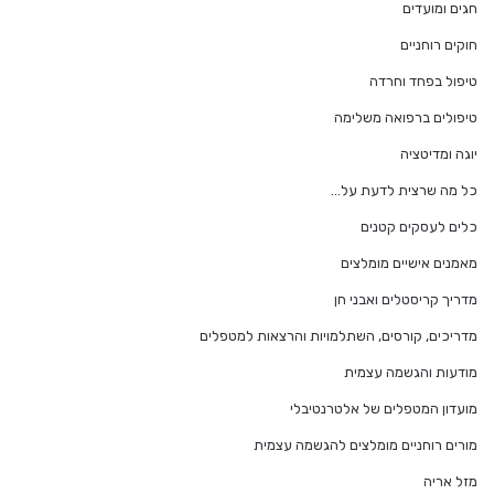
חגים ומועדים
חוקים רוחניים
טיפול בפחד וחרדה
טיפולים ברפואה משלימה
יוגה ומדיטציה
כל מה שרצית לדעת על…
כלים לעסקים קטנים
מאמנים אישיים מומלצים
מדריך קריסטלים ואבני חן
מדריכים, קורסים, השתלמויות והרצאות למטפלים
מודעות והגשמה עצמית
מועדון המטפלים של אלטרנטיבלי
מורים רוחניים מומלצים להגשמה עצמית
מזל אריה