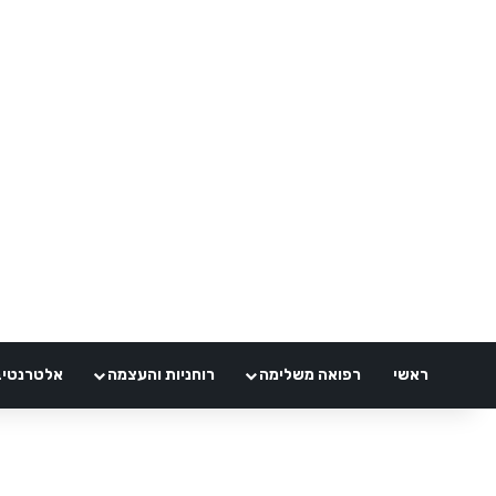
ראשי
רפואה משלימה
רוחניות והעצמה
אלטרנטיבלי 