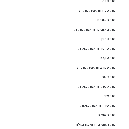
מזל טלה
מזל טלה התאמת מזלות
מזל מאזניים
מזל מאזניים התאמת מזלות
מזל סרטן
מזל סרטן התאמת מזלות
מזל עקרב
מזל עקרב התאמת מזלות
מזל קשת
מזל קשת התאמת מזלות
מזל שור
מזל שור התאמת מזלות
מזל תאומים
מזל תאומים התאמת מזלות