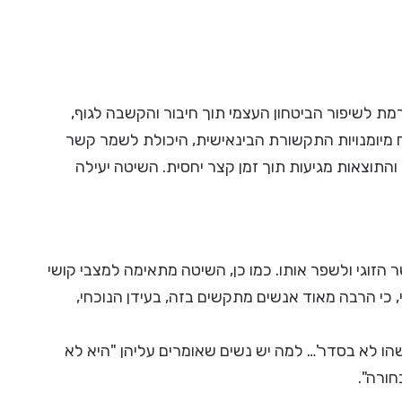
רמת לשיפור הביטחון העצמי תוך חיבור והקשבה לגוף,
 מיומנויות התקשורת הבינאישית, היכולת לשמר קשר
 והתוצאות מגיעות תוך זמן קצר יחסית. השיטה יעילה
הזוגי ולשפר אותו. כמו כן, השיטה מתאימה למצבי קושי
 כי הרבה מאוד אנשים מתקשים בזה, בעידן הנוכחי,
משהו לא בסדר'… למה יש נשים שאומרים עליהן "היא לא
חורה".