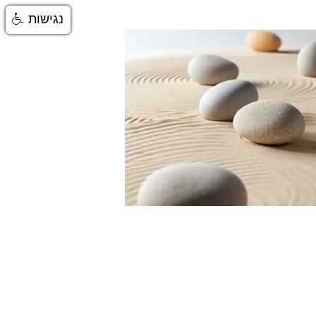
נגישות