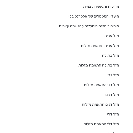
מודעות והגשמה עצמית
מועדון המטפלים של אלטרנטיבלי
מורים רוחניים מומלצים להגשמה עצמית
מזל אריה
מזל אריה התאמת מזלות
מזל בתולה
מזל בתולה התאמת מזלות
מזל גדי
מזל גדי התאמת מזלות
מזל דגים
מזל דגים התאמת מזלות
מזל דלי
מזל דלי התאמת מזלות