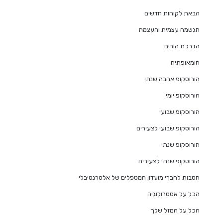
הבאת לקוחות חדשים
הגשמה עצמית והעצמה
הדרכת הורים
הומאופתיה
הורוסקופ אהבה שנתי
הורוסקופ יומי
הורוסקופ שבועי
הורוסקופ שבועי לצעירים
הורוסקופ שנתי
הורוסקופ שנתי לצעירים
הטבות לחברי מועדון המטפלים של אלטרנטיבלי
הכל על אסטרולוגיה
הכל על המזל שלך