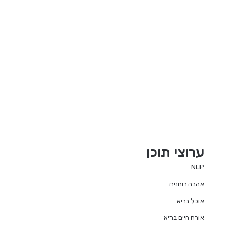
ערוצי תוכן
NLP
אהבה רוחנית
אוכל בריא
אורח חיים בריא