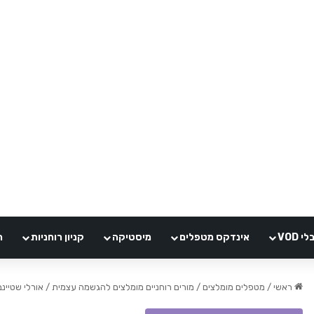
VOD
אינדקס מטפלים
מיסטיקה
קניון רוחניות
ה
ראשי
/
מטפלים מומלצים
/
מורים רוחניים מומלצים להגשמה עצמית
/
אורלי שטיינב