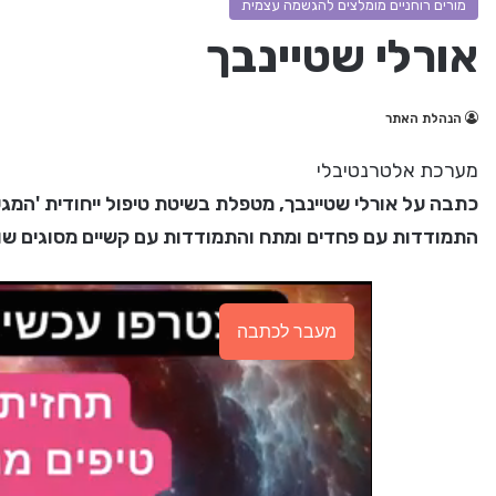
מורים רוחניים מומלצים להגשמה עצמית
אורלי שטיינבך
הנהלת האתר
מערכת אלטרנטיבלי
כתבה על אורלי שטיינבך, מטפלת בשיטת טיפול ייחודית 'המגע
התמודדות עם פחדים ומתח והתמודדות עם קשיים מסוגים שונ
מעבר לכתבה