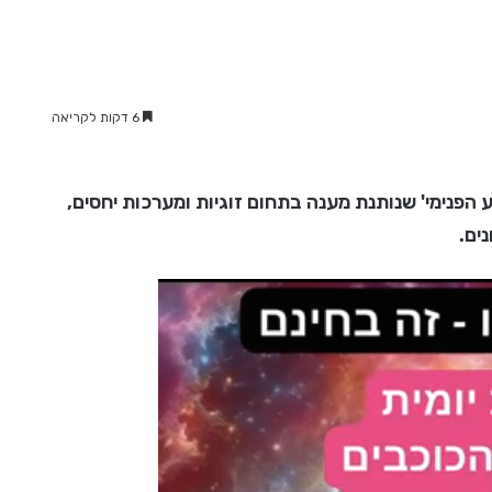
6 דקות לקריאה
 הפנימי' שנותנת מענה בתחום זוגיות ומערכות יחסים,
ים.