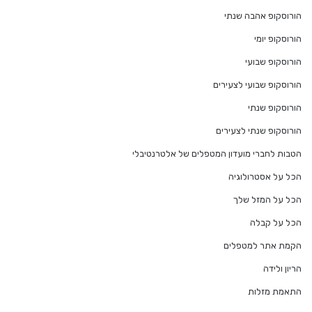
הורוסקופ אהבה שנתי
הורוסקופ יומי
הורוסקופ שבועי
הורוסקופ שבועי לצעירים
הורוסקופ שנתי
הורוסקופ שנתי לצעירים
הטבות לחברי מועדון המטפלים של אלטרנטיבלי
הכל על אסטרולוגיה
הכל על המזל שלך
הכל על קבלה
הקמת אתר למטפלים
הריון ולידה
התאמת מזלות