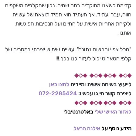
קדימה כשאנו ממוקדים במה שהיה. נכון שהקלפים משקפים
הווה, עבר ועתיד. אך העתיד הוא תמיד תוצאה של עשייה
ולקיחת אחריות אישית על החיים ועל הנסיבות הפוגשות
אותנו.
"הכל צפוי והרשות נתונה". עשיית שימוש יצירתי במסרים של
קלפי הטארוט יכול לעזור לנו בכך.!!!
◆◇◆ ◆◇◆ ◆◇◆ ◆◇◆
לייעוץ בשיחה אישית ומיידית
לחצו כאן
ליצירת קשר חייגו עכשיו:
072-2285424
◆◇◆ ◆◇◆ ◆◇◆ ◆◇◆
לאזור האישי שלי
באלטרנטיבלי
מידע נוסף על
אילנה הראל