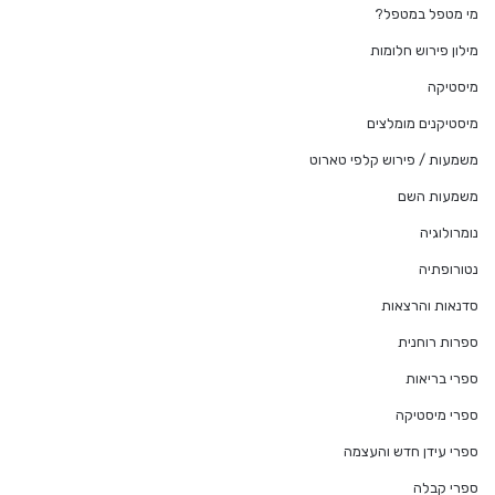
מי מטפל במטפל?
מילון פירוש חלומות
מיסטיקה
מיסטיקנים מומלצים
משמעות / פירוש קלפי טארוט
משמעות השם
נומרולוגיה
נטורופתיה
סדנאות והרצאות
ספרות רוחנית
ספרי בריאות
ספרי מיסטיקה
ספרי עידן חדש והעצמה
ספרי קבלה