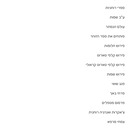
ספרי רוחניות
ע"ב שמות
עולם הנסתר
פותחים את ספר הזוהר
פירוש חלומות
פירוש קלפי טארוט
פירוש קלפי טארוט קראולי
פירוש שמות
פנג שואי
פרחי באך
פרסום מטפלים
צ'אקרות ואנרגיה רוחנית
צמחי מרפא