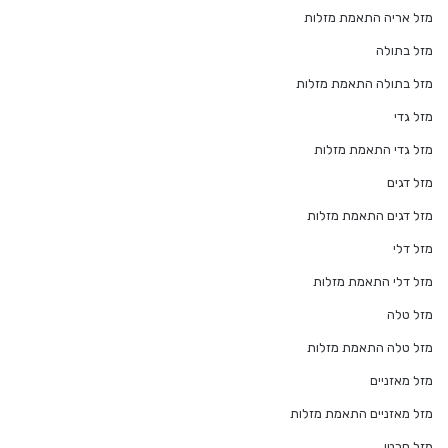
מזל אריה התאמת מזלות
מזל בתולה
מזל בתולה התאמת מזלות
מזל גדי
מזל גדי התאמת מזלות
מזל דגים
מזל דגים התאמת מזלות
מזל דלי
מזל דלי התאמת מזלות
מזל טלה
מזל טלה התאמת מזלות
מזל מאזניים
מזל מאזניים התאמת מזלות
מזל סרטן