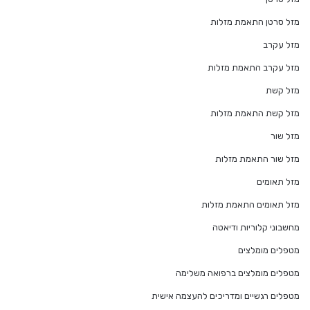
מזל סרטן התאמת מזלות
מזל עקרב
מזל עקרב התאמת מזלות
מזל קשת
מזל קשת התאמת מזלות
מזל שור
מזל שור התאמת מזלות
מזל תאומים
מזל תאומים התאמת מזלות
מחשבוני קלוריות ודיאטה
מטפלים מומלצים
מטפלים מומלצים ברפואה משלימה
מטפלים רגשיים ומדריכים להעצמה אישית