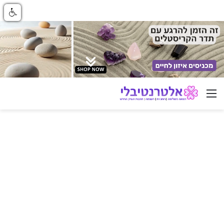
ניווט באתר