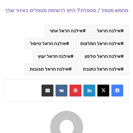
מחפש מטפל / מטפלת? לחץ לרשימת מטפלים באזור שלך
אילנה הראל
אילנה הראל אתר
אילנה הראל המלצות
אילנה הראל טיפול
אילנה הראל טלפון
אילנה הראל יעוץ
אילנה הראל כתובת
אילנה הראל תגובות
LinkedIn
Pinterest
VKontakte
שתף בדואר אלקטרוני