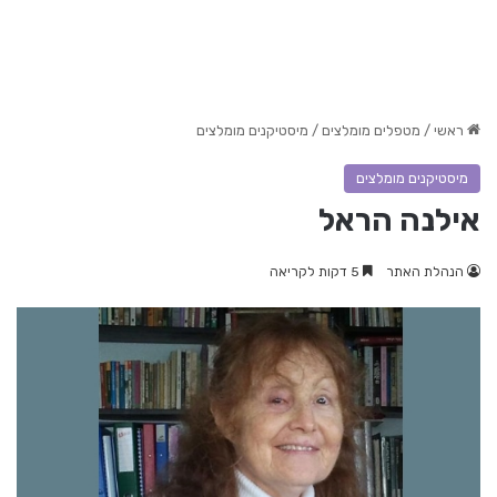
ראשי
/
מטפלים מומלצים
/
מיסטיקנים מומלצים
מיסטיקנים מומלצים
אילנה הראל
הנהלת האתר
5 דקות לקריאה