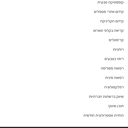
קוסמטיקה טבעית
קידום אתרי מטפלים
קידום הקליניקה
קריאה בקלפי טארוט
קריסטלים
רוחניות
ריפוי בצבעים
רפואה משלימה
רפואה סינית
רפלקסולוגיה
שיווק ברשתות חברתיות
תוכן שיווקי
תחזית אסטרולוגית חודשית