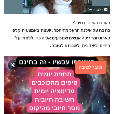
אילנה הראל
מערכת אלטרנטיבלי
כתבה על אילנה הראל מחיהפה, יועצת באמצעות קלפי
טארוט ומדריכה אנשים שמגיעים אליה כדי ללמוד על
החיים וכיצד ניתן לשנותם לטובה.
מעבר לכתבה