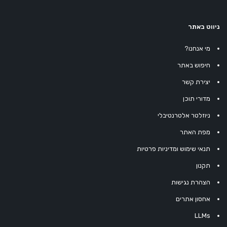
ניווט באתר
מי אנחנו?
חיפוש באתר
יצירת קשר
מדורי תוכן
ניוזלטר אלטרנטיבלי
מפת האתר
תנאי שימוש ומדיניות פרטיות
תקנון
הצהרת נגישות
אחסון אתרים
LLMs