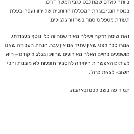
ביותר לאדם שמתלבט לגבי המשך דרכו.
בנוסף הנני בוגרת המכללה הרוחנית של ירון זעפרן בעלת
תעודת מטפל מוסמך בשחזור גלגולים.
זאת שיטה חזקה ויעילה מאוד שמהווה כלי נוסף בעבודתי.
אמרו כבר לפני שאין עתיד אם אין עבר. הנחת העבודה שאנו
מושפעים בחיים האלה מאירועים שחווינו בגלגול קודם – היא
לעיתים האפשרות היחידה להסביר תופעות לא מובנות והכי
חשוב- לצאת מזה".
תמיד פה בשבילכם ובאהבה.