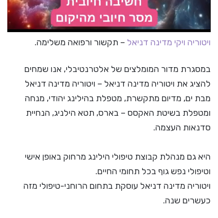
ויטוריה ויקי מדינה דניאל
– תקשור ורפואה משלימה.
במסגרת מדור המומלצים של אלטרנטיבלי, אנו שמחים
להציג את ויטוריה מדינה דניאל – ויטוריה מדינה דניאל
מבת ים, מדיום מתקשרת, מטפלת בהילינג יהודי, מנחה
ומטפלת בשיטת האקסס – בארס, תטא הילניג, הנחיית
סדנאות העצמה.
היא גם מנהלת קבוצת טיפולי הילינג מרחוק באופן אישי
וטיפולי נפש גוף בכל תחומי החיים.
ויטוריה מדינה דניאל עוסקת בתחום הרוחני-טיפולי מזה
כעשרים שנה.