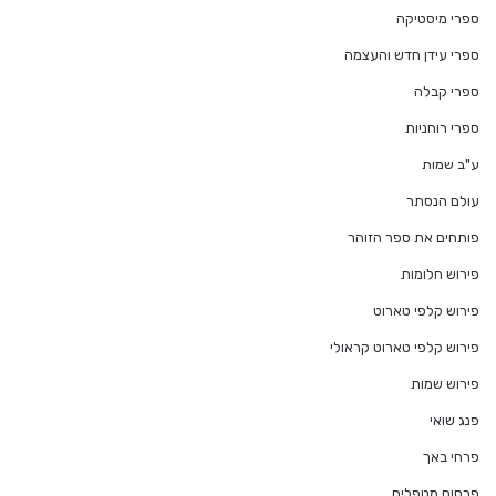
ספרי מיסטיקה
ספרי עידן חדש והעצמה
ספרי קבלה
ספרי רוחניות
ע"ב שמות
עולם הנסתר
פותחים את ספר הזוהר
פירוש חלומות
פירוש קלפי טארוט
פירוש קלפי טארוט קראולי
פירוש שמות
פנג שואי
פרחי באך
פרסום מטפלים