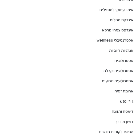
אימון עיסקי למטפלים
אינדקס מחלות
אינדקס צמחי מרפא
אלטרנטיבלי Wellness
אנרגיות חיוביות
אסטרולוגיה
אסטרולוגיה וקבלה
אסטרולוגיה שבועית
ארומתרפיה
גוף ונפש
דיאטה ותזונה
דמיון מודרך
הבאת לקוחות חדשים