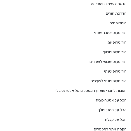
הגשמה עצמית והעצמה
הדרכת הורים
הומאופתיה
הורוסקופ אהבה שנתי
הורוסקופ יומי
הורוסקופ שבועי
הורוסקופ שבועי לצעירים
הורוסקופ שנתי
הורוסקופ שנתי לצעירים
הטבות לחברי מועדון המטפלים של אלטרנטיבלי
הכל על אסטרולוגיה
הכל על המזל שלך
הכל על קבלה
הקמת אתר למטפלים