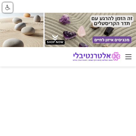
ניווט באתר