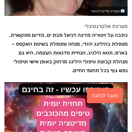
ויטוריה מדינה דניאל
מערכת אלטרנטיבלי
כתבה על ויטוריה מדינה דניאל מבת ים, מדיום מתקשרת,
מטפלת בהילינג יהודי, מנחה ומטפלת בשיטת האקסס –
בארס, תטא הילניג, הנחיית סדנאות העצמה. היא גם
מנהלת קבוצת טיפולי הילינג מרחוק באופן אישי וטיפולי
נפש גוף בכל תחומי החיים.
מעבר לכתבה