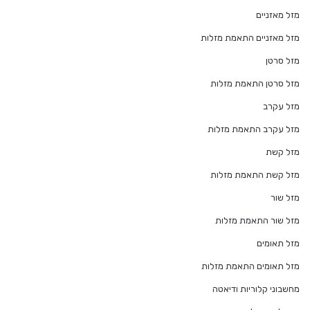
מזל מאזניים
מזל מאזניים התאמת מזלות
מזל סרטן
מזל סרטן התאמת מזלות
מזל עקרב
מזל עקרב התאמת מזלות
מזל קשת
מזל קשת התאמת מזלות
מזל שור
מזל שור התאמת מזלות
מזל תאומים
מזל תאומים התאמת מזלות
מחשבוני קלוריות ודיאטה