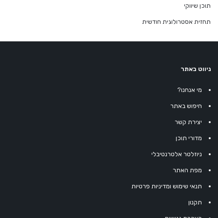
תוכן שיווקי
תחזית אסטרולוגית חודשית
ניווט באתר
מי אנחנו?
חיפוש באתר
יצירת קשר
מדורי תוכן
ניוזלטר אלטרנטיבלי
מפת האתר
תנאי שימוש ומדיניות פרטיות
תקנון