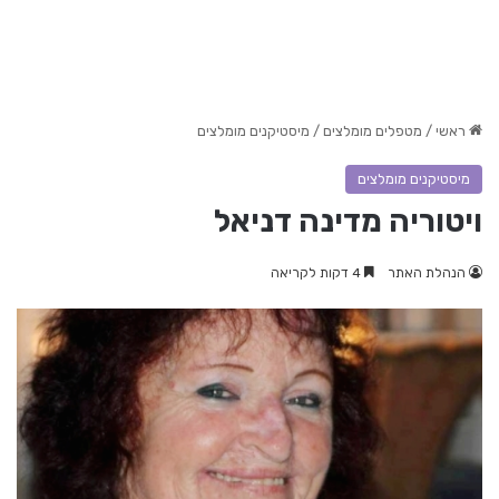
ראשי
/
מטפלים מומלצים
/
מיסטיקנים מומלצים
מיסטיקנים מומלצים
ויטוריה מדינה דניאל
הנהלת האתר
4 דקות לקריאה