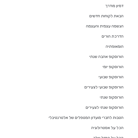
דמיון מודרך
הבאת לקוחות חדשים
הגשמה עצמית והעצמה
הדרכת הורים
הומאופתיה
הורוסקופ אהבה שנתי
הורוסקופ יומי
הורוסקופ שבועי
הורוסקופ שבועי לצעירים
הורוסקופ שנתי
הורוסקופ שנתי לצעירים
הטבות לחברי מועדון המטפלים של אלטרנטיבלי
הכל על אסטרולוגיה
הכל על המזל שלך