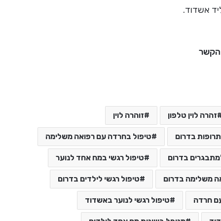
יד אשדוד.
 הקשר
זהרה לוין טלפון
זוהרה לוין
תרופות בדרום
טיפול בחרדה עם רפואה משלימה
למתבגרים בדרום
טיפול רגשי במח אחד לנוער
אה משלימה בדרום
טיפול רגשי לילדים בדרום
עם חרדה
טיפול רגשי לנוער באשדוד