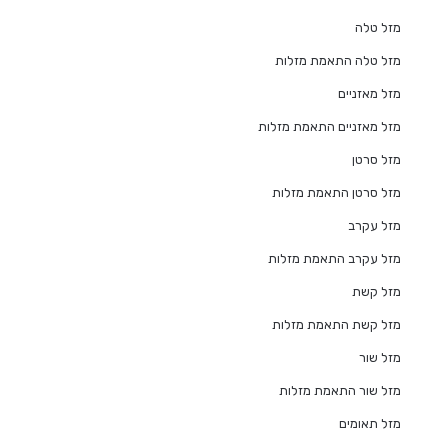
מזל טלה
מזל טלה התאמת מזלות
מזל מאזניים
מזל מאזניים התאמת מזלות
מזל סרטן
מזל סרטן התאמת מזלות
מזל עקרב
מזל עקרב התאמת מזלות
מזל קשת
מזל קשת התאמת מזלות
מזל שור
מזל שור התאמת מזלות
מזל תאומים