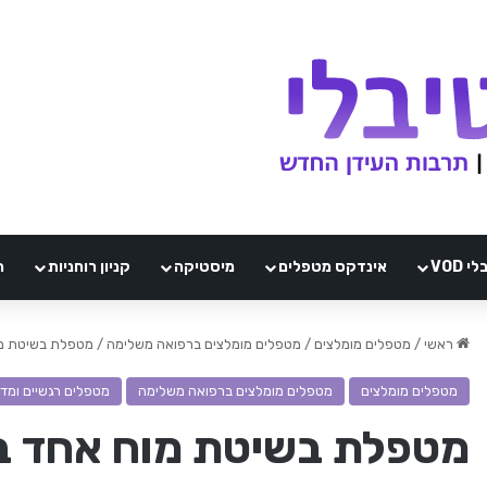
VOD
אינדקס מטפלים
מיסטיקה
קניון רוחניות
ה
ראשי
/
מטפלים מומלצים
/
מטפלים מומלצים ברפואה משלימה
/
מטפלת בשיטת מוח
מטפלים מומלצים
מטפלים מומלצים ברפואה משלימה
מטפלים רגשיים ומד
מטפלת בשיטת מוח אחד בא