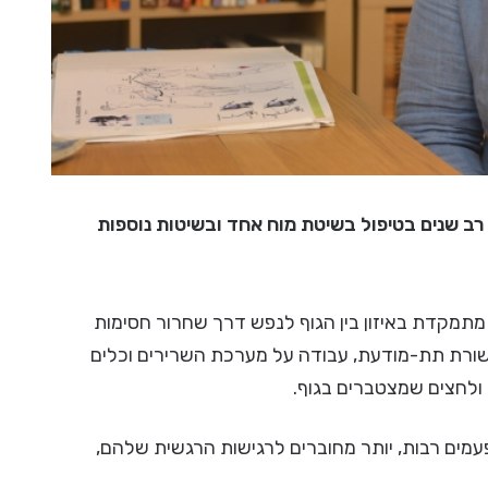
רב שנים בטיפול בשיטת מוח אחד ובשיטות נוספות
מתמקדת באיזון בין הגוף לנפש דרך שחרור חסימות
שורת תת-מודעת, עבודה על מערכת השרירים וכלים
ולחצים שמצטברים בגוף.
עמים רבות, יותר מחוברים לרגישות הרגשית שלהם,