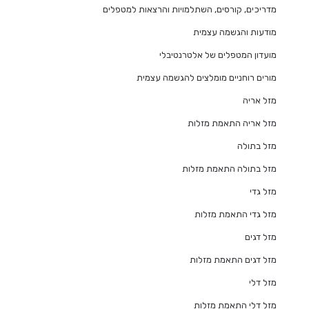
מדריכים, קורסים, השתלמויות והרצאות למטפלים
מודעות והגשמה עצמית
מועדון המטפלים של אלטרנטיבלי
מורים רוחניים מומלצים להגשמה עצמית
מזל אריה
מזל אריה התאמת מזלות
מזל בתולה
מזל בתולה התאמת מזלות
מזל גדי
מזל גדי התאמת מזלות
מזל דגים
מזל דגים התאמת מזלות
מזל דלי
מזל דלי התאמת מזלות