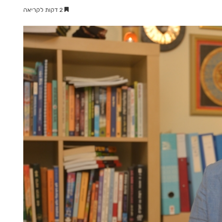
2 דקות לקריאה