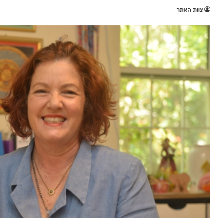
צוות האתר