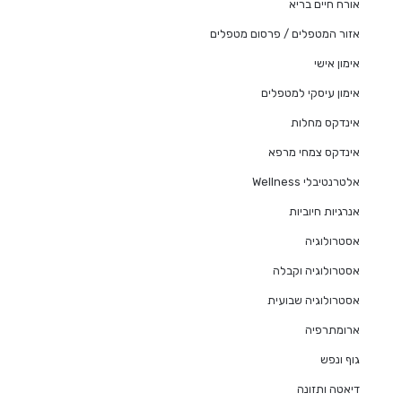
אורח חיים בריא
אזור המטפלים / פרסום מטפלים
אימון אישי
אימון עיסקי למטפלים
אינדקס מחלות
אינדקס צמחי מרפא
אלטרנטיבלי Wellness
אנרגיות חיוביות
אסטרולוגיה
אסטרולוגיה וקבלה
אסטרולוגיה שבועית
ארומתרפיה
גוף ונפש
דיאטה ותזונה