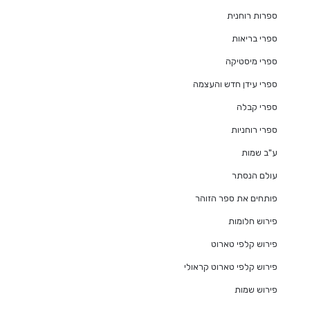
ספרות רוחנית
ספרי בריאות
ספרי מיסטיקה
ספרי עידן חדש והעצמה
ספרי קבלה
ספרי רוחניות
ע"ב שמות
עולם הנסתר
פותחים את ספר הזוהר
פירוש חלומות
פירוש קלפי טארוט
פירוש קלפי טארוט קראולי
פירוש שמות