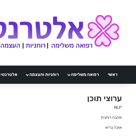
ראשי
רפואה משלימה
רוחניות והעצמה
אלטרנטיבלי 
ערוצי תוכן
NLP
אהבה רוחנית
אוכל בריא