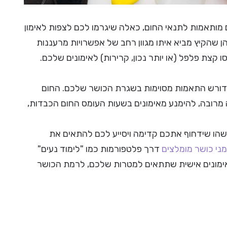
ם מותאמות לתנאי החום, כאלה שיגרמו לכם לצפות לאימון
 שהקיץ מביא איתו מגוון רחב של אפשרויות מרעננות
 קצת פלפל (או יותר נכון, קרירות) לאימונים שלכם.
 דורש התאמות מסוימות בשגרת הכושר שלכם. החום
 מרובה, להימנע מאימונים בשעות העומס החום הכבדות,
הו שידחוף אתכם קדימה ויסייע לכם להתאים את
ני כושר מומלצים
דרך פלטפורמות כמו "לימוד נעים"
 אימונים אישית שתתאים למטרות שלכם, לרמת הכושר