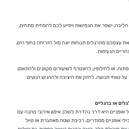
הליבה, ישפר את הגמישות ויסייע לכם להפחית מתחים,
את עצמכם מתרגלים תנוחות יוגה מול הזריחה בחוף הים,
הריים הנעימות.
תוח, או לחילופין, להצטרף לשיעורים מקוונים ולהתאמן
ל טווחי תנועה, לחזק את היציבה ולהרגיש רגועים
גלים או ברגליים
 אופניים היא דרך נהדרת לשלב אימון אירובי מהנה עם
ילי אופניים מסודרים, רכיבת שטח מאתגרת או טיול