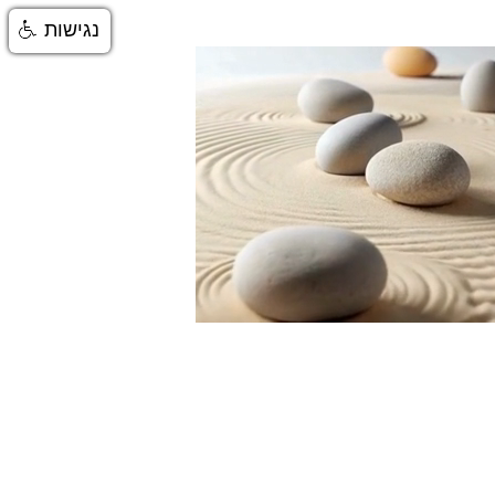
נגישות