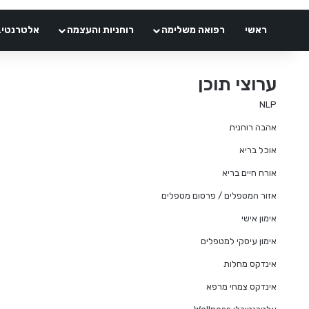
ראשי
רפואה משלימה
רוחניות והעצמה
אלטרנטיבלי 
ערוצי תוכן
NLP
אהבה רוחנית
אוכל בריא
אורח חיים בריא
אזור המטפלים / פרסום מטפלים
אימון אישי
אימון עיסקי למטפלים
אינדקס מחלות
אינדקס צמחי מרפא