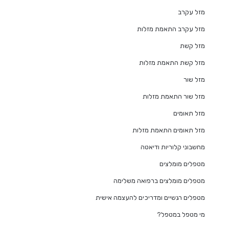
מזל עקרב
מזל עקרב התאמת מזלות
מזל קשת
מזל קשת התאמת מזלות
מזל שור
מזל שור התאמת מזלות
מזל תאומים
מזל תאומים התאמת מזלות
מחשבוני קלוריות ודיאטה
מטפלים מומלצים
מטפלים מומלצים ברפואה משלימה
מטפלים רגשיים ומדריכים להעצמה אישית
מי מטפל במטפל?