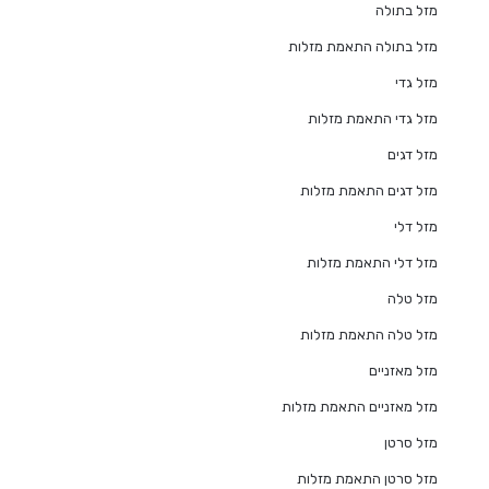
מזל בתולה
מזל בתולה התאמת מזלות
מזל גדי
מזל גדי התאמת מזלות
מזל דגים
מזל דגים התאמת מזלות
מזל דלי
מזל דלי התאמת מזלות
מזל טלה
מזל טלה התאמת מזלות
מזל מאזניים
מזל מאזניים התאמת מזלות
מזל סרטן
מזל סרטן התאמת מזלות