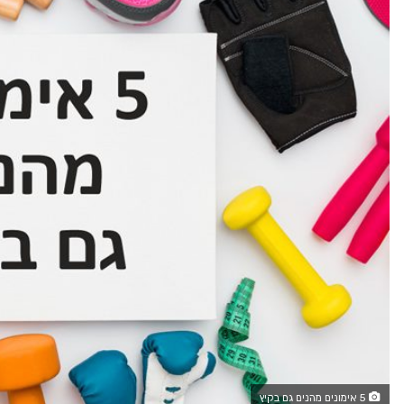
5 אימונים מהנים גם בקיץ