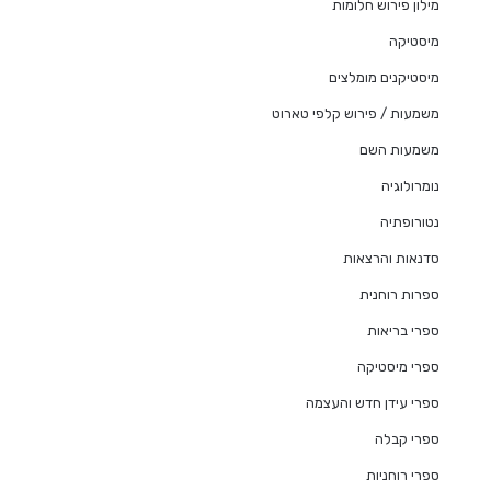
מילון פירוש חלומות
מיסטיקה
מיסטיקנים מומלצים
משמעות / פירוש קלפי טארוט
משמעות השם
נומרולוגיה
נטורופתיה
סדנאות והרצאות
ספרות רוחנית
ספרי בריאות
ספרי מיסטיקה
ספרי עידן חדש והעצמה
ספרי קבלה
ספרי רוחניות