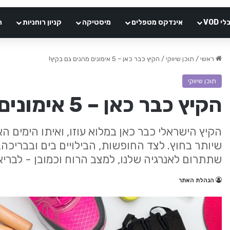
VOD
אינדקס מטפלים
מיסטיקה
קניון רוחניות
ה
ראשי
/
תוכן שיווקי
/
הקיץ כבר כאן – 5 אימונים מהנים גם בקיץ!
תוכן שיווקי
הקיץ כבר כאן – 5 אימונים מהנים גם בקיץ!
הקיץ הישראלי כבר כאן במלוא עוזו, ואיתו הימים 
שיותר בחוץ. לצד החופשות, הבילויים בים ובבריכה,
שתתרום לאנרגיה שלנו, למצב הרוח וכמובן - לבריא
הנהלת האתר