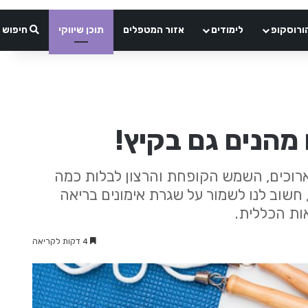
ורוסקופ
לימודים
אזור המטפלים
תוכן שיווקי
חיפוש
הארוכים, השמש הקופחת והרצון לבלות כמה
 חשוב לנו לשמור על שגרת אימונים בריאה
ות הכללית.
4 דקות לקריאה