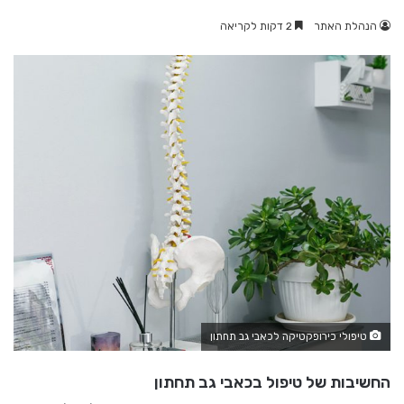
הנהלת האתר
2 דקות לקריאה
טיפולי כירופקטיקה לכאבי גב תחתון
החשיבות של טיפול בכאבי גב תחתון