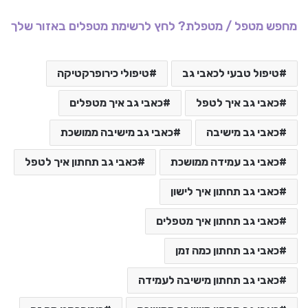
מחפש מטפל / מטפלת? לחץ לרשימת מטפלים באזור שלך
טיפול טבעי לכאבי גב
טיפולי כירופרקטיקה
כאבי גב איך לטפל
כאבי גב איך מטפלים
כאבי גב מישיבה
כאבי גב מישיבה ממושכת
כאבי גב עמידה ממושכת
כאבי גב תחתון איך לטפל
כאבי גב תחתון איך לישון
כאבי גב תחתון איך מטפלים
כאבי גב תחתון כמה זמן
כאבי גב תחתון מישיבה לעמידה