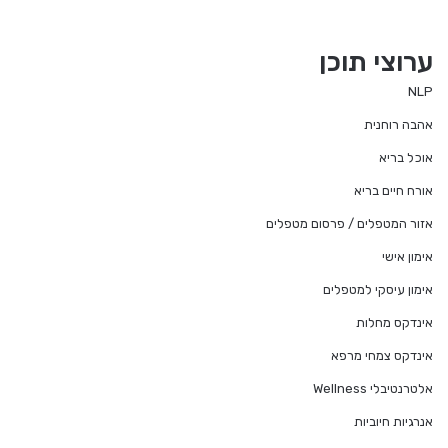
ערוצי תוכן
NLP
אהבה רוחנית
אוכל בריא
אורח חיים בריא
אזור המטפלים / פרסום מטפלים
אימון אישי
אימון עיסקי למטפלים
אינדקס מחלות
אינדקס צמחי מרפא
אלטרנטיבלי Wellness
אנרגיות חיוביות