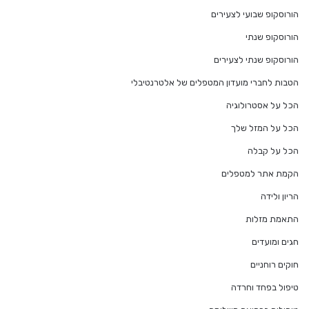
הורוסקופ שבועי לצעירים
הורוסקופ שנתי
הורוסקופ שנתי לצעירים
הטבות לחברי מועדון המטפלים של אלטרנטיבלי
הכל על אסטרולוגיה
הכל על המזל שלך
הכל על קבלה
הקמת אתר למטפלים
הריון ולידה
התאמת מזלות
חגים ומועדים
חוקים רוחניים
טיפול בפחד וחרדה