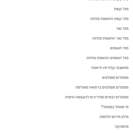
מזל קשת
מזל קשת התאמת מזלות
מזל שור
מזל שור התאמת מזלות
מזל תאומים
מזל תאומים התאמת מזלות
מחשבוני קלוריות ודיאטה
מטפלים מומלצים
מטפלים מומלצים ברפואה משלימה
מטפלים רגשיים ומדריכים להעצמה אישית
מי מטפל במטפל?
מילון פירוש חלומות
מיסטיקה