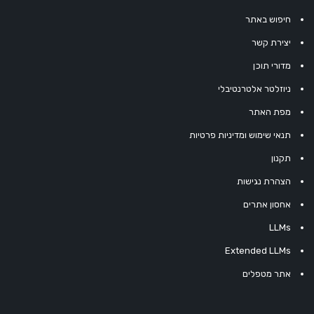
חיפוש באתר
יצירת קשר
מדורי תוכן
ניוזלטר אלטרנטיבלי
מפת האתר
תנאי שימוש ומדיניות פרטיות
תקנון
הצהרת נגישות
אחסון אתרים
LLMs
Extended LLMs
אתר מטפלים