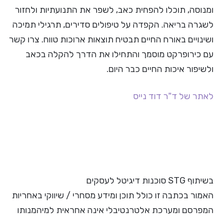
ומנוסה, תוכלו להפחית כאב, לשפר את התנועתיות ולחזור
לשגרה בריאה. הקפדה על טיפולים סדירים, תרגילי תמיכה
ושינויים באורח החיים תבטיח תוצאות ארוכות טווח. צרו קשר
עם כירופרקט מוסמך והתחילו את הדרך להקלה בכאב
ולשיפור איכות החיים כבר היום.
לאתר של ד"ר דוד נייס
בשיתוף STG סוכנות דיגיטל לעסקים
האמור בכתבה זו כולל תוכן ומידע מסחרי / שיווקי באחריות
המפרסם ומערכת אלטרנטיבלי אינה אחראית למיהמנותו