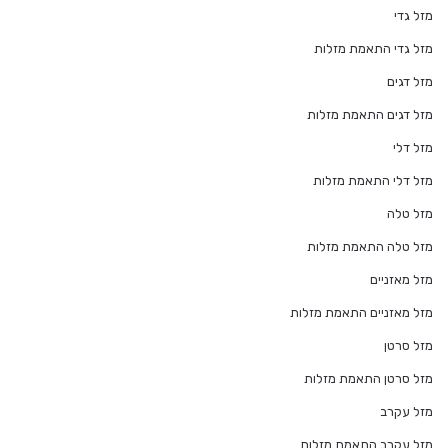
מזל גדי
מזל גדי התאמת מזלות
מזל דגים
מזל דגים התאמת מזלות
מזל דלי
מזל דלי התאמת מזלות
מזל טלה
מזל טלה התאמת מזלות
מזל מאזניים
מזל מאזניים התאמת מזלות
מזל סרטן
מזל סרטן התאמת מזלות
מזל עקרב
מזל עקרב התאמת מזלות