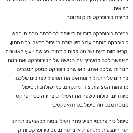
רפואית.
בחירת כירופרקט ותיק ומנוסה
בחירת כירופרקט דורשת תשומת לב לכמה גורמים. חפשו
כירופרקט מוסמך עם ניסיון מוכח בטיפול בכאבי גב תחתון,
וקראו חוות דעת של מטופלים קודמים. פגישת ייעוץ ראשונית
תאפשר לכם להעריך את הגישה של הכירופרקט ואת רמת
הנוחות שלכם איתו. ודאו שהכירופרקט מספק הסברים
ברורים על התהליך ומתאים את הטיפול לצרכים שלכם.
מרפאות המציעות ציוד מתקדם, כמו שולחנות טיפול
מיוחדים, יכולות לשפר את היעילות. בחירה בכירופרקט
מנוסה מבטיחה טיפול בטוח ואפקטיבי.
טיפול כירופרקטי מציע פתרון יעיל ובטוח לכאבי גב תחתון,
תוך הימנעות מתרופות או ניתוחים. עם כירופרקט ותיק