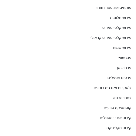
פותחים את ספר הזוהר
פירוש חלומות
פירוש קלפי טארוט
פירוש קלפי טארוט קראולי
פירוש שמות
פנג שואי
פרחי באך
פרסום מטפלים
צ'אקרות ואנרגיה רוחנית
צמחי מרפא
קוסמטיקה טבעית
קידום אתרי מטפלים
קידום הקליניקה