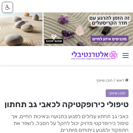
ניווט באתר
ראשי
/
תוכן שיווקי
תוכן שיווקי
טיפולי כירופקטיקה לכאבי גב תחתון
כאבי גב תחתון עלולים לפגוע בתנועה ובאיכות החיים, אך
טיפול כירופרקטי מדויק יכול להקל על הסבל, לשפר את
התפקוד ולמנוע ניתוחים מיותרים.