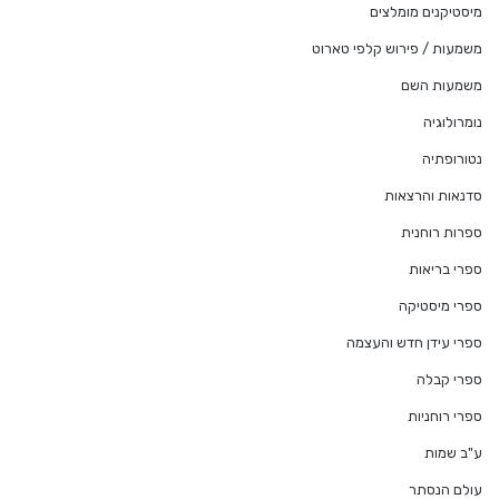
מיסטיקנים מומלצים
משמעות / פירוש קלפי טארוט
משמעות השם
נומרולוגיה
נטורופתיה
סדנאות והרצאות
ספרות רוחנית
ספרי בריאות
ספרי מיסטיקה
ספרי עידן חדש והעצמה
ספרי קבלה
ספרי רוחניות
ע"ב שמות
עולם הנסתר