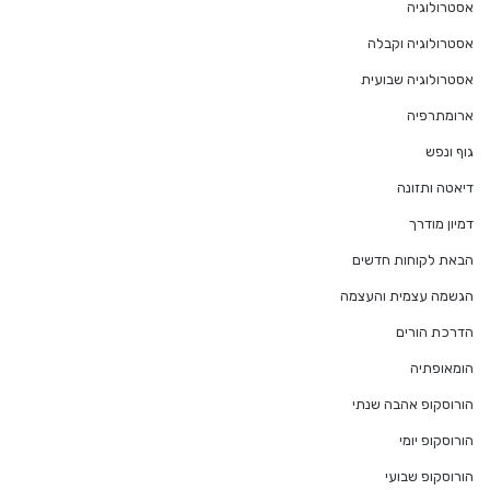
אסטרולוגיה
אסטרולוגיה וקבלה
אסטרולוגיה שבועית
ארומתרפיה
גוף ונפש
דיאטה ותזונה
דמיון מודרך
הבאת לקוחות חדשים
הגשמה עצמית והעצמה
הדרכת הורים
הומאופתיה
הורוסקופ אהבה שנתי
הורוסקופ יומי
הורוסקופ שבועי