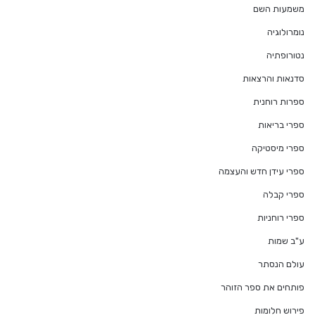
משמעות השם
נומרולוגיה
נטורופתיה
סדנאות והרצאות
ספרות רוחנית
ספרי בריאות
ספרי מיסטיקה
ספרי עידן חדש והעצמה
ספרי קבלה
ספרי רוחניות
ע"ב שמות
עולם הנסתר
פותחים את ספר הזוהר
פירוש חלומות