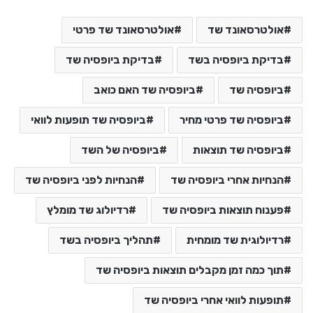
אולטרסאונד שד
אולטרסאונד שד פרטי
בדיקת ביופסיה בשד
בדיקת ביופסיה שד
ביופסיה שד
ביופסיה שד האם כואב
ביופסיה שד פרטי מחיר
ביופסיה שד תופעות לוואי
ביופסיה שד תוצאות
ביופסיה של השד
הנחיות אחרי ביופסיה שד
הנחיות לפני ביופסיה שד
פענוח תוצאות ביופסיה שד
רדיולוג שד מומלץ
רדיולוגית שד מומחית
תהליך ביופסיה בשד
תוך כמה זמן מקבלים תוצאות ביופסיה שד
תופעות לוואי אחרי ביופסיה שד