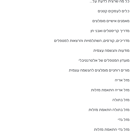
כל מה שרצית לדעת על…
כלים לעסקים קטנים
מאמנים אישיים מומלצים
מדריך קריסטלים ואבני חן
מדריכים, קורסים, השתלמויות והרצאות למטפלים
מודעות והגשמה עצמית
מועדון המטפלים של אלטרנטיבלי
מורים רוחניים מומלצים להגשמה עצמית
מזל אריה
מזל אריה התאמת מזלות
מזל בתולה
מזל בתולה התאמת מזלות
מזל גדי
מזל גדי התאמת מזלות