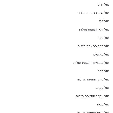
מזל דגים
מזל דגים התאמת מזלות
מזל דלי
מזל דלי התאמת מזלות
מזל טלה
מזל טלה התאמת מזלות
מזל מאזניים
מזל מאזניים התאמת מזלות
מזל סרטן
מזל סרטן התאמת מזלות
מזל עקרב
מזל עקרב התאמת מזלות
מזל קשת
מזל קשת התאמת מזלות