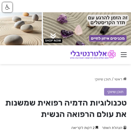
ניווט באתר
ראשי
/
תוכן שיווקי
תוכן שיווקי
טכנולוגיות הדמיה רפואית שמשנות
את עולם הרפואה הנשית
הנהלת האתר
2 דקות לקריאה