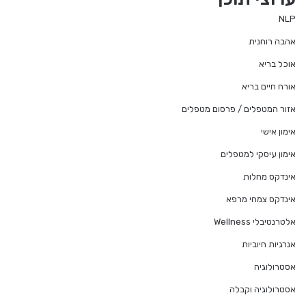
NLP
אהבה רוחנית
אוכל בריא
אורח חיים בריא
אזור המטפלים / פרסום מטפלים
אימון אישי
אימון עיסקי למטפלים
אינדקס מחלות
אינדקס צמחי מרפא
אלטרנטיבלי Wellness
אנרגיות חיוביות
אסטרולוגיה
אסטרולוגיה וקבלה