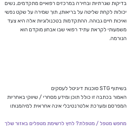
בדיקות שגרתיות ובחירה במרכזים רפואיים מתקדמים, נשים
יכולות לקחת שליטה על בריאותן, תוך שמירה על שקט נפשי
ואיכות חיים גבוהה. ההתקדמות בטכנולוגיות אלה היא צעד
משמעותי לקראת עתיד רפואי שבו אבחון מוקדם הוא
הנורמה.
בשיתוף STG סוכנות דיגיטל לעסקים
האמור בכתבה זו כולל תוכן ומידע מסחרי / שיווקי באחריות
המפרסם ומערכת אלטרנטיבלי אינה אחראית למיהמנותו
מחפש מטפל / מטפלת? לחץ לרשימת מטפלים באזור שלך