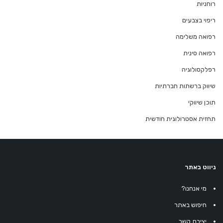
רוחניות
ריפוי בצבעים
רפואה משלימה
רפואה סינית
רפלקסולוגיה
שיווק ברשתות חברתיות
תוכן שיווקי
תחזית אסטרולוגית חודשית
ניווט באתר
מי אנחנו?
חיפוש באתר
יצירת קשר