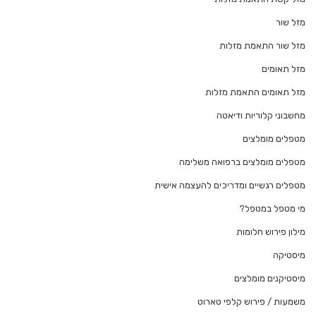
מזל שור
מזל שור התאמת מזלות
מזל תאומים
מזל תאומים התאמת מזלות
מחשבוני קלוריות ודיאטה
מטפלים מומלצים
מטפלים מומלצים ברפואה משלימה
מטפלים רגשיים ומדריכים להעצמה אישית
מי מטפל במטפל?
מילון פירוש חלומות
מיסטיקה
מיסטיקנים מומלצים
משמעות / פירוש קלפי טארוט