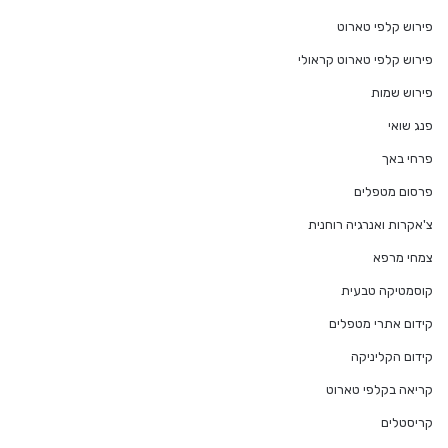
פירוש קלפי טארוט
פירוש קלפי טארוט קראולי
פירוש שמות
פנג שואי
פרחי באך
פרסום מטפלים
צ'אקרות ואנרגיה רוחנית
צמחי מרפא
קוסמטיקה טבעית
קידום אתרי מטפלים
קידום הקליניקה
קריאה בקלפי טארוט
קריסטלים