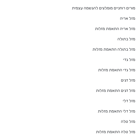
מורים רוחניים מומלצים להגשמה עצמית
מזל אריה
מזל אריה התאמת מזלות
מזל בתולה
מזל בתולה התאמת מזלות
מזל גדי
מזל גדי התאמת מזלות
מזל דגים
מזל דגים התאמת מזלות
מזל דלי
מזל דלי התאמת מזלות
מזל טלה
מזל טלה התאמת מזלות