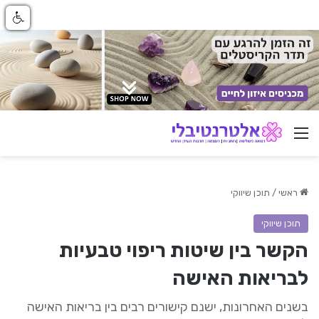
ניווט באתר
ראשי
/
תוכן שיווקי
תוכן שיווקי
הקשר בין שיטות ריפוי טבעיות
לבריאות האישה
בשנים האחרונות, ישנם קישורים רבים בין בריאות האישה