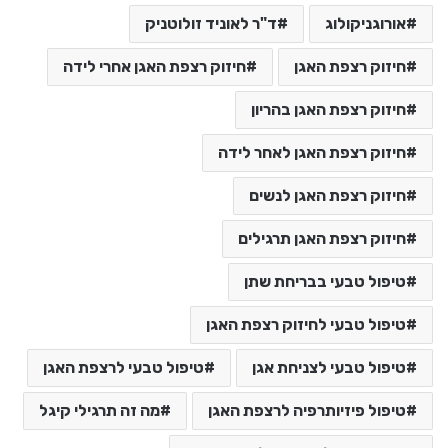
אורוגניקולוג
ד"ר לאוניד זולוטניק
חיזוק רצפת האגן
חיזוק רצפת האגן אחרי לידה
חיזוק רצפת האגן בהריון
חיזוק רצפת האגן לאחר לידה
חיזוק רצפת האגן לנשים
חיזוק רצפת האגן תרגילים
טיפול טבעי בבריחת שתן
טיפול טבעי לחיזוק רצפת האגן
טיפול טבעי לצניחת אגן
טיפול טבעי לרצפת האגן
טיפול פיזיותרפיה לרצפת האגן
מה זה תרגילי קיגל