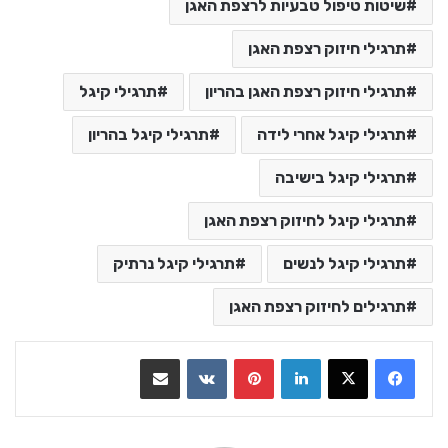
שיטות טיפול טבעיות לרצפת האגן
תרגילי חיזוק רצפת האגן
תרגילי חיזוק רצפת האגן בהריון
תרגילי קיגל
תרגילי קיגל אחרי לידה
תרגילי קיגל בהריון
תרגילי קיגל בישיבה
תרגילי קיגל לחיזוק רצפת האגן
תרגילי קיגל לנשים
תרגילי קיגל נרתיק
תרגילים לחיזוק רצפת האגן
LinkedIn
Pinterest
VKontakte
שתף בדואר אלקטרוני