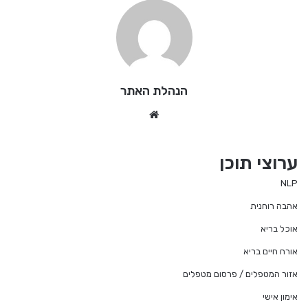
הנהלת האתר
Website
ערוצי תוכן
NLP
אהבה רוחנית
אוכל בריא
אורח חיים בריא
אזור המטפלים / פרסום מטפלים
אימון אישי