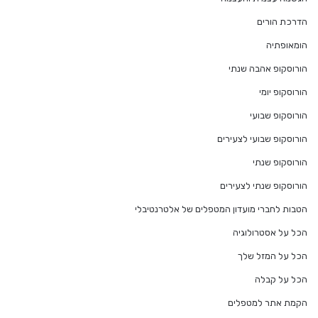
הדרכת הורים
הומאופתיה
הורוסקופ אהבה שנתי
הורוסקופ יומי
הורוסקופ שבועי
הורוסקופ שבועי לצעירים
הורוסקופ שנתי
הורוסקופ שנתי לצעירים
הטבות לחברי מועדון המטפלים של אלטרנטיבלי
הכל על אסטרולוגיה
הכל על המזל שלך
הכל על קבלה
הקמת אתר למטפלים