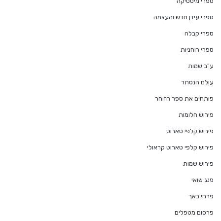
ספרי מיסטיקה
ספרי עידן חדש והעצמה
ספרי קבלה
ספרי רוחניות
ע"ב שמות
עולם הנסתר
פותחים את ספר הזוהר
פירוש חלומות
פירוש קלפי טארוט
פירוש קלפי טארוט קראולי
פירוש שמות
פנג שואי
פרחי באך
פרסום מטפלים