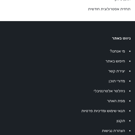
תחזית אסטרולוגית חודשית
ניווט באתר
מי אנחנו?
חיפוש באתר
יצירת קשר
מדורי תוכן
ניוזלטר אלטרנטיבלי
מפת האתר
תנאי שימוש ומדיניות פרטיות
תקנון
הצהרת נגישות