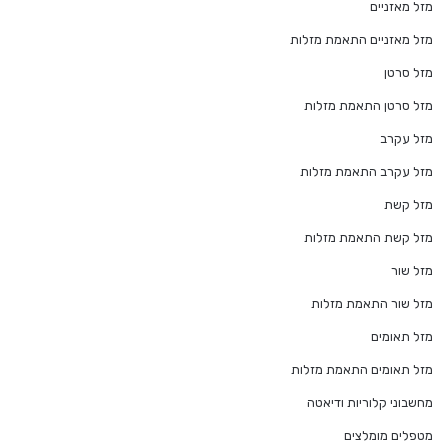
מזל מאזניים
מזל מאזניים התאמת מזלות
מזל סרטן
מזל סרטן התאמת מזלות
מזל עקרב
מזל עקרב התאמת מזלות
מזל קשת
מזל קשת התאמת מזלות
מזל שור
מזל שור התאמת מזלות
מזל תאומים
מזל תאומים התאמת מזלות
מחשבוני קלוריות ודיאטה
מטפלים מומלצים