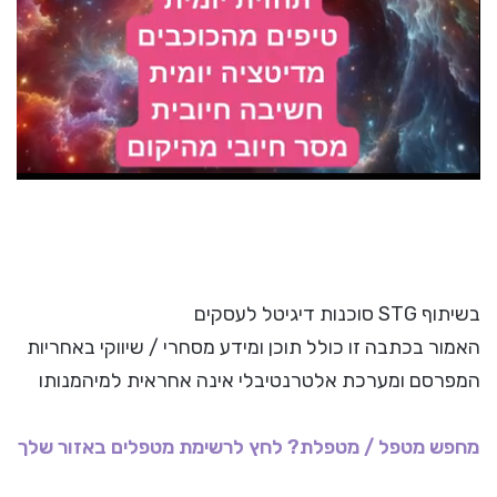
בשיתוף STG סוכנות דיגיטל לעסקים
האמור בכתבה זו כולל תוכן ומידע מסחרי / שיווקי באחריות
המפרסם ומערכת אלטרנטיבלי אינה אחראית למיהמנותו
מחפש מטפל / מטפלת? לחץ לרשימת מטפלים באזור שלך