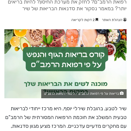
רפואת הרמב"ם? לחזק את מערכת החיסון? להיות בריאים
יותר? במאמר נסקור את סדנאות הבריאות של שיר
הנהלת האתר
2 דקות לקריאה
בריאות על פי רפואת הרמב"ם / לימודי רפואת הרמב"ם
שיר לטבע, בהובלת שירלי יוסף, היא מרכז ייחודי לבריאות
טבעית המשלב את חוכמת הרפואה המסורתית של הרמב"ם
עם מחקרים מדעיים עדכניים. המרכז מציע מגוון סדנאות,