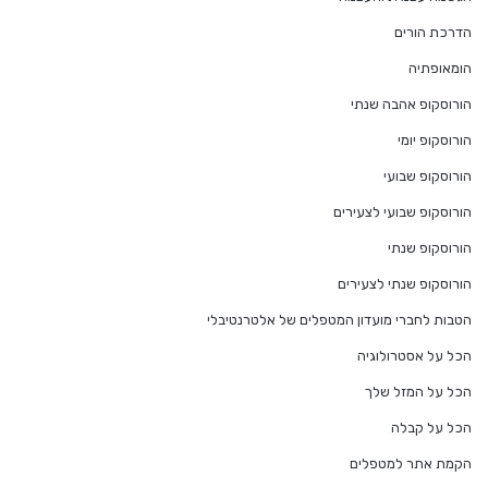
הדרכת הורים
הומאופתיה
הורוסקופ אהבה שנתי
הורוסקופ יומי
הורוסקופ שבועי
הורוסקופ שבועי לצעירים
הורוסקופ שנתי
הורוסקופ שנתי לצעירים
הטבות לחברי מועדון המטפלים של אלטרנטיבלי
הכל על אסטרולוגיה
הכל על המזל שלך
הכל על קבלה
הקמת אתר למטפלים