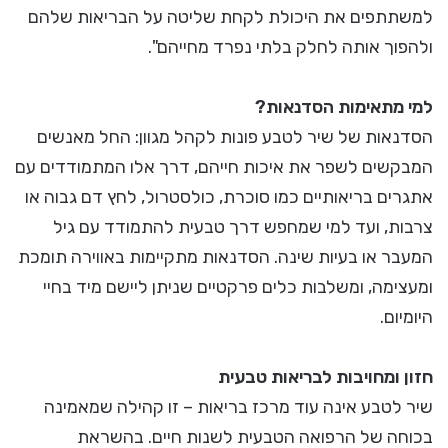
למשתתפים את היכולת לקחת שליטה על הבריאות שלהם
ולהפוך אותה לחלק בלתי נפרד מחייהם".
למי מתאימות הסדנאות?
הסדנאות של שיר לטבע פונות לקהל מגוון: החל מאנשים
המבקשים לשפר את איכות חייהם, דרך אלו המתמודדים עם
אתגרים בריאותיים כמו סוכרת, כולסטרול, לחץ דם גבוה או
צרבות, ועד למי שמחפש דרך טבעית להתמודד עם גיל
המעבר או בעיות שינה. הסדנאות מתקיימות באווירה תומכת
ומעצימה, ומשלבות כלים פרקטיים שניתן ליישם מיד בחיי
היומיום.
חזון ומחויבות לבריאות טבעית
שיר לטבע אינה עוד מרכז בריאות – זו קהילה שמאמינה
בכוחה של הרפואה הטבעית לשנות חיים. בהשראת