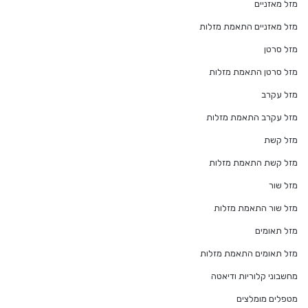
מזל מאזניים
מזל מאזניים התאמת מזלות
מזל סרטן
מזל סרטן התאמת מזלות
מזל עקרב
מזל עקרב התאמת מזלות
מזל קשת
מזל קשת התאמת מזלות
מזל שור
מזל שור התאמת מזלות
מזל תאומים
מזל תאומים התאמת מזלות
מחשבוני קלוריות ודיאטה
מטפלים מומלצים