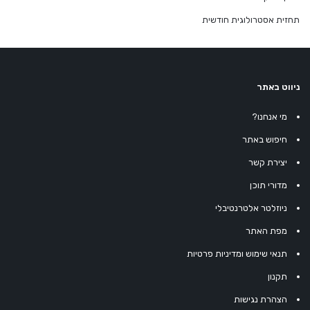
תחזית אסטרולוגית חודשית
ניווט באתר
מי אנחנו?
חיפוש באתר
יצירת קשר
מדורי תוכן
ניוזלטר אלטרנטיבלי
מפת האתר
תנאי שימוש ומדיניות פרטיות
תקנון
הצהרת נגישות