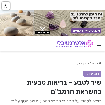
ניווט באתר
ראשי
/
תוכן שיווקי
תוכן שיווקי
שיר לטבע – בריאות טבעית
בהשראת הרמב"ם
רוצים ללמוד על תהליכי הריפוי הטבעיים של הגוף על פי