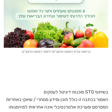
בריאות על פי רפואת הרמב"ם/ לימודי רפואת הרמב"ם
בשיתוף STG סוכנות דיגיטל לעסקים
האמור בכתבה זו כולל תוכן ומידע מסחרי / שיווקי באחריות
המפרסם ומערכת אלטרנטיבלי אינה אחראית למיהמנותו