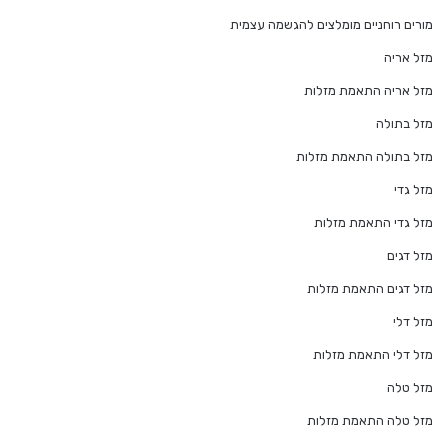
מורים רוחניים מומלצים להגשמה עצמית
מזל אריה
מזל אריה התאמת מזלות
מזל בתולה
מזל בתולה התאמת מזלות
מזל גדי
מזל גדי התאמת מזלות
מזל דגים
מזל דגים התאמת מזלות
מזל דלי
מזל דלי התאמת מזלות
מזל טלה
מזל טלה התאמת מזלות