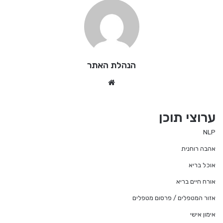
הנהלת האתר
Website
ערוצי תוכן
NLP
אהבה רוחנית
אוכל בריא
אורח חיים בריא
אזור המטפלים / פרסום מטפלים
אימון אישי