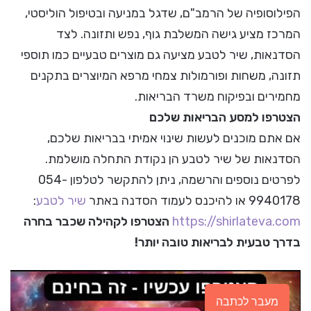
הפילוסופיה של הרמב"ם, שדגל במניעה ובטיפול הוליסטי,
המרכז מציע גישה המשלבת גוף, נפש ותזונה. לצד
הסדנאות, שיר לטבע מציעה גם מוצרים טבעיים כמו תוספי
תזונה, משחות ופורמולות צמחי מרפא המיוצרים בתקנים
מחמירים ובפיקוח משרד הבריאות.
הצטרפו למסע הבריאות שלכם
אם אתם מוכנים לעשות שינוי אמיתי בבריאות שלכם,
הסדנאות של שיר לטבע הן נקודת התחלה מושלמת.
לפרטים נוספים והרשמה, ניתן להתקשר לטלפון 054-
9940178 או להיכנס לעמוד הסדנה באתר
שיר לטבע
:
https://shirlateva.com
הצטרפו לקהילה שכבר בחרה
בדרך טבעית לבריאות טובה יותר!
מעבר לכתבה