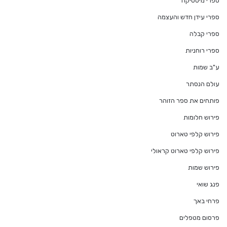
ספרי מיסטיקה
ספרי עידן חדש והעצמה
ספרי קבלה
ספרי רוחניות
ע"ב שמות
עולם הנסתר
פותחים את ספר הזוהר
פירוש חלומות
פירוש קלפי טארוט
פירוש קלפי טארוט קראולי
פירוש שמות
פנג שואי
פרחי באך
פרסום מטפלים