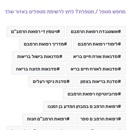
מחפש מטפל / מטפלת? לחץ לרשימת מטפלים באזור שלך
אשווגנדה רפואת הרמבם
ויטמין די רפואת הרמב"ם
לימודי רפואת הרמבם
מדריך רפואת הרמבם
סדנאות אורח חיים בריא
סדנאות בישול בריאות
סדנאות לאורח חיים בריא
סדנאות תזונה בריאה
סדנת בריאות בצפון
סדנת ניקוי רעלים
פרוביוטיקה רפואת הרמבם
רפואת הרמב ם במבחן המדע בן זמננו
רפואת הרמב ם ספר
רפואת הרמב"ם חנות