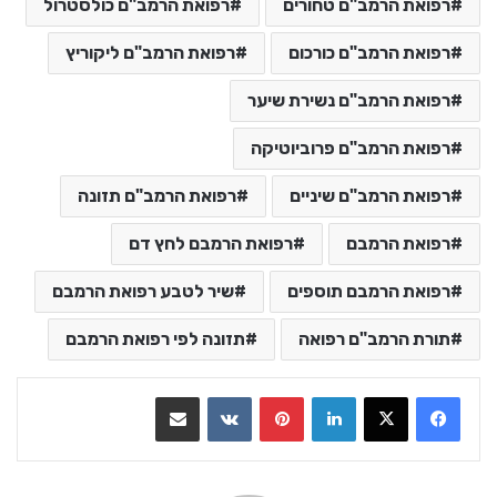
רפואת הרמב"ם טחורים
רפואת הרמב"ם כולסטרול
רפואת הרמב"ם כורכום
רפואת הרמב"ם ליקוריץ
רפואת הרמב"ם נשירת שיער
רפואת הרמב"ם פרוביוטיקה
רפואת הרמב"ם שיניים
רפואת הרמב"ם תזונה
רפואת הרמבם
רפואת הרמבם לחץ דם
רפואת הרמבם תוספים
שיר לטבע רפואת הרמבם
תורת הרמב"ם רפואה
תזונה לפי רפואת הרמבם
LinkedIn
Pinterest
VKontakte
שתף בדואר אלקטרוני