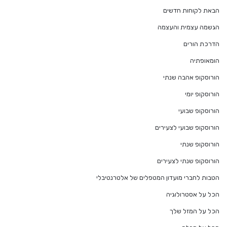
הבאת לקוחות חדשים
הגשמה עצמית והעצמה
הדרכת הורים
הומאופתיה
הורוסקופ אהבה שנתי
הורוסקופ יומי
הורוסקופ שבועי
הורוסקופ שבועי לצעירים
הורוסקופ שנתי
הורוסקופ שנתי לצעירים
הטבות לחברי מועדון המטפלים של אלטרנטיבלי
הכל על אסטרולוגיה
הכל על המזל שלך