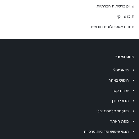
שיווק ברשתות חברתיות
תוכן שיווקי
תחזית אסטרולוגית חודשית
ניווט באתר
מי אנחנו?
חיפוש באתר
יצירת קשר
מדורי תוכן
ניוזלטר אלטרנטיבלי
מפת האתר
תנאי שימוש ומדיניות פרטיות