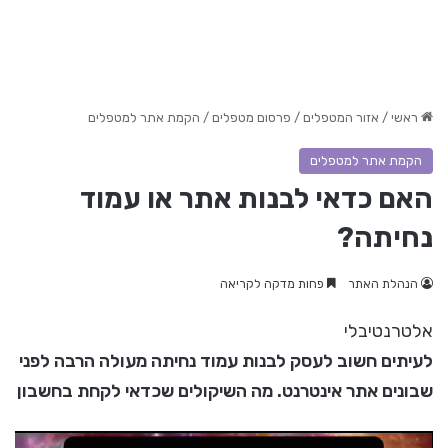
ראשי
/
אזור המטפלים / פרסום מטפלים
/
הקמת אתר למטפלים
הקמת אתר למטפלים
האם כדאי לבנות אתר או עמוד
נחיתה?
הנהלת האתר
פחות מדקה לקריאה
אלטרנטיבלי
לעיתים חשוב לעסק לבנות עמוד נחיתה מעולה הרבה לפני
שבונים אתר אינטרנט. מה השיקולים שכדאי לקחת בחשבון