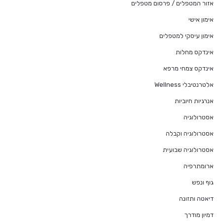
אזור המטפלים / פרסום מטפלים
אימון אישי
אימון עיסקי למטפלים
אינדקס מחלות
אינדקס צמחי מרפא
אלטרנטיבלי Wellness
אנרגיות חיוביות
אסטרולוגיה
אסטרולוגיה וקבלה
אסטרולוגיה שבועית
ארומתרפיה
גוף ונפש
דיאטה ותזונה
דמיון מודרך