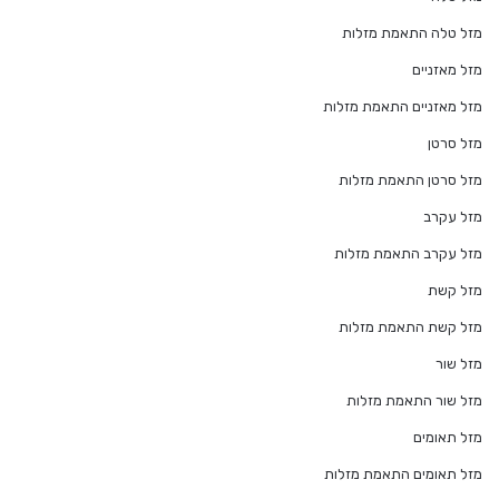
מזל טלה התאמת מזלות
מזל מאזניים
מזל מאזניים התאמת מזלות
מזל סרטן
מזל סרטן התאמת מזלות
מזל עקרב
מזל עקרב התאמת מזלות
מזל קשת
מזל קשת התאמת מזלות
מזל שור
מזל שור התאמת מזלות
מזל תאומים
מזל תאומים התאמת מזלות