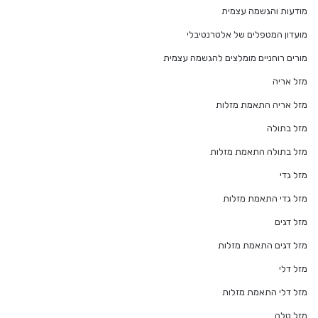
מודעות והגשמה עצמית
מועדון המטפלים של אלטרנטיבלי
מורים רוחניים מומלצים להגשמה עצמית
מזל אריה
מזל אריה התאמת מזלות
מזל בתולה
מזל בתולה התאמת מזלות
מזל גדי
מזל גדי התאמת מזלות
מזל דגים
מזל דגים התאמת מזלות
מזל דלי
מזל דלי התאמת מזלות
מזל טלה