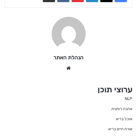
הנהלת האתר
We
bsi
te
ערוצי תוכן
NLP
אהבה רוחנית
אוכל בריא
אורח חיים בריא