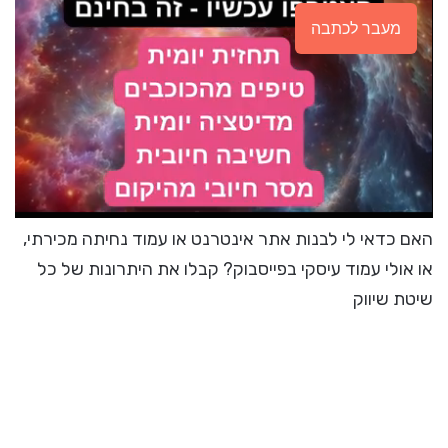
מעבר לכתבה
האם כדאי לי לבנות אתר אינטרנט או עמוד נחיתה מכירתי,
או אולי עמוד עיסקי בפייסבוק? קבלו את היתרונות של כל
שיטת שיווק