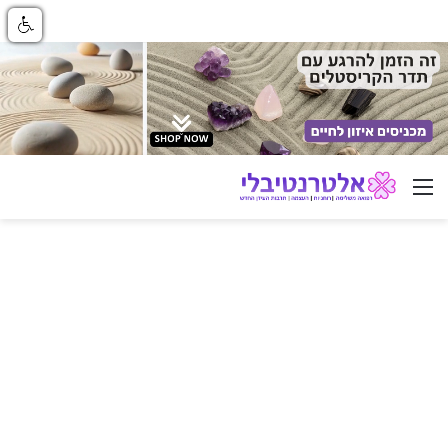
ניווט באתר