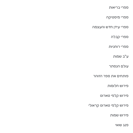
ספרי בריאות
ספרי מיסטיקה
ספרי עידן חדש והעצמה
ספרי קבלה
ספרי רוחניות
ע"ב שמות
עולם הנסתר
פותחים את ספר הזוהר
פירוש חלומות
פירוש קלפי טארוט
פירוש קלפי טארוט קראולי
פירוש שמות
פנג שואי