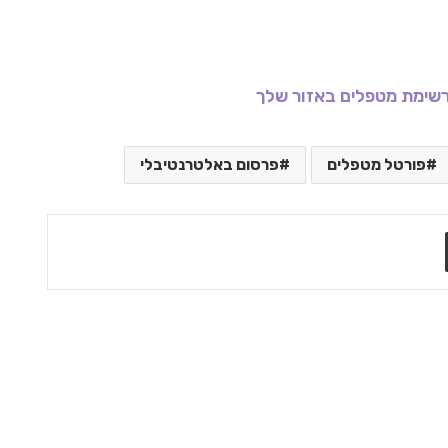
שימת מטפלים באזור שלך
פורטל מטפלים
פרסום באלטרנטיבלי
שתף בדואר אלקטרוני