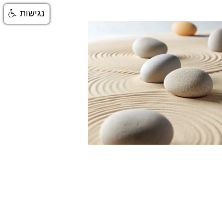
נגישות