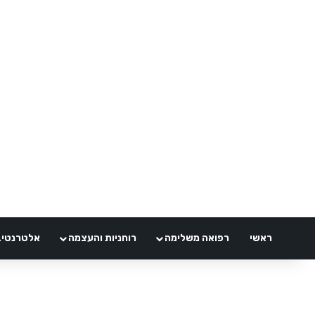
ראשי
רפואה משלימה
רוחניות והעצמה
אלטרנטיבלי 