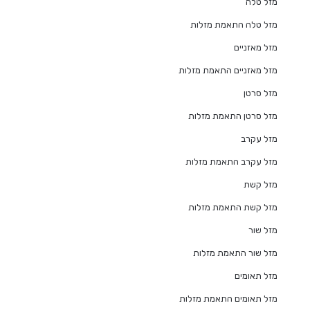
מזל טלה
מזל טלה התאמת מזלות
מזל מאזניים
מזל מאזניים התאמת מזלות
מזל סרטן
מזל סרטן התאמת מזלות
מזל עקרב
מזל עקרב התאמת מזלות
מזל קשת
מזל קשת התאמת מזלות
מזל שור
מזל שור התאמת מזלות
מזל תאומים
מזל תאומים התאמת מזלות