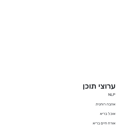
ערוצי תוכן
NLP
אהבה רוחנית
אוכל בריא
אורח חיים בריא