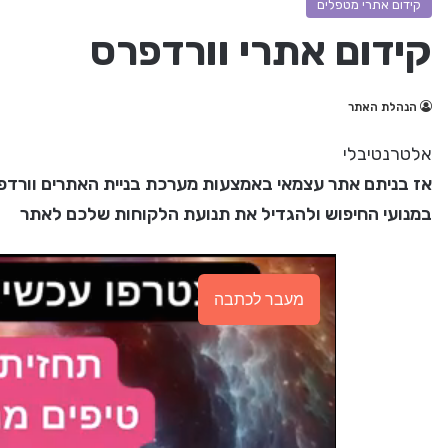
קידום אתרי מטפלים
קידום אתרי וורדפרס
הנהלת האתר
אלטרנטיבלי
אז בניתם אתר עצמאי באמצעות מערכת בניית האתרים וורדפר
במנועי החיפוש ולהגדיל את תנועת הלקוחות שלכם לאתר
מעבר לכתבה