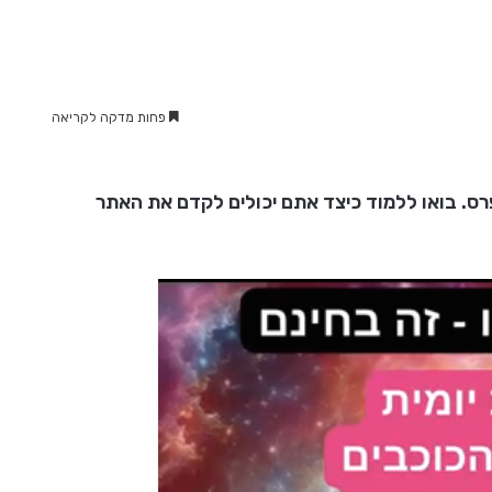
פחות מדקה לקריאה
ס. בואו ללמוד כיצד אתם יכולים לקדם את האתר