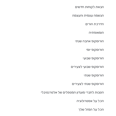
הבאת לקוחות חדשים
הגשמה עצמית והעצמה
הדרכת הורים
הומאופתיה
הורוסקופ אהבה שנתי
הורוסקופ יומי
הורוסקופ שבועי
הורוסקופ שבועי לצעירים
הורוסקופ שנתי
הורוסקופ שנתי לצעירים
הטבות לחברי מועדון המטפלים של אלטרנטיבלי
הכל על אסטרולוגיה
הכל על המזל שלך