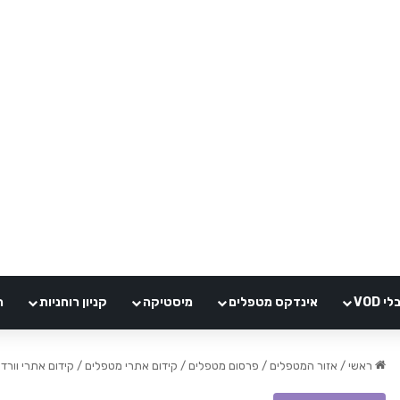
VOD
אינדקס מטפלים
מיסטיקה
קניון רוחניות
ה
ראשי
/
אזור המטפלים / פרסום מטפלים
/
קידום אתרי מטפלים
/
קידום אתרי וורד