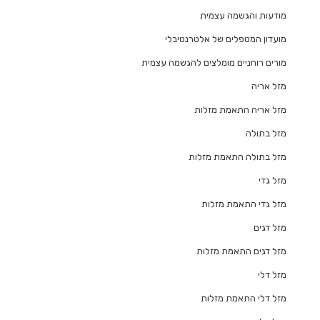
מודעות והגשמה עצמית
מועדון המטפלים של אלטרנטיבלי
מורים רוחניים מומלצים להגשמה עצמית
מזל אריה
מזל אריה התאמת מזלות
מזל בתולה
מזל בתולה התאמת מזלות
מזל גדי
מזל גדי התאמת מזלות
מזל דגים
מזל דגים התאמת מזלות
מזל דלי
מזל דלי התאמת מזלות