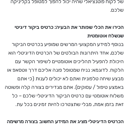
של לקוח פוטנציאלי שהיה יכול להפוך למטופל בקליניקה
שלכם.
הכירו את הכלי שפותר את הבעיה: כרטיס ביקור דיגיטי
שנשלח אוטומטית
בנוסף למידע המקצועי המרשים שמופיע בכרטיס הביקור
שלכם, אחד היתרונות הבולטים של הכרטיס הדיגיטלי הוא
היכולת להפעיל תהליכים אוטומטיים לשיפור הקשר עם
הלקוח. לדוגמא: נניח שמטופל פונה אליכם דרך ווטסאפ או
מבצע שיחה טלפונית ואתם לא יכולים לענות (כי אתם
באמצע טיפול / עסוקים). אתם מגדירים בצורה קלה ופשוטה
משלוח אוטומטי עם כרטיס הביקור הדיגיטלי שלכם – כל
זאת בזמן אמת, מבלי שתצטרכו להיות זמינים בכל עת.
הכרטיס הדיגיטלי מציג את המידע החשוב בצורה מרשימה