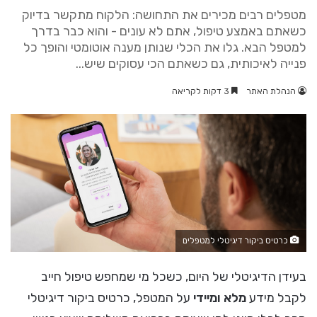
מטפלים רבים מכירים את התחושה: הלקוח מתקשר בדיוק
כשאתם באמצע טיפול, אתם לא עונים - והוא כבר בדרך
למטפל הבא. גלו את הכלי שנותן מענה אוטומטי והופך כל
פנייה לאיכותית, גם כשאתם הכי עסוקים שיש...
הנהלת האתר
3 דקות לקריאה
כרטיס ביקור דיגיטלי למטפלים
בעידן הדיגיטלי של היום, כשכל מי שמחפש טיפול חייב
לקבל מידע
מלא ומיידי
על המטפל, כרטיס ביקור דיגיטלי