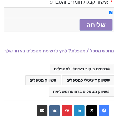
*
אישור קבלת חומרים והטבות:
מחפש מטפל / מטפלת? לחץ לרשימת מטפלים באזור שלך
כרטיס ביקור דיגיטלי למטפלים
שיווק דיגיטלי למטפלים
שיווק מטפלים
שיווק מטפלים ברפואה משלימה
LinkedIn
Pinterest
VKontakte
שתף בדואר אלקטרוני