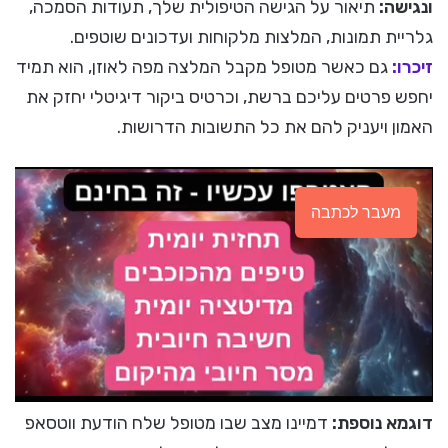
ונגישה:
תיאור על הגישה הטיפולית שלך, תעודות הסמכה,
גלריית תמונות, המלצות מלקוחות ועדכונים שוטפים.
זיכרו:
גם כאשר מטופל מקבל המלצה מפה לאוזן, הוא תמיד
יחפש פרטים עליכם ברשת, וכרטיס ביקור דיגיטלי יחזק את
האמון ויעניק להם את כל התשובות הדרושות.
מעבר לכתבה
דוגמא נוספת:
דמיינו מצב שבו מטופל שלח הודעת ווטסאפ