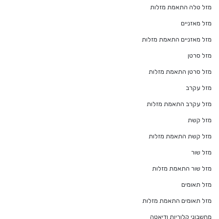
מזל טלה התאמת מזלות
מזל מאזניים
מזל מאזניים התאמת מזלות
מזל סרטן
מזל סרטן התאמת מזלות
מזל עקרב
מזל עקרב התאמת מזלות
מזל קשת
מזל קשת התאמת מזלות
מזל שור
מזל שור התאמת מזלות
מזל תאומים
מזל תאומים התאמת מזלות
מחשבוני קלוריות ודיאטה