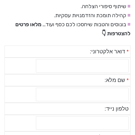
≡
שיתוף סיפורי הצלחה.
≡
קהילה תומכת והזדמנויות עסקיות.
≡
בונוסים והטבות שיחסכו לכם כסף ועוד…
מלאו פרטים
להצטרפות 👇
*
דואר אלקטרוני:
*
שם מלא:
טלפון נייד: