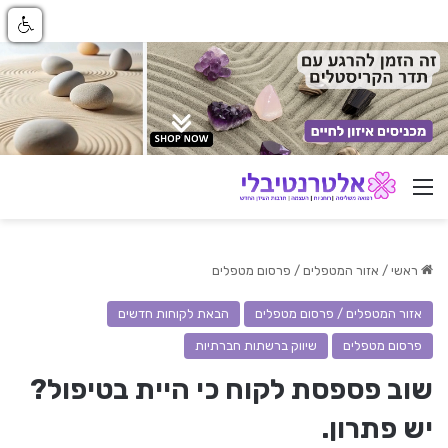
ניווט באתר
ראשי
/
אזור המטפלים / פרסום מטפלים
אזור המטפלים / פרסום מטפלים
הבאת לקוחות חדשים
פרסום מטפלים
שיווק ברשתות חברתיות
שוב פספסת לקוח כי היית בטיפול?
יש פתרון.