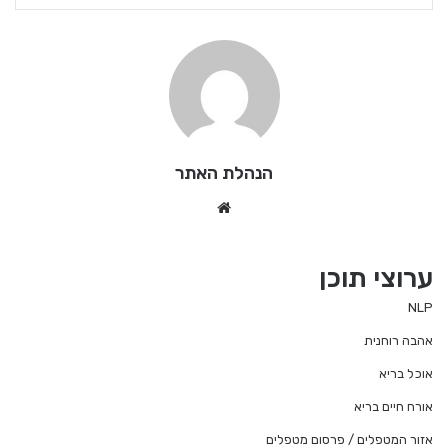
הנהלת האתר
Website
ערוצי תוכן
NLP
אהבה רוחנית
אוכל בריא
אורח חיים בריא
אזור המטפלים / פרסום מטפלים