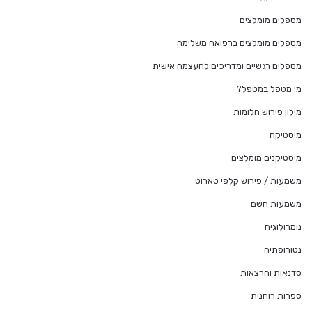
מטפלים מומלצים
מטפלים מומלצים ברפואה משלימה
מטפלים רגשיים ומדריכים להעצמה אישית
מי מטפל במטפל?
מילון פירוש חלומות
מיסטיקה
מיסטיקנים מומלצים
משמעות / פירוש קלפי טארוט
משמעות השם
נומרולוגיה
נטורופתיה
סדנאות והרצאות
ספרות רוחנית