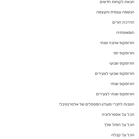
הבאת לקוחות חדשים
הגשמה עצמית והעצמה
הדרכת הורים
הומאופתיה
הורוסקופ אהבה שנתי
הורוסקופ יומי
הורוסקופ שבועי
הורוסקופ שבועי לצעירים
הורוסקופ שנתי
הורוסקופ שנתי לצעירים
הטבות לחברי מועדון המטפלים של אלטרנטיבלי
הכל על אסטרולוגיה
הכל על המזל שלך
הכל על קבלה