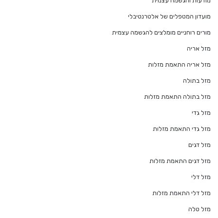
מודעות והגשמה עצמית
מועדון המטפלים של אלטרנטיבלי
מורים רוחניים מומלצים להגשמה עצמית
מזל אריה
מזל אריה התאמת מזלות
מזל בתולה
מזל בתולה התאמת מזלות
מזל גדי
מזל גדי התאמת מזלות
מזל דגים
מזל דגים התאמת מזלות
מזל דלי
מזל דלי התאמת מזלות
מזל טלה