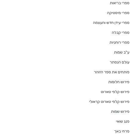
ספרי בריאות
ספרי מיסטיקה
ספרי עידן חדש והעצמה
ספרי קבלה
ספרי רוחניות
ע"ב שמות
עולם הנסתר
פותחים את ספר הזוהר
פירוש חלומות
פירוש קלפי טארוט
פירוש קלפי טארוט קראולי
פירוש שמות
פנג שואי
פרחי באך