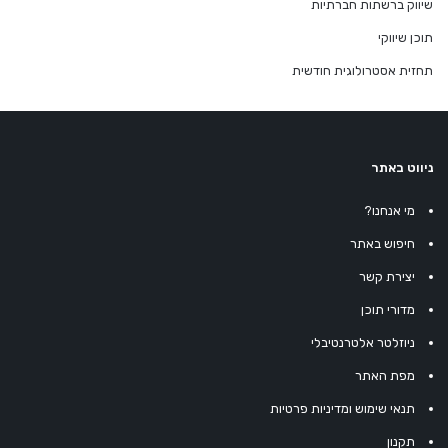
שיווק ברשתות חברתיות
תוכן שיווקי
תחזית אסטרולוגית חודשית
ניווט באתר
מי אנחנו?
חיפוש באתר
יצירת קשר
מדורי תוכן
ניוזלטר אלטרנטיבלי
מפת האתר
תנאי שימוש ומדיניות פרטיות
תקנון