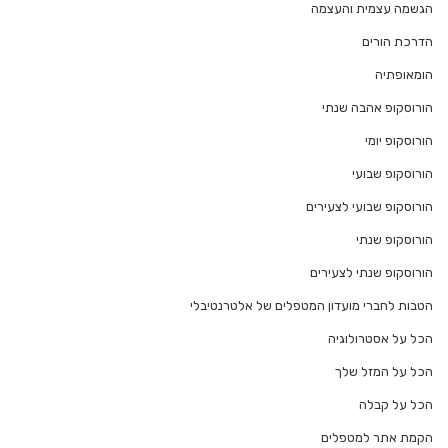
הגשמה עצמית והעצמה
הדרכת הורים
הומאופתיה
הורוסקופ אהבה שנתי
הורוסקופ יומי
הורוסקופ שבועי
הורוסקופ שבועי לצעירים
הורוסקופ שנתי
הורוסקופ שנתי לצעירים
הטבות לחברי מועדון המטפלים של אלטרנטיבלי
הכל על אסטרולוגיה
הכל על המזל שלך
הכל על קבלה
הקמת אתר למטפלים