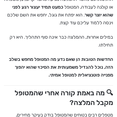
או קולגה לעבודה, המטופל
כמעט תמיד יעצור רגע לפני
שהוא יוצר קשר
. הוא יפתח את גוגל, יחפש את השם שלכם
וינסה ללמוד עליכם עוד קצת.
במילים אחרות, ההמלצה כבר אינה סוף התהליך. היא רק
תחילתו.
החדשות הטובות הן שאם נדע מה המטופל מחפש בשלב
הזה, נוכל להגדיל משמעותית את הסיכוי שהוא יהפוך
מפנייה פוטנציאלית למטופל אמיתי.
🔍 מה באמת קורה אחרי שהמטופל
מקבל המלצה?
מטפלים רבים בטוחים שהמטופל בודק בעיקר מחירים,