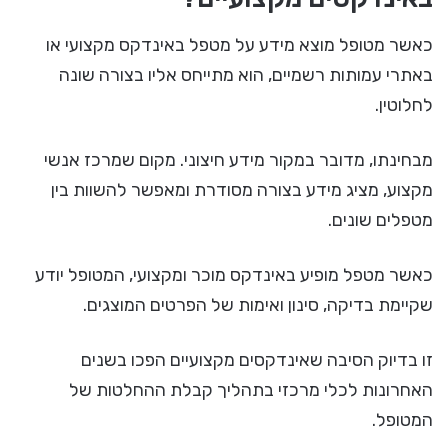
כאשר מטופל מוצא מידע על מטפל באינדקס מקצועי או
באתרי עמותות רשמיים, הוא מתייחס אליו בצורה שונה
לחלוטין.
מבחינתו, מדובר במקור מידע חיצוני. מקום שמרכז אנשי
מקצוע, מציג מידע בצורה מסודרת ומאפשר להשוות בין
מטפלים שונים.
כאשר מטפל מופיע באינדקס מוכר ומקצועי, המטופל יודע
שקיימת בדיקה, סינון ואימות של הפרטים המוצגים.
זו בדיוק הסיבה שאינדקסים מקצועיים הפכו בשנים
האחרונות לכלי מרכזי בתהליך קבלת ההחלטות של
המטופל.