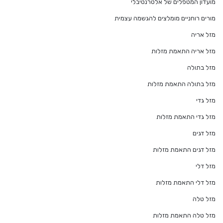
מועדון המטפלים של אלטרנטיבלי
מורים רוחניים מומלצים להגשמה עצמית
מזל אריה
מזל אריה התאמת מזלות
מזל בתולה
מזל בתולה התאמת מזלות
מזל גדי
מזל גדי התאמת מזלות
מזל דגים
מזל דגים התאמת מזלות
מזל דלי
מזל דלי התאמת מזלות
מזל טלה
מזל טלה התאמת מזלות