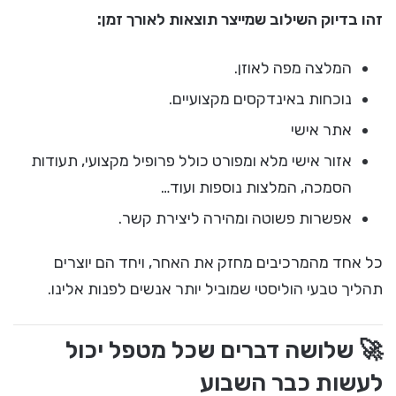
זהו בדיוק השילוב שמייצר תוצאות לאורך זמן:
המלצה מפה לאוזן.
נוכחות באינדקסים מקצועיים.
אתר אישי
אזור אישי מלא ומפורט כולל פרופיל מקצועי, תעודות
הסמכה, המלצות נוספות ועוד…
אפשרות פשוטה ומהירה ליצירת קשר.
כל אחד מהמרכיבים מחזק את האחר, ויחד הם יוצרים
תהליך טבעי הוליסטי שמוביל יותר אנשים לפנות אלינו.
🚀 שלושה דברים שכל מטפל יכול
לעשות כבר השבוע