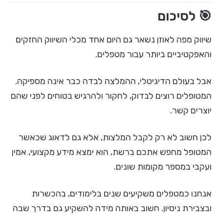
🎯 לסיכום
שיווק מפה לאוזן נשאר גם היום אחד מכלי השיווק החזקים
והאפקטיביים ביותר עבור מטפלים.
אבל בעולם הדיגיטלי, ההמלצה לבדה כבר אינה מספיקה.
המטופלים רוצים לבדוק, לחקור ולהרגיש בטוחים לפני שהם
יוצרים קשר.
לכן חשוב לא רק לקבל המלצות, אלא גם לדאוג שכאשר
המטופל מחפש אתכם ברשת, הוא ימצא מידע מקצועי, אמין
ועקבי במספר מקומות שונים.
אנחנו כמטפלים משקיעים שנים בלימודים, בהכשרות
ובצבירת ניסיון. חשוב באותה מידה להשקיע גם בדרך שבה