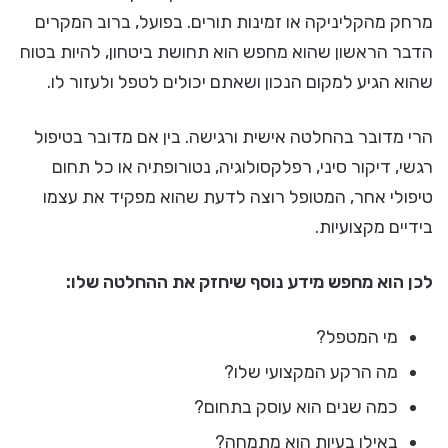
מרחק מהקליניקה או זמינות תורים. בפועל, ברוב המקרים
הדבר הראשון שהוא מחפש הוא תחושת ביטחון, להיות בטוח
שהוא הגיע למקום הנכון ושאתם יכולים לטפל ולעזור לו.
הרי מדובר בהחלטה אישית ורגישה. בין אם מדובר בטיפול
רגשי, דיקור סיני, רפלקסולוגיה, נטורופתיה או כל תחום
טיפולי אחר, המטופל רוצה לדעת שהוא מפקיד את עצמו
בידיים מקצועיות.
לכן הוא מחפש מידע נוסף שיחזק את ההחלטה שלו:
מי המטפל?
מה הרקע המקצועי שלו?
כמה שנים הוא עוסק בתחום?
באילו בעיות הוא מתמחה?