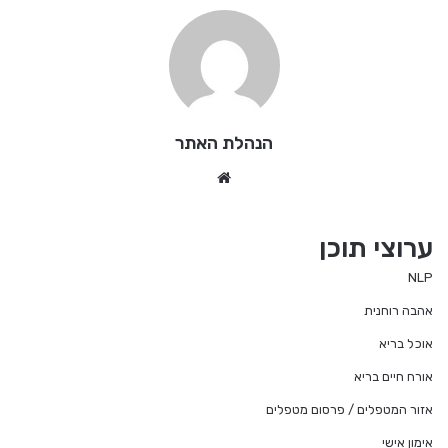
הנהלת האתר
Website
ערוצי תוכן
NLP
אהבה רוחנית
אוכל בריא
אורח חיים בריא
אזור המטפלים / פרסום מטפלים
אימון אישי