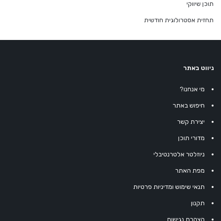
תוכן שיווקי
תחזית אסטרולוגית חודשית
ניווט באתר
מי אנחנו?
חיפוש באתר
יצירת קשר
מדורי תוכן
ניוזלטר אלטרנטיבלי
מפת האתר
תנאי שימוש ומדיניות פרטיות
תקנון
הצהרת נגישות