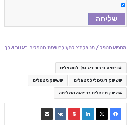
מחפש מטפל / מטפלת? לחץ לרשימת מטפלים באזור שלך
כרטיס ביקור דיגיטלי למטפלים
שיווק דיגיטלי למטפלים
שיווק מטפלים
שיווק מטפלים ברפואה משלימה
LinkedIn
Pinterest
VKontakte
שתף בדואר אלקטרוני