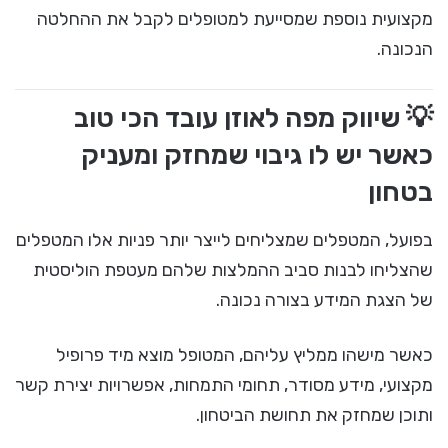
מקצועית נוספת שמסייעת למטופלים לקבל את ההחלטה
הנכונה.
💡 שיווק מפה לאוזן עובד הכי טוב
כאשר יש לו גיבוי שמחזק ומעניק
בטחון
בפועל, המטפלים שמצליחים לייצר יותר פניות אלו המטפלים
שהצליחו לבנות סביב ההמלצות שלהם מעטפת הוליסטית
של הצגת המידע בצורה נכונה.
כאשר מישהו ממליץ עליהם, המטופל מוצא מיד פרופיל
מקצועי, מידע מסודר, תחומי התמחות, אפשרויות יצירת קשר
ותוכן שמחזק את תחושת הביטחון.