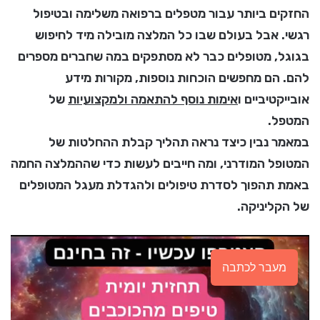
החזקים ביותר עבור מטפלים ברפואה משלימה ובטיפול
רגשי. אבל בעולם שבו כל המלצה מובילה מיד לחיפוש
בגוגל, מטופלים כבר לא מסתפקים במה שחברים מספרים
להם. הם מחפשים הוכחות נוספות, מקורות מידע
אובייקטיביים ו
אימות נוסף להתאמה ולמקצועיות
של
המטפל.
במאמר נבין כיצד נראה תהליך קבלת ההחלטות של
המטופל המודרני, ומה חייבים לעשות כדי שההמלצה החמה
באמת תהפוך לסדרת טיפולים ולהגדלת מעגל המטופלים
של הקליניקה.
מעבר לכתבה