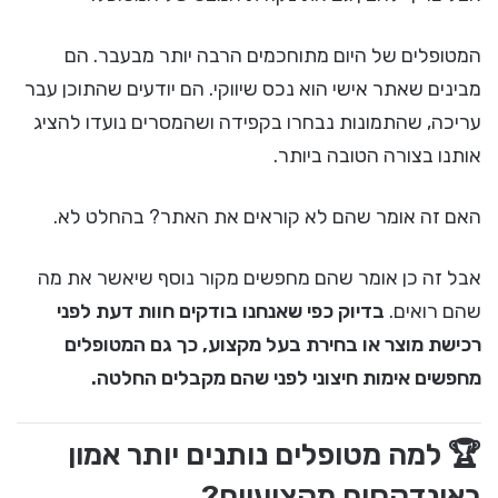
המטופלים של היום מתוחכמים הרבה יותר מבעבר. הם
מבינים שאתר אישי הוא נכס שיווקי. הם יודעים שהתוכן עבר
עריכה, שהתמונות נבחרו בקפידה ושהמסרים נועדו להציג
אותנו בצורה הטובה ביותר.
האם זה אומר שהם לא קוראים את האתר? בהחלט לא.
אבל זה כן אומר שהם מחפשים מקור נוסף שיאשר את מה
שהם רואים.
בדיוק כפי שאנחנו בודקים חוות דעת לפני
רכישת מוצר או בחירת בעל מקצוע, כך גם המטופלים
מחפשים אימות חיצוני לפני שהם מקבלים החלטה.
🏆 למה מטופלים נותנים יותר אמון
באינדקסים מקצועיים?