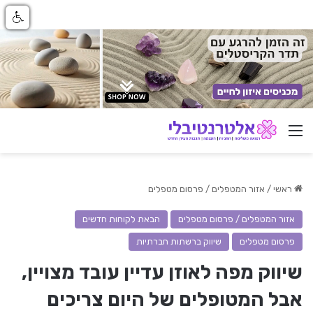
ניווט באתר
ראשי
/
אזור המטפלים / פרסום מטפלים
אזור המטפלים / פרסום מטפלים
הבאת לקוחות חדשים
פרסום מטפלים
שיווק ברשתות חברתיות
שיווק מפה לאוזן עדיין עובד מצויין,
אבל המטופלים של היום צריכים