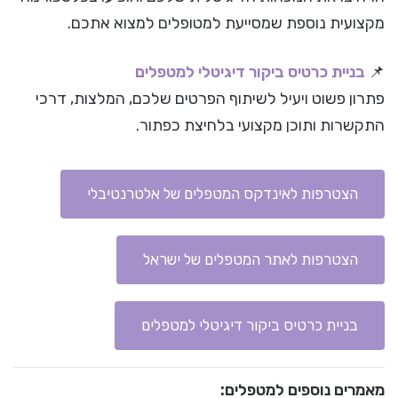
מקצועית נוספת שמסייעת למטופלים למצוא אתכם.
📌
בניית כרטיס ביקור דיגיטלי למטפלים
פתרון פשוט ויעיל לשיתוף הפרטים שלכם, המלצות, דרכי
התקשרות ותוכן מקצועי בלחיצת כפתור.
הצטרפות לאינדקס המטפלים של אלטרנטיבלי
הצטרפות לאתר המטפלים של ישראל
בניית כרטיס ביקור דיגיטלי למטפלים
מאמרים נוספים למטפלים: