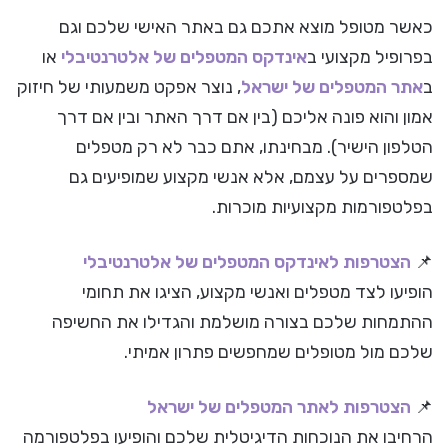
כאשר מטופל מוצא אתכם גם באתר האישי שלכם וגם
בפרופיל מקצועי ב
אינדקס המטפלים של אלטרנטיבלי
או
ב
אתר המטפלים של ישראל
, נוצר אפקט משמעותי של חיזוק
אמון והוא פונה אליכם (בין אם דרך האתר ובין אם דרך
הטלפון הישיר). מבחינתו, אתם כבר לא רק מטפלים
שמספרים על עצמם, אלא אנשי מקצוע שמופיעים גם
בפלטפורמות מקצועיות מוכרות.
📌
הצטרפות לאינדקס המטפלים של אלטרנטיבלי
הופיעו לצד מטפלים ואנשי מקצוע, הציגו את תחומי
ההתמחות שלכם בצורה מושלמת והגדילו את החשיפה
שלכם מול מטופלים שמחפשים פתרון אמיתי.
📌
הצטרפות לאתר המטפלים של ישראל
הרחיבו את הנוכחות הדיגיטלית שלכם והופיעו בפלטפורמה