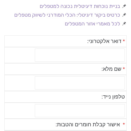
📌
בניית נוכחות דיגיטלית נכונה למטפלים
📌
כרטיס ביקור דיגיטלי: הכלי המודרני לשיווק מטפלים
📌
לכל מאמרי אזור המטפלים
*
דואר אלקטרוני:
*
שם מלא:
טלפון נייד:
*
אישור קבלת חומרים והטבות: