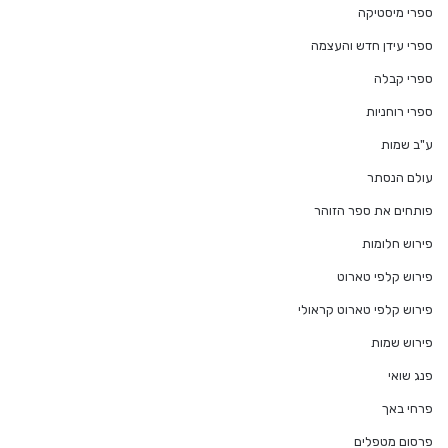
ספרי מיסטיקה
ספרי עידן חדש והעצמה
ספרי קבלה
ספרי רוחניות
ע"ב שמות
עולם הנסתר
פותחים את ספר הזוהר
פירוש חלומות
פירוש קלפי טארוט
פירוש קלפי טארוט קראולי
פירוש שמות
פנג שואי
פרחי באך
פרסום מטפלים