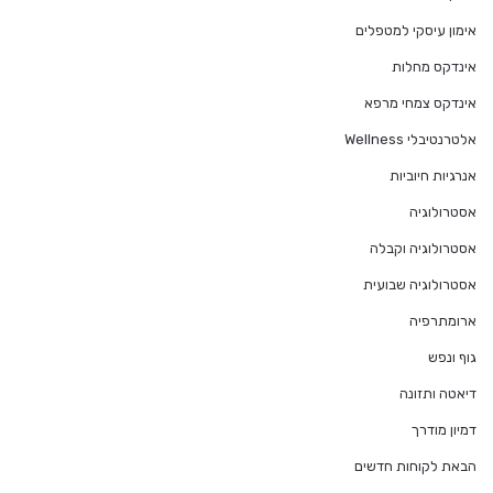
אימון עיסקי למטפלים
אינדקס מחלות
אינדקס צמחי מרפא
אלטרנטיבלי Wellness
אנרגיות חיוביות
אסטרולוגיה
אסטרולוגיה וקבלה
אסטרולוגיה שבועית
ארומתרפיה
גוף ונפש
דיאטה ותזונה
דמיון מודרך
הבאת לקוחות חדשים