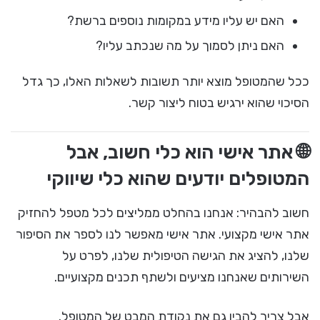
האם יש עליו מידע במקומות נוספים ברשת?
האם ניתן לסמוך על מה שנכתב עליו?
ככל שהמטופל מוצא יותר תשובות לשאלות האלו, כך גדל
הסיכוי שהוא ירגיש בטוח ליצור קשר.
🌐 אתר אישי הוא כלי חשוב, אבל
המטופלים יודעים שהוא כלי שיווקי
חשוב להבהיר: אנחנו בהחלט ממליצים לכל מטפל להחזיק
אתר אישי מקצועי. אתר אישי מאפשר לנו לספר את הסיפור
שלנו, להציג את הגישה הטיפולית שלנו, לפרט על
השירותים שאנחנו מציעים ולשתף תכנים מקצועיים.
אבל צריך להבין גם את נקודת המבט של המטופל.