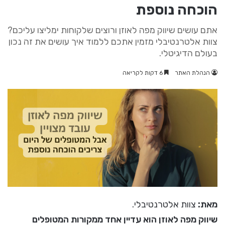
הוכחה נוספת
אתם עושים שיווק מפה לאוזן ורוצים שלקוחות ימליצו עליכם?
צוות אלטרנטיבלי מזמין אתכם ללמוד איך עושים את זה נכון
בעולם הדיגיטלי.
הנהלת האתר
6 דקות לקריאה
מאת:
צוות אלטרנטיבלי.
שיווק מפה לאוזן הוא עדיין אחד ממקורות המטופלים