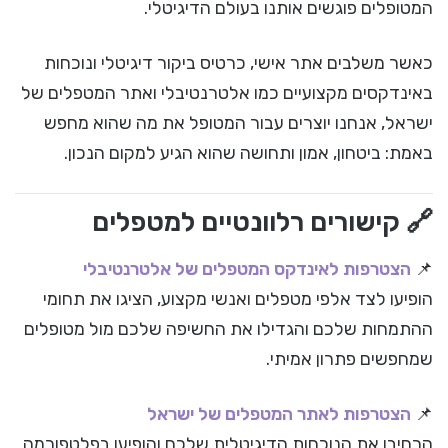
המטופלים פוגשים אותנו בעולם הדיגיטלי.
כאשר משלבים אתר אישי, כרטיס ביקור דיגיטלי ונוכחות
באינדקסים מקצועיים כמו אלטרנטיבלי ואתר המטפלים של
ישראל, אנחנו יוצרים עבור המטופל את מה שהוא מחפש
באמת: ביטחון, אמון ותחושה שהוא הגיע למקום הנכון.
🔗 קישורים רלוונטיים למטפלים
📌
הצטרפות לאינדקס המטפלים של אלטרנטיבלי
הופיעו לצד אלפי מטפלים ואנשי מקצוע, הציגו את תחומי
ההתמחות שלכם והגדילו את החשיפה שלכם מול מטופלים
שמחפשים פתרון אמיתי.
📌
הצטרפות לאתר המטפלים של ישראל
הרחיבו את הנוכחות הדיגיטלית שלכם והופיעו בפלטפורמה