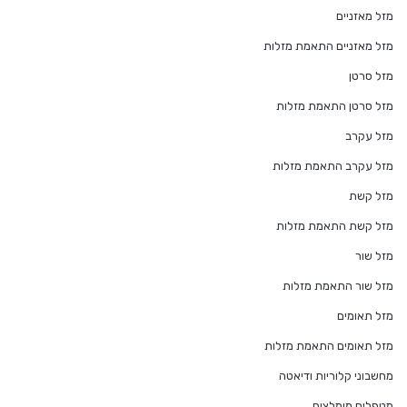
מזל מאזניים
מזל מאזניים התאמת מזלות
מזל סרטן
מזל סרטן התאמת מזלות
מזל עקרב
מזל עקרב התאמת מזלות
מזל קשת
מזל קשת התאמת מזלות
מזל שור
מזל שור התאמת מזלות
מזל תאומים
מזל תאומים התאמת מזלות
מחשבוני קלוריות ודיאטה
מטפלים מומלצים