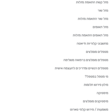
מזל קשת התאמת מזלות
מזל שור
מזל שור התאמת מזלות
מזל תאומים
מזל תאומים התאמת מזלות
מחשבוני קלוריות ודיאטה
מטפלים מומלצים
מטפלים מומלצים ברפואה משלימה
מטפלים רגשיים ומדריכים להעצמה אישית
מי מטפל במטפל?
מילון פירוש חלומות
מיסטיקה
מיסטיקנים מומלצים
משמעות / פירוש קלפי טארוט