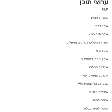
ערוצי תוכן
NLP
אהבה רוחנית
אוכל בריא
אורח חיים בריא
אזור המטפלים / פרסום מטפלים
אימון אישי
אימון עיסקי למטפלים
אינדקס מחלות
אינדקס צמחי מרפא
אלטרנטיבלי Wellness
אנרגיות חיוביות
אסטרולוגיה
אסטרולוגיה וקבלה