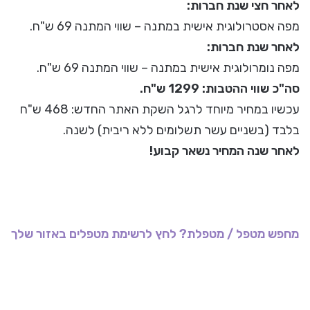
לאחר חצי שנת חברות:
מפה אסטרולוגית אישית במתנה – שווי המתנה 69 ש"ח.
לאחר שנת חברות:
מפה נומרולוגית אישית במתנה – שווי המתנה 69 ש"ח.
סה"כ שווי ההטבות: 1299 ש"ח.
עכשיו במחיר מיוחד לרגל השקת האתר החדש: 468 ש"ח
בלבד (בשניים עשר תשלומים ללא ריבית) לשנה.
לאחר שנה המחיר נשאר קבוע!
מחפש מטפל / מטפלת? לחץ לרשימת מטפלים באזור שלך