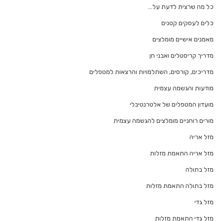
כל מה שרצית לדעת על…
כלים לעסקים קטנים
מאמנים אישיים מומלצים
מדריך קריסטלים ואבני חן
מדריכים, קורסים, השתלמויות והרצאות למטפלים
מודעות והגשמה עצמית
מועדון המטפלים של אלטרנטיבלי
מורים רוחניים מומלצים להגשמה עצמית
מזל אריה
מזל אריה התאמת מזלות
מזל בתולה
מזל בתולה התאמת מזלות
מזל גדי
מזל גדי התאמת מזלות