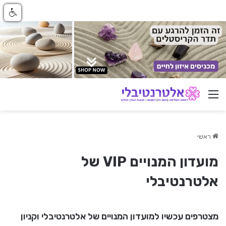
ניווט באתר
ראשי
מועדון המנויים VIP של
אלטרנטיבלי
מצטרפים עכשיו למועדון המנויים של אלטרנטיבלי וקניון