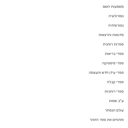
משמעות השם
נומרולוגיה
נטורופתיה
סדנאות והרצאות
ספרות רוחנית
ספרי בריאות
ספרי מיסטיקה
ספרי עידן חדש והעצמה
ספרי קבלה
ספרי רוחניות
ע"ב שמות
עולם הנסתר
פותחים את ספר הזוהר