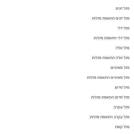
מזל דגים
מזל דגים התאמת מזלות
מזל דלי
מזל דלי התאמת מזלות
מזל טלה
מזל טלה התאמת מזלות
מזל מאזניים
מזל מאזניים התאמת מזלות
מזל סרטן
מזל סרטן התאמת מזלות
מזל עקרב
מזל עקרב התאמת מזלות
מזל קשת