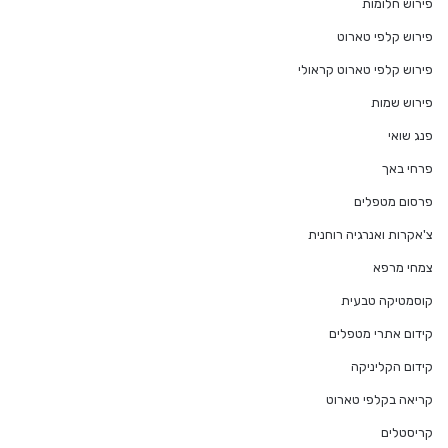
פירוש חלומות
פירוש קלפי טארוט
פירוש קלפי טארוט קראולי
פירוש שמות
פנג שואי
פרחי באך
פרסום מטפלים
צ'אקרות ואנרגיה רוחנית
צמחי מרפא
קוסמטיקה טבעית
קידום אתרי מטפלים
קידום הקליניקה
קריאה בקלפי טארוט
קריסטלים