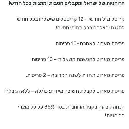
הרוחניות של ישראל ומקבלים הטבות ומתנות בכל חודש!
קריסל מזל חודשי – 12 קריסטלים שישלחו בכל חודש
להגנה והצלחה בכל תחומי החיים!
פריסת טארוט לאהבה -10 פריסות
פריסת טארוט להגשמת משאלות – 10 פריסות
פריסת טארוט תחזית לשנה הקרובה – 2 פריסות.
פריסת טארוט לקבלת תשובה מיידית: כן/לא – ללא הגבלה!
הנחה קבועה בקניון הרוחניות בסך 35% על כל מוצרי
הרוחניות!