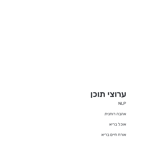
ערוצי תוכן
NLP
אהבה רוחנית
אוכל בריא
אורח חיים בריא