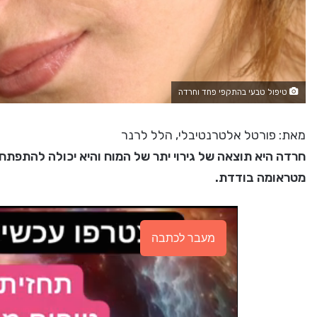
טיפול טבעי בהתקפי פחד וחרדה
מאת: פורטל אלטרנטיבלי, הלל לרנר
חרדה היא תוצאה של גירוי יתר של המוח והיא יכולה להתפת
מטראומה בודדת.
מעבר לכתבה