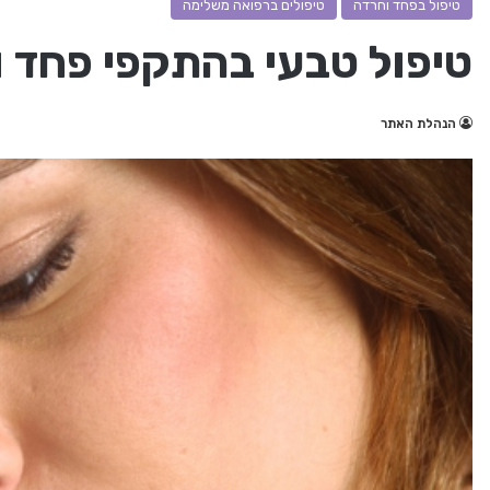
טיפול בפחד וחרדה
טיפולים ברפואה משלימה
טיפול טבעי בהתקפי פחד 
הנהלת האתר