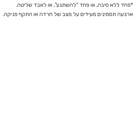
*פחד ללא סיבה, או פחד "להשתגע", או לאבד שליטה.
ארבעה תסמינים מעידים על מצב של חרדה או התקף פניקה.