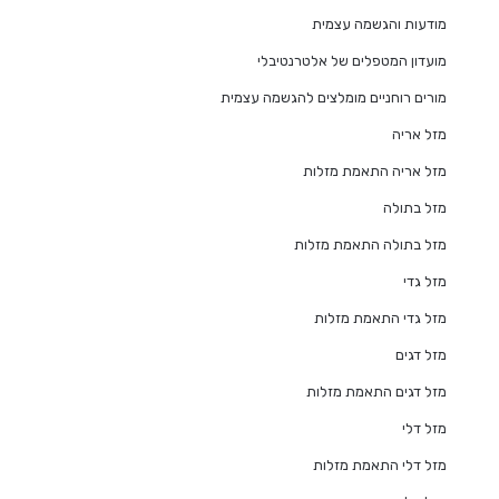
מודעות והגשמה עצמית
מועדון המטפלים של אלטרנטיבלי
מורים רוחניים מומלצים להגשמה עצמית
מזל אריה
מזל אריה התאמת מזלות
מזל בתולה
מזל בתולה התאמת מזלות
מזל גדי
מזל גדי התאמת מזלות
מזל דגים
מזל דגים התאמת מזלות
מזל דלי
מזל דלי התאמת מזלות