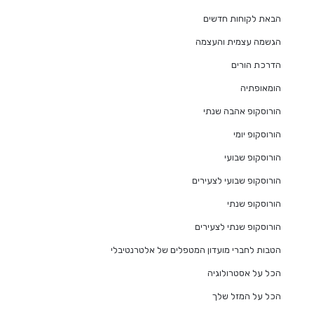
הבאת לקוחות חדשים
הגשמה עצמית והעצמה
הדרכת הורים
הומאופתיה
הורוסקופ אהבה שנתי
הורוסקופ יומי
הורוסקופ שבועי
הורוסקופ שבועי לצעירים
הורוסקופ שנתי
הורוסקופ שנתי לצעירים
הטבות לחברי מועדון המטפלים של אלטרנטיבלי
הכל על אסטרולוגיה
הכל על המזל שלך