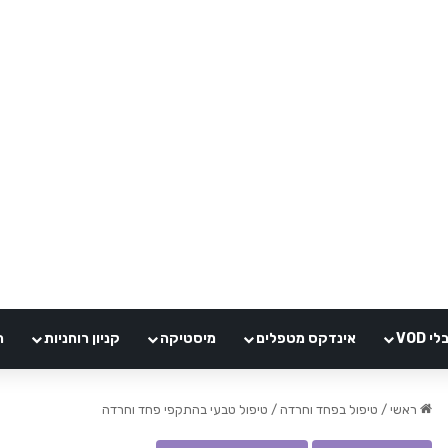
VOD
אינדקס מטפלים
מיסטיקה
קניון רוחניות
ה
ראשי
/
טיפול בפחד וחרדה
/
טיפול טבעי בהתקפי פחד וחרדה