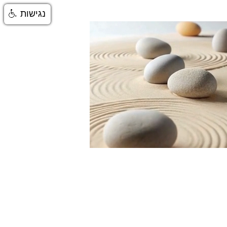
נגישות