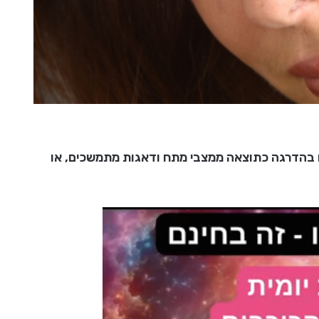
ח בהדרגה כתוצאה ממצבי מתח ודאגות מתמשכים, או