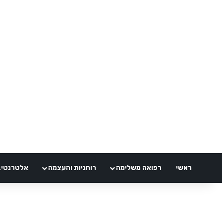
ראשי
רפואה משלימה
רוחניות והעצמה
אלטרנטיבלי 