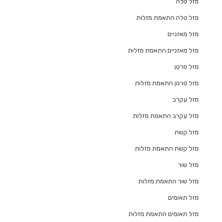
מזל טלה
מזל טלה התאמת מזלות
מזל מאזניים
מזל מאזניים התאמת מזלות
מזל סרטן
מזל סרטן התאמת מזלות
מזל עקרב
מזל עקרב התאמת מזלות
מזל קשת
מזל קשת התאמת מזלות
מזל שור
מזל שור התאמת מזלות
מזל תאומים
מזל תאומים התאמת מזלות