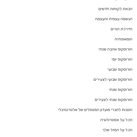
הבאת לקוחות חדשים
הגשמה עצמית והעצמה
הדרכת הורים
הומאופתיה
הורוסקופ אהבה שנתי
הורוסקופ יומי
הורוסקופ שבועי
הורוסקופ שבועי לצעירים
הורוסקופ שנתי
הורוסקופ שנתי לצעירים
הטבות לחברי מועדון המטפלים של אלטרנטיבלי
הכל על אסטרולוגיה
הכל על המזל שלך