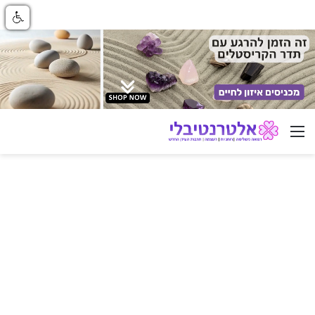
ניווט באתר