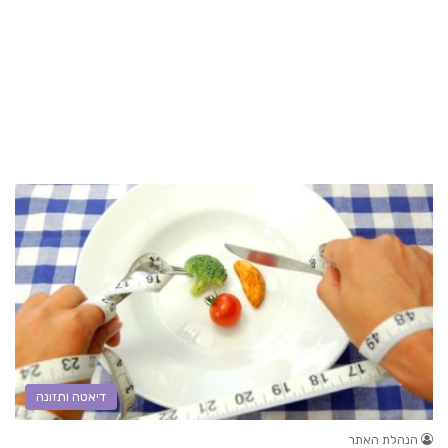
דיאטה ותזונה
הנהלת האתר