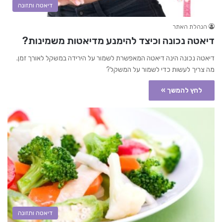
דיאטה ותזונה
הנהלת האתר
דיאטה נכונה וכיצד להימנע מדיאטות משמינות?
דיאטה נכונה הינה דיאטה המאפשרת לשמור על הירידה במשקל לאורך זמן.
מה צריך לעשות כדי לשמור על המשקל?
לחץ להמשך »
דיאטה ותזונה