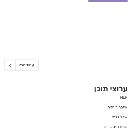
עמוד הבא
ערוצי תוכן
NLP
אהבה רוחנית
אוכל בריא
אורח חיים בריא