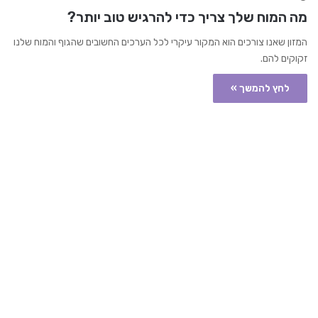
מה המוח שלך צריך כדי להרגיש טוב יותר?
המזון שאנו צורכים הוא המקור עיקרי לכל הערכים החשובים שהגוף והמוח שלנו
זקוקים להם.
לחץ להמשך »