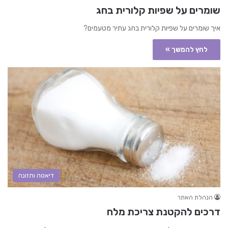
שומרים על שפיות קלורית בחג
איך שומרים על שפיות קלורית בחג עתיר מטעמים?
לחץ להמשך »
דיאטה ותזונה
הנהלת האתר
דרכים להקטנת צריכת מלח