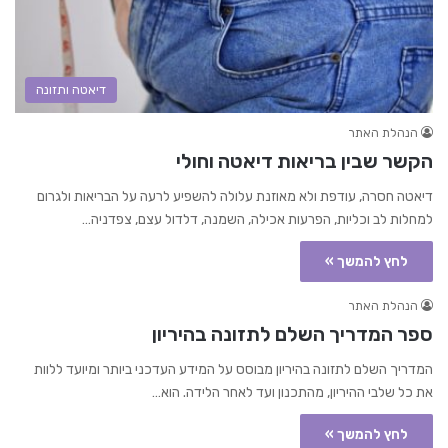
דיאטה ותזונה
הנהלת האתר
הקשר שבין בריאות דיאטה וחולי
דיאטה חסרה, עודפת ולא מאוזנת עלולה להשפיע לרעה על הבריאות ולגרום
למחלות לב וכליות, הפרעות אכילה, השמנה, דלדול עצם, צפדניה…
לחץ להמשך »
הנהלת האתר
ספר המדריך השלם לתזונה בהיריון
המדריך השלם לתזונה בהיריון מבוסס על המידע העדכני ביותר ומיועד ללוות
את כל שלבי ההיריון, מהתכנון ועד לאחר הלידה. הוא…
לחץ להמשך »