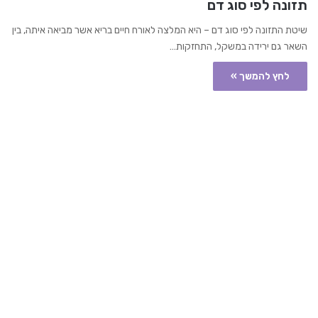
תזונה לפי סוג דם
שיטת התזונה לפי סוג דם – היא המלצה לאורח חיים בריא אשר מביאה איתה, בין
השאר גם ירידה במשקל, התחזקות…
לחץ להמשך »