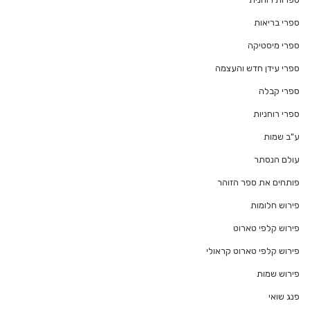
ספרי בריאות
ספרי מיסטיקה
ספרי עידן חדש והעצמה
ספרי קבלה
ספרי רוחניות
ע"ב שמות
עולם הנסתר
פותחים את ספר הזוהר
פירוש חלומות
פירוש קלפי טארוט
פירוש קלפי טארוט קראולי
פירוש שמות
פנג שואי