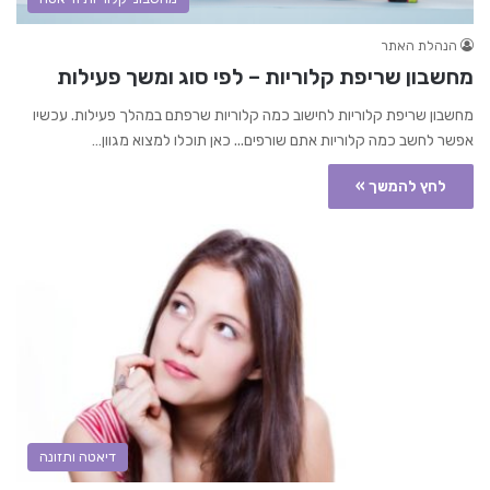
הנהלת האתר
מחשבון שריפת קלוריות – לפי סוג ומשך פעילות
מחשבון שריפת קלוריות לחישוב כמה קלוריות שרפתם במהלך פעילות. עכשיו
אפשר לחשב כמה קלוריות אתם שורפים... כאן תוכלו למצוא מגוון…
לחץ להמשך »
דיאטה ותזונה