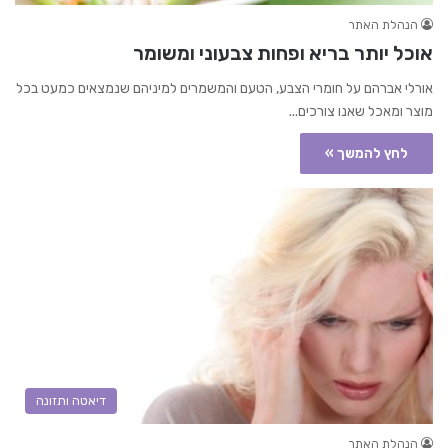
הנהלת האתר
אוכל יותר בריא ופחות צבעוני ומשומר
אורלי אברהם על חומרי הצבע, הטעם והמשמרים למיניהם שנמצאים כמעט בכל
מוצר ומאכל שאנו צורכים...
לחץ להמשך »
דיאטה ותזונה
הנהלת האתר