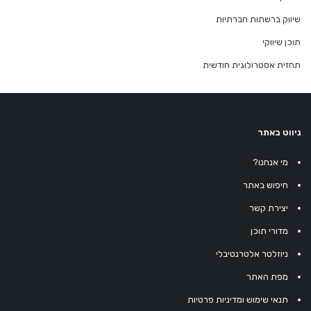
שיווק ברשתות חברתיות
תוכן שיווקי
תחזית אסטרולוגית חודשית
ניווט באתר
מי אנחנו?
חיפוש באתר
יצירת קשר
מדורי תוכן
ניוזלטר אלטרנטיבלי
מפת האתר
תנאי שימוש ומדיניות פרטיות