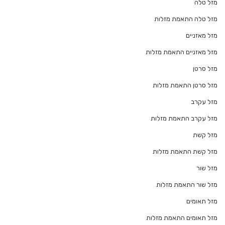
מזל טלה
מזל טלה התאמת מזלות
מזל מאזניים
מזל מאזניים התאמת מזלות
מזל סרטן
מזל סרטן התאמת מזלות
מזל עקרב
מזל עקרב התאמת מזלות
מזל קשת
מזל קשת התאמת מזלות
מזל שור
מזל שור התאמת מזלות
מזל תאומים
מזל תאומים התאמת מזלות