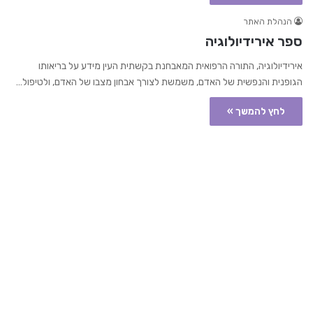
הנהלת האתר
ספר אירידיולוגיה
אירידיולוגיה, התורה הרפואית המאבחנת בקשתית העין מידע על בריאותו
הגופנית והנפשית של האדם, משמשת לצורך אבחון מצבו של האדם, ולטיפול…
לחץ להמשך »