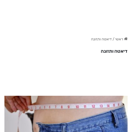
ראשי
/
דיאטה ותזונה
דיאטה ותזונה