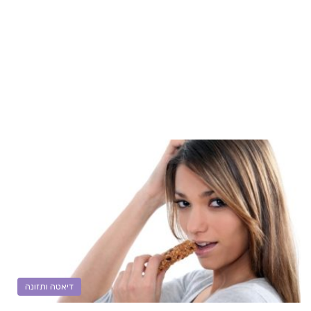
דיאטה ותזונה