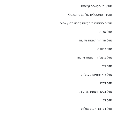
מודעות והגשמה עצמית
מועדון המטפלים של אלטרנטיבלי
מורים רוחניים מומלצים להגשמה עצמית
מזל אריה
מזל אריה התאמת מזלות
מזל בתולה
מזל בתולה התאמת מזלות
מזל גדי
מזל גדי התאמת מזלות
מזל דגים
מזל דגים התאמת מזלות
מזל דלי
מזל דלי התאמת מזלות