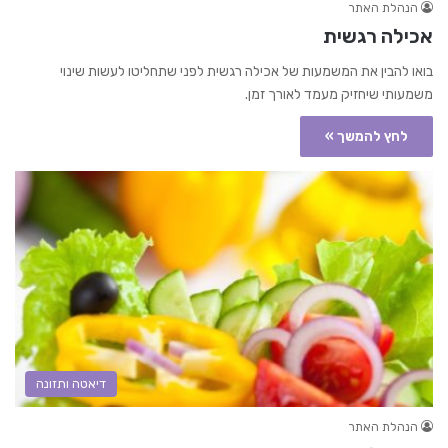
הנהלת האתר
אכילה רגשית
בואו להבין את המשמעות של אכילה רגשית לפני שתחליטו לעשות שינוי
משמעותי שיחזיק מעמד לאורך זמן.
לחץ להמשך »
דיאטה ותזונה
הנהלת האתר