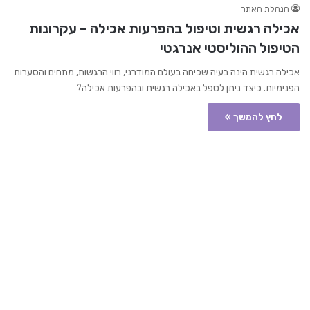
הנהלת האתר
אכילה רגשית וטיפול בהפרעות אכילה – עקרונות
הטיפול ההוליסטי אנרגטי
אכילה רגשית הינה בעיה שכיחה בעולם המודרני, רווי הרגשות, מתחים והסערות
הפנימיות. כיצד ניתן לטפל באכילה רגשית ובהפרעות אכילה?
לחץ להמשך »