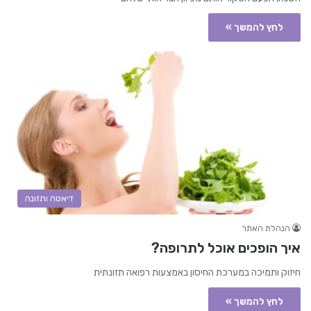
לחץ להמשך »
דיאטה ותזונה
הנהלת האתר
איך הופכים אוכל לתרופה?
חיזוק ותמיכה במערכת החיסון באמצעות רפואה תזונתית
לחץ להמשך »