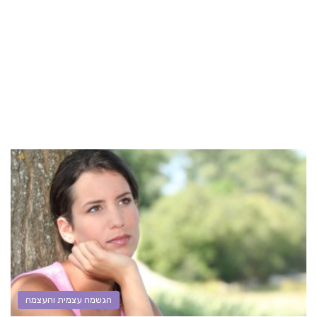
הגשמה עצמית והעצמה