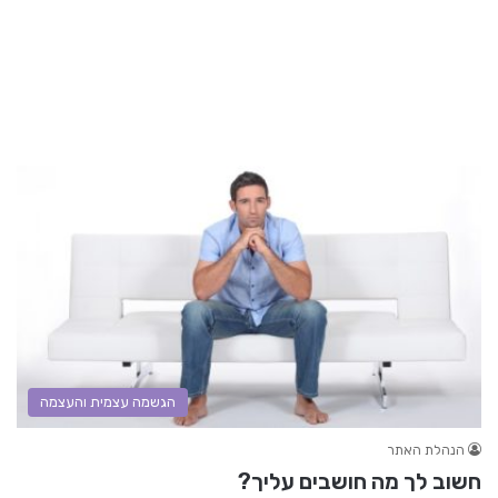
הגשמה עצמית והעצמה
הנהלת האתר
חשוב לך מה חושבים עליך?