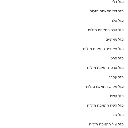
מזל דלי
מזל דלי התאמת מזלות
מזל טלה
מזל טלה התאמת מזלות
מזל מאזניים
מזל מאזניים התאמת מזלות
מזל סרטן
מזל סרטן התאמת מזלות
מזל עקרב
מזל עקרב התאמת מזלות
מזל קשת
מזל קשת התאמת מזלות
מזל שור
מזל שור התאמת מזלות