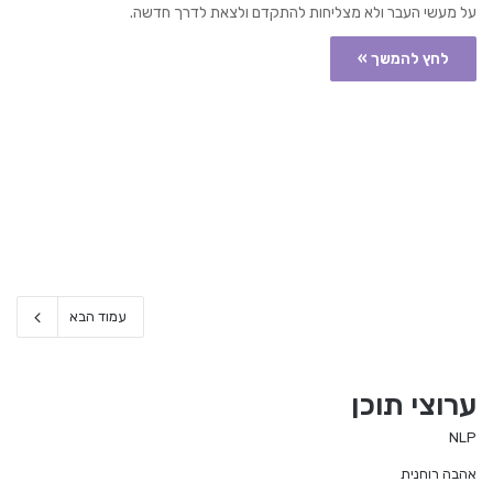
על מעשי העבר ולא מצליחות להתקדם ולצאת לדרך חדשה.
לחץ להמשך »
עמוד הבא
ערוצי תוכן
NLP
אהבה רוחנית