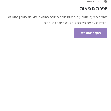
הנהלת האתר
יצירת מציאות
תאריכים בעלי משמעות מהווים סיבה מצוינת לאיזשהו סוג של חשבון נפש. אנו
יכולים לנצל את חילופה של שנה בשנה להערכות…
לחץ להמשך »