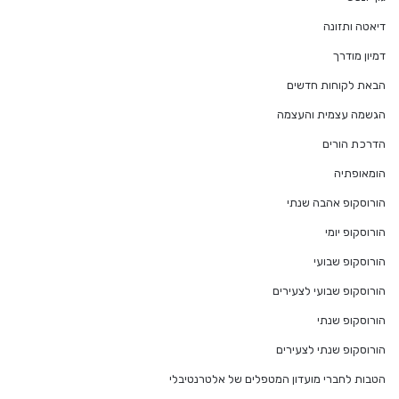
דיאטה ותזונה
דמיון מודרך
הבאת לקוחות חדשים
הגשמה עצמית והעצמה
הדרכת הורים
הומאופתיה
הורוסקופ אהבה שנתי
הורוסקופ יומי
הורוסקופ שבועי
הורוסקופ שבועי לצעירים
הורוסקופ שנתי
הורוסקופ שנתי לצעירים
הטבות לחברי מועדון המטפלים של אלטרנטיבלי