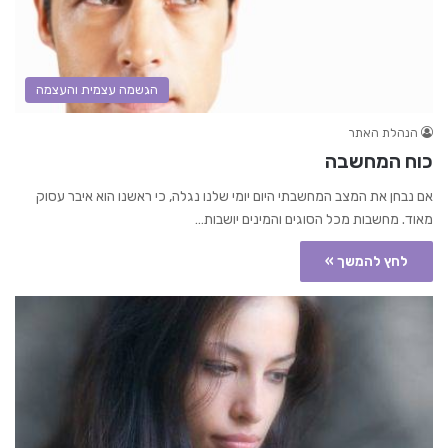
הגשמה עצמית והעצמה
הנהלת האתר
כוח המחשבה
אם נבחן את המצב המחשבתי היום יומי שלנו נגלה, כי ראשנו הוא איבר עסוק
מאוד. מחשבות מכל הסוגים והמינים יושבות…
לחץ להמשך »