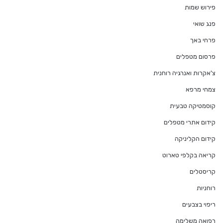
פירוש שמות
פנג שואי
פרחי באך
פרסום מטפלים
צ'אקרות ואנרגיה רוחנית
צמחי מרפא
קוסמטיקה טבעית
קידום אתרי מטפלים
קידום הקליניקה
קריאה בקלפי טארוט
קריסטלים
רוחניות
ריפוי בצבעים
רפואה משלימה