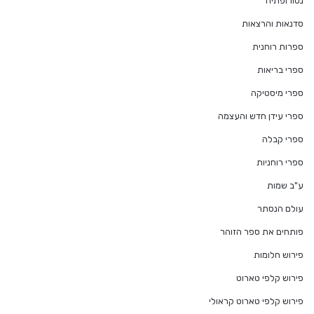
נטורופתיה
סדנאות והרצאות
ספרות רוחנית
ספרי בריאות
ספרי מיסטיקה
ספרי עידן חדש והעצמה
ספרי קבלה
ספרי רוחניות
ע"ב שמות
עולם הנסתר
פותחים את ספר הזוהר
פירוש חלומות
פירוש קלפי טארוט
פירוש קלפי טארוט קראולי