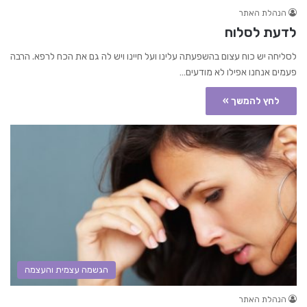
הנהלת האתר
לדעת לסלוח
לסליחה יש כוח עצום בהשפעתה עלינו ועל חיינו ויש לה גם את הכח לרפא. הרבה
פעמים אנחנו אפילו לא מודעים…
לחץ להמשך »
הגשמה עצמית והעצמה
הנהלת האתר