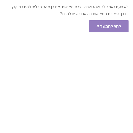
לא פעם נאמר לנו שמחשבה יוצרת מציאות. אם כן מהם הכלים להם נזדקק
בדרך ליצירת המציאות בה אנו רוצים לחיות?
לחץ להמשך »