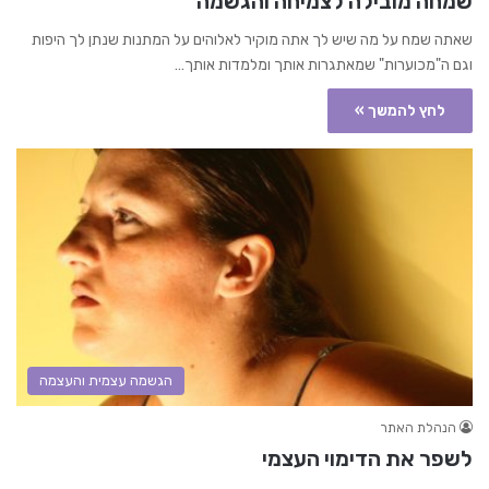
שמחה מובילה לצמיחה והגשמה
שאתה שמח על מה שיש לך אתה מוקיר לאלוהים על המתנות שנתן לך היפות
וגם ה"מכוערות" שמאתגרות אותך ומלמדות אותך…
לחץ להמשך »
הגשמה עצמית והעצמה
הנהלת האתר
לשפר את הדימוי העצמי