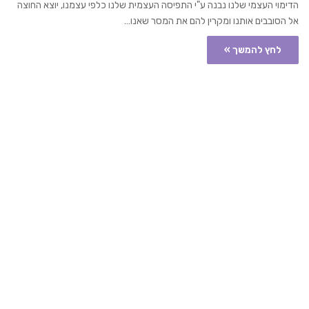
הדימוי העצמי שלנו נבנה ע"י התפיסה העצמית שלנו כלפי עצמנו, יוצא החוצה
אל הסובבים אותנו ומקרין להם את המסר שאנו…
לחץ להמשך »