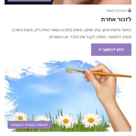
הנהלת האתר
לזכור אחרת
כאשר מישהו אהוב עוזב אותנו, משהו בתוכנו נשאר כאילו ריק, משהו בתוכנו
מסרב להמשיך, מסרב לקבל את הלבד. אנו נשארים…
לחץ להמשך »
הגשמה עצמית והעצמה