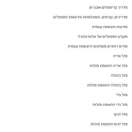
מדריך קריסטלים ואבני חן
מדריכים, קורסים, השתלמויות והרצאות למטפלים
מודעות והגשמה עצמית
מועדון המטפלים של אלטרנטיבלי
מורים רוחניים מומלצים להגשמה עצמית
מזל אריה
מזל אריה התאמת מזלות
מזל בתולה
מזל בתולה התאמת מזלות
מזל גדי
מזל גדי התאמת מזלות
מזל דגים
מזל דגים התאמת מזלות