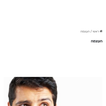
ראשי
/
העצמה
העצמה