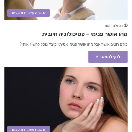
הגשמה עצמית והעצמה
הנהלת האתר
מהו אושר פנימי – פסיכולוגיה חיובית
כולם רוצים אושר אבל מהו אושר פנימי אמיתי וכיצד נוכל להשיג אותו?
לחץ להמשך »
הגשמה עצמית והעצמה