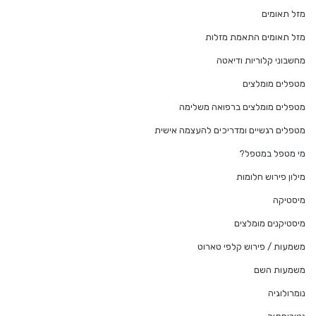
מזל תאומים
מזל תאומים התאמת מזלות
מחשבוני קלוריות ודיאטה
מטפלים מומלצים
מטפלים מומלצים ברפואה משלימה
מטפלים רגשיים ומדריכים להעצמה אישית
מי מטפל במטפל?
מילון פירוש חלומות
מיסטיקה
מיסטיקנים מומלצים
משמעות / פירוש קלפי טארוט
משמעות השם
נומרולוגיה