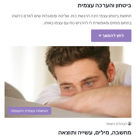
ביטחון והערכה עצמית
תחושת ביטחון עצמי הינה הרגשת כוח, שליטה ומסוגלות שיש לאדם כלשהו
בתחום מסוים ומאפשרת לו להרגיש נוח עם עצמו באותו…
לחץ להמשך »
הגשמה עצמית והעצמה
הנהלת האתר
מחשבה, מילים, עשייה ותוצאה