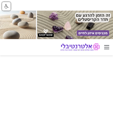
ניווט באתר