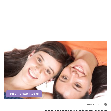
הגשמה עצמית והעצמה
הנהלת האתר