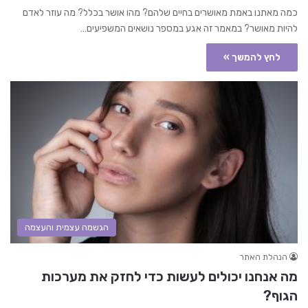
כמה מאתנו באמת מאושרים בחיים שלהם? מהו אושר בכלל? מה עוזר לאדם
להיות מאושר? במאמר זה אגע במספר נושאים המשפיעים…
לחץ להמשך »
הגשמה עצמית והעצמה
הנהלת האתר
מה אנחנו יכולים לעשות כדי לחזק את מערכות
הגוף?