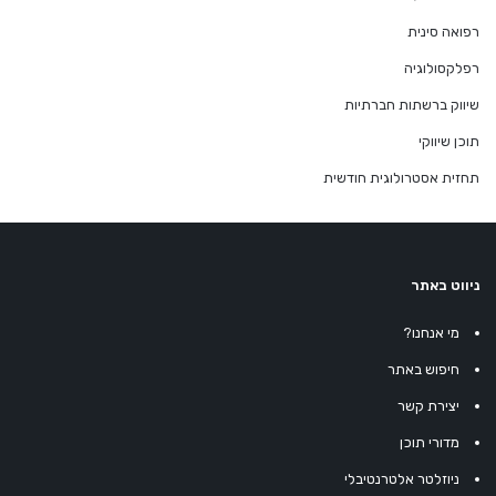
רפואה סינית
רפלקסולוגיה
שיווק ברשתות חברתיות
תוכן שיווקי
תחזית אסטרולוגית חודשית
ניווט באתר
מי אנחנו?
חיפוש באתר
יצירת קשר
מדורי תוכן
ניוזלטר אלטרנטיבלי