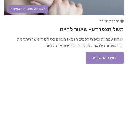
הגשמה עצמית והעצמה
הנהלת האתר
משל הצפרדע- שיעור לחיים
אגדות עממיות וסיפורי חכמים היו מאז מעולם כלי לימודי אשר ריתק את
השומעים והובילו את אלו שהשכילו ליישם אל הצלחה,…
לחץ להמשך »