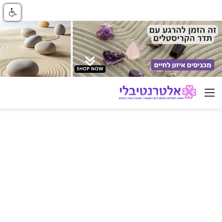
ניווט באתר