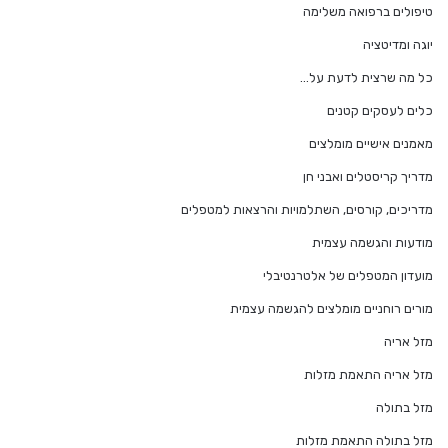
טיפולים ברפואה משלימה
יוגה ומדיטציה
כל מה שרצית לדעת על…
כלים לעסקים קטנים
מאמנים אישיים מומלצים
מדריך קריסטלים ואבני חן
מדריכים, קורסים, השתלמויות והרצאות למטפלים
מודעות והגשמה עצמית
מועדון המטפלים של אלטרנטיבלי
מורים רוחניים מומלצים להגשמה עצמית
מזל אריה
מזל אריה התאמת מזלות
מזל בתולה
מזל בתולה התאמת מזלות