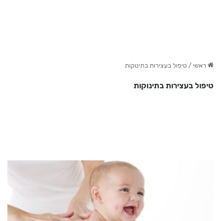
ראשי
/
טיפול בעצירות בתינוקות
טיפול בעצירות בתינוקות