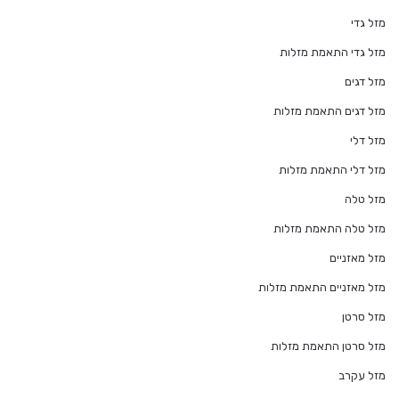
מזל גדי
מזל גדי התאמת מזלות
מזל דגים
מזל דגים התאמת מזלות
מזל דלי
מזל דלי התאמת מזלות
מזל טלה
מזל טלה התאמת מזלות
מזל מאזניים
מזל מאזניים התאמת מזלות
מזל סרטן
מזל סרטן התאמת מזלות
מזל עקרב