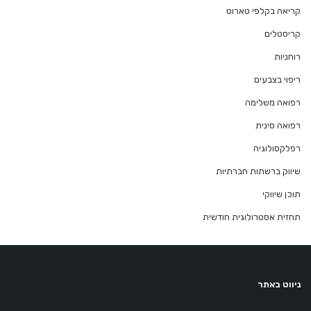
קריאה בקלפי טארוט
קריסטלים
רוחניות
ריפוי בצבעים
רפואה משלימה
רפואה סינית
רפלקסולוגיה
שיווק ברשתות חברתיות
תוכן שיווקי
תחזית אסטרולוגית חודשית
ניווט באתר