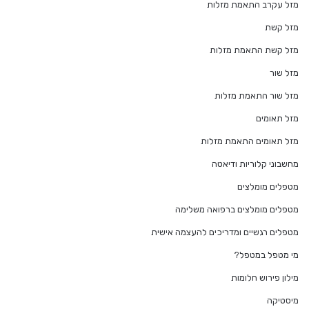
מזל עקרב התאמת מזלות
מזל קשת
מזל קשת התאמת מזלות
מזל שור
מזל שור התאמת מזלות
מזל תאומים
מזל תאומים התאמת מזלות
מחשבוני קלוריות ודיאטה
מטפלים מומלצים
מטפלים מומלצים ברפואה משלימה
מטפלים רגשיים ומדריכים להעצמה אישית
מי מטפל במטפל?
מילון פירוש חלומות
מיסטיקה