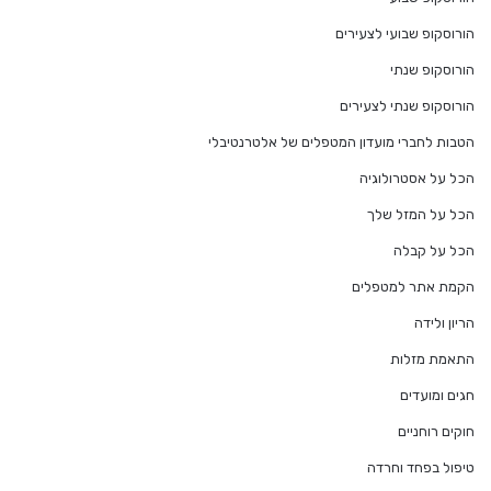
הורוסקופ שבועי לצעירים
הורוסקופ שנתי
הורוסקופ שנתי לצעירים
הטבות לחברי מועדון המטפלים של אלטרנטיבלי
הכל על אסטרולוגיה
הכל על המזל שלך
הכל על קבלה
הקמת אתר למטפלים
הריון ולידה
התאמת מזלות
חגים ומועדים
חוקים רוחניים
טיפול בפחד וחרדה