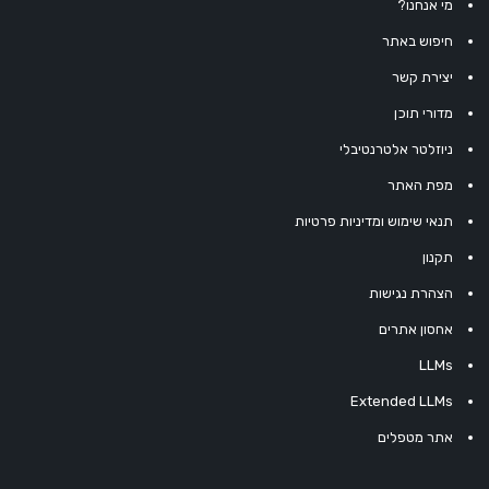
מי אנחנו?
חיפוש באתר
יצירת קשר
מדורי תוכן
ניוזלטר אלטרנטיבלי
מפת האתר
תנאי שימוש ומדיניות פרטיות
תקנון
הצהרת נגישות
אחסון אתרים
LLMs
Extended LLMs
אתר מטפלים