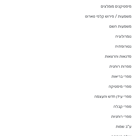
מיסטיקנים מומלצים
משמעות / פירוש קלפי טארוט
משמעות השם
נומרולוגיה
נטורופתיה
סדנאות והרצאות
ספרות רוחנית
ספרי בריאות
ספרי מיסטיקה
ספרי עידן חדש והעצמה
ספרי קבלה
ספרי רוחניות
ע"ב שמות