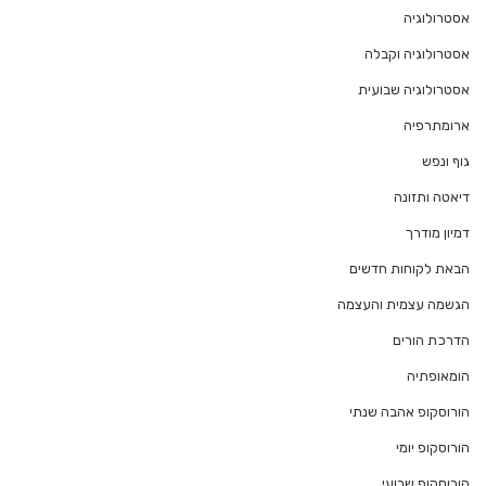
אסטרולוגיה
אסטרולוגיה וקבלה
אסטרולוגיה שבועית
ארומתרפיה
גוף ונפש
דיאטה ותזונה
דמיון מודרך
הבאת לקוחות חדשים
הגשמה עצמית והעצמה
הדרכת הורים
הומאופתיה
הורוסקופ אהבה שנתי
הורוסקופ יומי
הורוסקופ שבועי