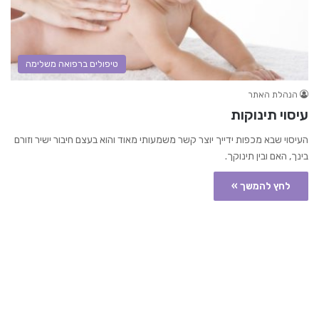
טיפולים ברפואה משלימה
הנהלת האתר
עיסוי תינוקות
העיסוי שבא מכפות ידייך יוצר קשר משמעותי מאוד והוא בעצם חיבור ישיר וזורם
בינך, האם ובין תינוקך.
לחץ להמשך »