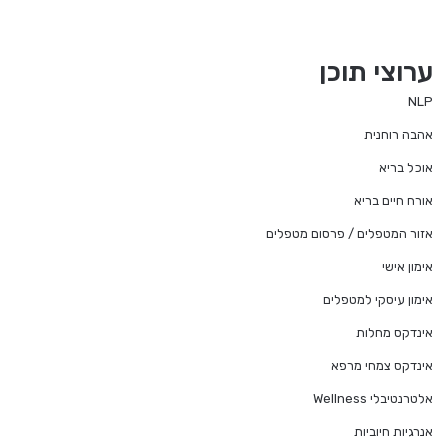
ערוצי תוכן
NLP
אהבה רוחנית
אוכל בריא
אורח חיים בריא
אזור המטפלים / פרסום מטפלים
אימון אישי
אימון עיסקי למטפלים
אינדקס מחלות
אינדקס צמחי מרפא
אלטרנטיבלי Wellness
אנרגיות חיוביות