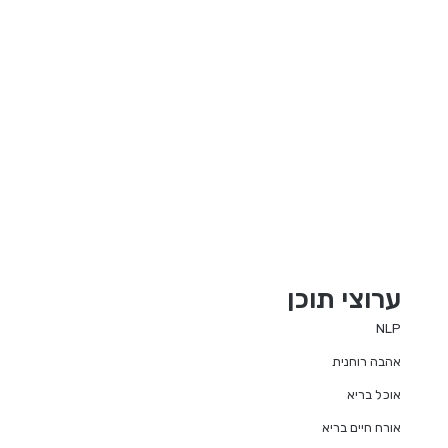
ערוצי תוכן
NLP
אהבה רוחנית
אוכל בריא
אורח חיים בריא