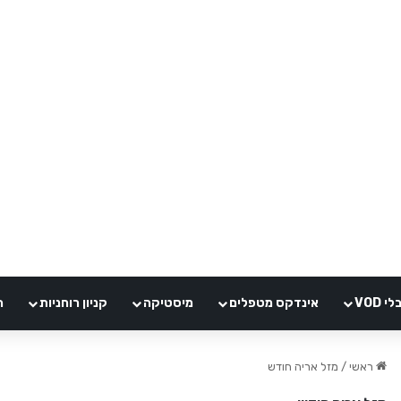
VOD
אינדקס מטפלים
מיסטיקה
קניון רוחניות
ה
ראשי
/
מזל אריה חודש