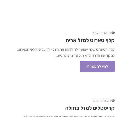
הנהלת האתר
קלף טארוט למזל אריה
קלף הטארוט שלך יאפשר לך לדעת את הצפוי לך על פי קלפי הטארוט,
למקד את הדרך ולראות כיצד ניתן להגיע…
לחץ להמשך »
הנהלת האתר
קריסטלים למזל בתולה