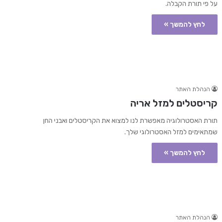
על פי תורת הקבלה.
לחץ להמשך »
הנהלת האתר
קריסטלים למזל אריה
תורת האסטרולוגיה מאפשרת לנו למצוא את הקריסטלים ואבני החן
שמתאימים למזל האסטרולוגי שלך.
לחץ להמשך »
הנהלת האתר