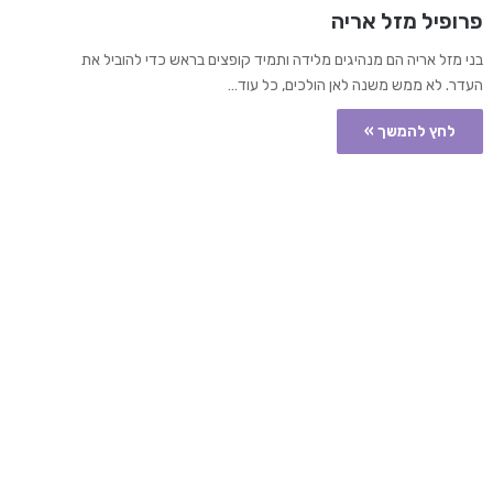
פרופיל מזל אריה
בני מזל אריה הם מנהיגים מלידה ותמיד קופצים בראש כדי להוביל את
העדר. לא ממש משנה לאן הולכים, כל עוד…
לחץ להמשך »