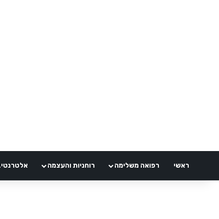
ראשי
רפואה משלימה
רוחניות והעצמה
אלטרנטיבלי 