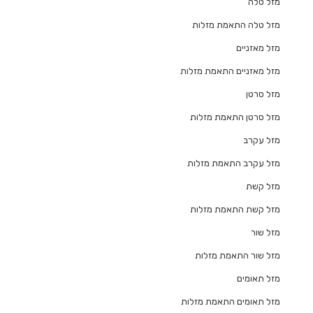
מזל טלה
מזל טלה התאמת מזלות
מזל מאזניים
מזל מאזניים התאמת מזלות
מזל סרטן
מזל סרטן התאמת מזלות
מזל עקרב
מזל עקרב התאמת מזלות
מזל קשת
מזל קשת התאמת מזלות
מזל שור
מזל שור התאמת מזלות
מזל תאומים
מזל תאומים התאמת מזלות