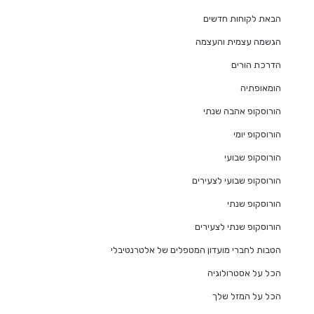
הבאת לקוחות חדשים
הגשמה עצמית והעצמה
הדרכת הורים
הומאופתיה
הורוסקופ אהבה שנתי
הורוסקופ יומי
הורוסקופ שבועי
הורוסקופ שבועי לצעירים
הורוסקופ שנתי
הורוסקופ שנתי לצעירים
הטבות לחברי מועדון המטפלים של אלטרנטיבלי
הכל על אסטרולוגיה
הכל על המזל שלך