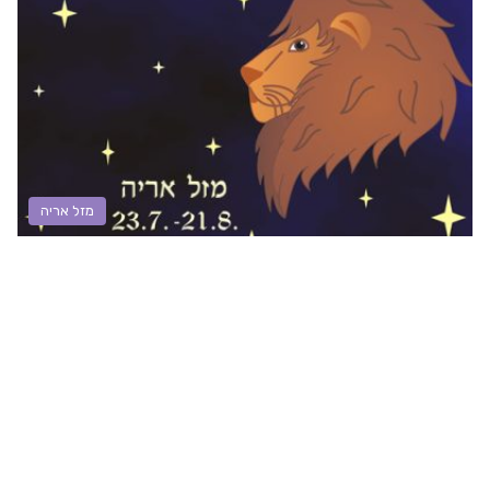
מזל אריה