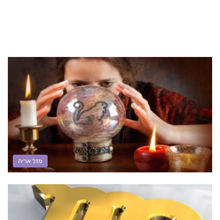
מזל אריה