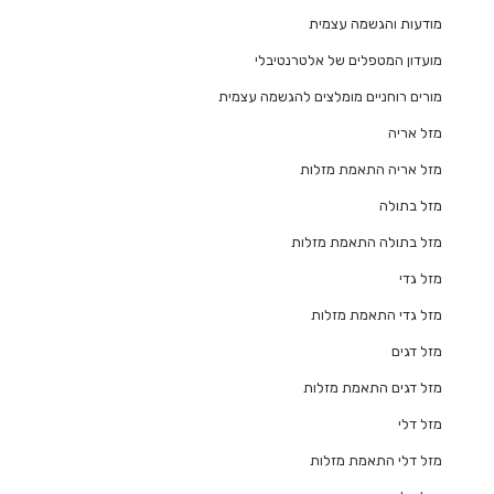
מודעות והגשמה עצמית
מועדון המטפלים של אלטרנטיבלי
מורים רוחניים מומלצים להגשמה עצמית
מזל אריה
מזל אריה התאמת מזלות
מזל בתולה
מזל בתולה התאמת מזלות
מזל גדי
מזל גדי התאמת מזלות
מזל דגים
מזל דגים התאמת מזלות
מזל דלי
מזל דלי התאמת מזלות