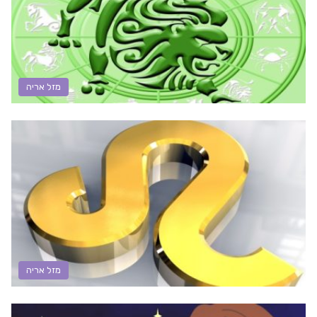
מזל אריה
מזל אריה