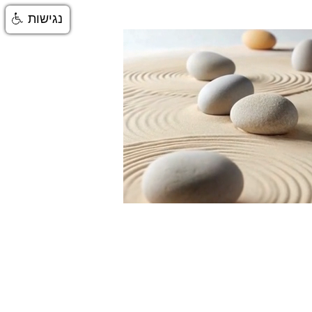
נגישות