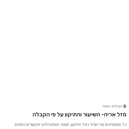
הנהלת האתר
מזל אריה- השיעור והתיקון על פי הקבלה
כל המאפיינים של המזל כולל התיקון, השיוך האסטרולוגי והקשרים נוספים