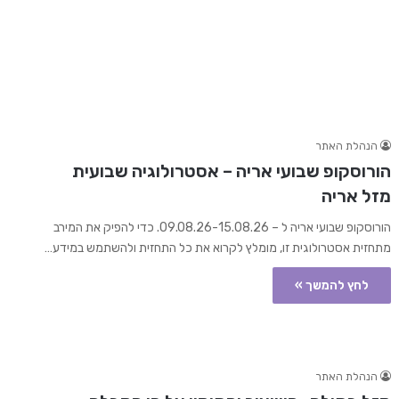
הנהלת האתר
הורוסקופ שבועי אריה – אסטרולוגיה שבועית
מזל אריה
הורוסקופ שבועי אריה ל – 09.08.26-15.08.26. כדי להפיק את המירב
מתחזית אסטרולוגית זו, מומלץ לקרוא את כל התחזית ולהשתמש במידע…
לחץ להמשך »
הנהלת האתר