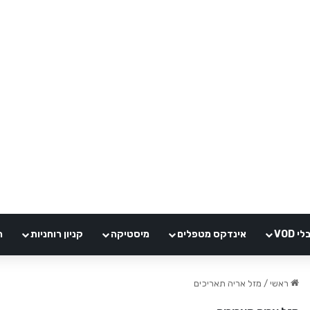
VOD
אינדקס מטפלים
מיסטיקה
קניון רוחניות
ה
ראשי
/
מזל אריה תאריכים