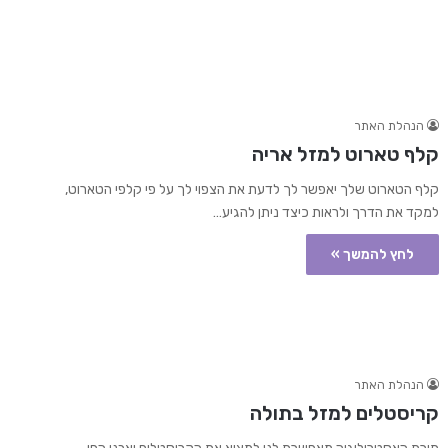
הנהלת האתר
קלף טארוט למזל אריה
קלף הטארוט שלך יאפשר לך לדעת את הצפוי לך על פי קלפי הטארוט,
למקד את הדרך ולראות כיצד ניתן להגיע…
לחץ להמשך »
הנהלת האתר
קריסטלים למזל בתולה