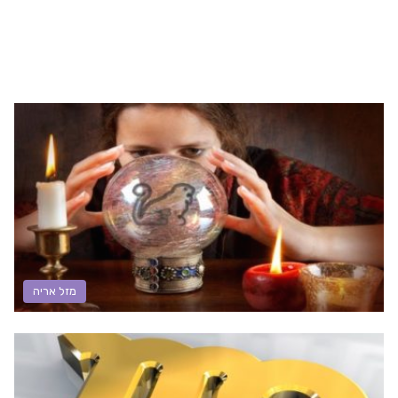
מזל אריה