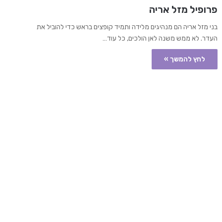
פרופיל מזל אריה
בני מזל אריה הם מנהיגים מלידה ותמיד קופצים בראש כדי להוביל את
העדר. לא ממש משנה לאן הולכים, כל עוד…
לחץ להמשך »