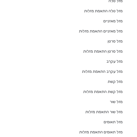
מזל טלה
מזל טלה התאמת מזלות
מזל מאזניים
מזל מאזניים התאמת מזלות
מזל סרטן
מזל סרטן התאמת מזלות
מזל עקרב
מזל עקרב התאמת מזלות
מזל קשת
מזל קשת התאמת מזלות
מזל שור
מזל שור התאמת מזלות
מזל תאומים
מזל תאומים התאמת מזלות