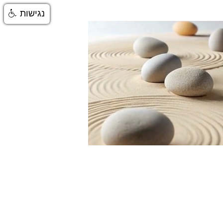
נגישות