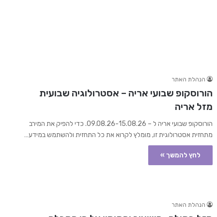
הנהלת האתר
הורוסקופ שבועי אריה – אסטרולוגיה שבועית
מזל אריה
הורוסקופ שבועי אריה ל – 09.08.26-15.08.26. כדי להפיק את המירב
מתחזית אסטרולוגית זו, מומלץ לקרוא את כל התחזית ולהשתמש במידע…
לחץ להמשך »
הנהלת האתר