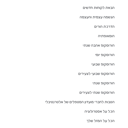
הבאת לקוחות חדשים
הגשמה עצמית והעצמה
הדרכת הורים
הומאופתיה
הורוסקופ אהבה שנתי
הורוסקופ יומי
הורוסקופ שבועי
הורוסקופ שבועי לצעירים
הורוסקופ שנתי
הורוסקופ שנתי לצעירים
הטבות לחברי מועדון המטפלים של אלטרנטיבלי
הכל על אסטרולוגיה
הכל על המזל שלך