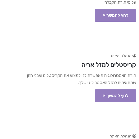
על פי תורת הקבלה.
לחץ להמשך »
הנהלת האתר
קריסטלים למזל אריה
תורת האסטרולוגיה מאפשרת לנו למצוא את הקריסטלים ואבני החן
שמתאימים למזל האסטרולוגי שלך.
לחץ להמשך »
הנהלת האתר