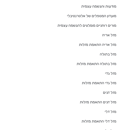
מודעות והגשמה עצמית
מועדון המטפלים של אלטרנטיבלי
מורים רוחניים מומלצים להגשמה עצמית
מזל אריה
מזל אריה התאמת מזלות
מזל בתולה
מזל בתולה התאמת מזלות
מזל גדי
מזל גדי התאמת מזלות
מזל דגים
מזל דגים התאמת מזלות
מזל דלי
מזל דלי התאמת מזלות