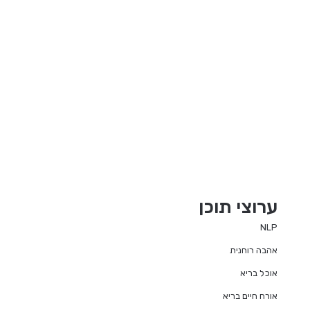
ערוצי תוכן
NLP
אהבה רוחנית
אוכל בריא
אורח חיים בריא