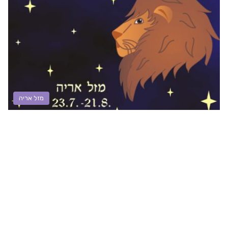
מזל אריה