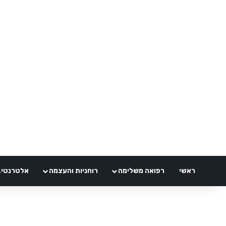
ראשי
רפואה משלימה
רוחניות והעצמה
אלטרנטיבלי 