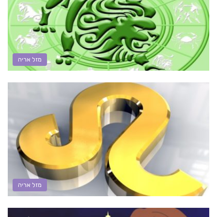
מזל אריה
מזל אריה