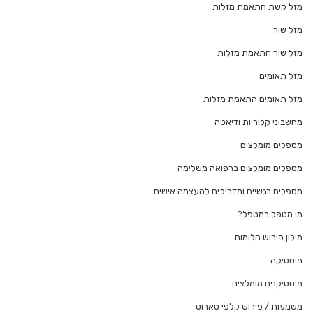
מזל קשת התאמת מזלות
מזל שור
מזל שור התאמת מזלות
מזל תאומים
מזל תאומים התאמת מזלות
מחשבוני קלוריות ודיאטה
מטפלים מומלצים
מטפלים מומלצים ברפואה משלימה
מטפלים רגשיים ומדריכים להעצמה אישית
מי מטפל במטפל?
מילון פירוש חלומות
מיסטיקה
מיסטיקנים מומלצים
משמעות / פירוש קלפי טארוט