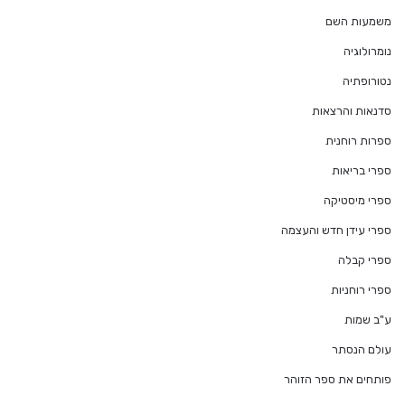
משמעות השם
נומרולוגיה
נטורופתיה
סדנאות והרצאות
ספרות רוחנית
ספרי בריאות
ספרי מיסטיקה
ספרי עידן חדש והעצמה
ספרי קבלה
ספרי רוחניות
ע"ב שמות
עולם הנסתר
פותחים את ספר הזוהר