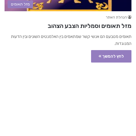
מזל תאומים
הנהלת האתר
מזל תאומים וסמליות הצבע הצהוב
תאומים מטבעם הם אנשי קשר שמתאמים בין האלמנטים השונים ובין הדעות
המנוגדות.
לחץ להמשך »