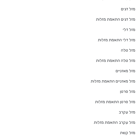
מזל דגים
מזל דגים התאמת מזלות
מזל דלי
מזל דלי התאמת מזלות
מזל טלה
מזל טלה התאמת מזלות
מזל מאזניים
מזל מאזניים התאמת מזלות
מזל סרטן
מזל סרטן התאמת מזלות
מזל עקרב
מזל עקרב התאמת מזלות
מזל קשת