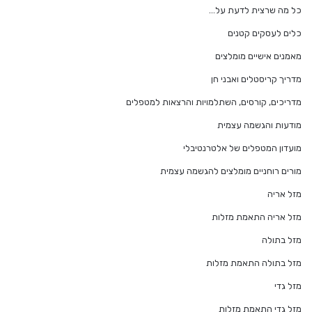
כל מה שרצית לדעת על…
כלים לעסקים קטנים
מאמנים אישיים מומלצים
מדריך קריסטלים ואבני חן
מדריכים, קורסים, השתלמויות והרצאות למטפלים
מודעות והגשמה עצמית
מועדון המטפלים של אלטרנטיבלי
מורים רוחניים מומלצים להגשמה עצמית
מזל אריה
מזל אריה התאמת מזלות
מזל בתולה
מזל בתולה התאמת מזלות
מזל גדי
מזל גדי התאמת מזלות