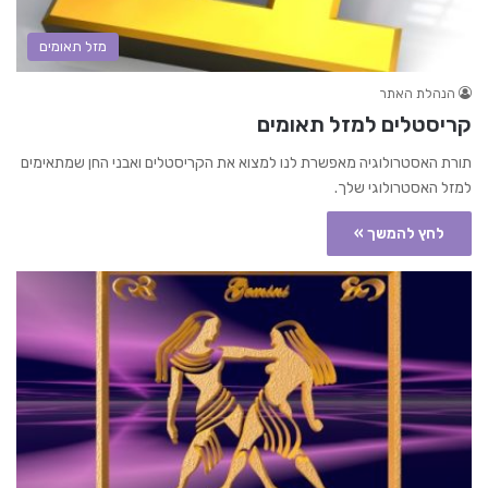
מזל תאומים
הנהלת האתר
קריסטלים למזל תאומים
תורת האסטרולוגיה מאפשרת לנו למצוא את הקריסטלים ואבני החן שמתאימים
למזל האסטרולוגי שלך.
לחץ להמשך »