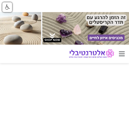
ניווט באתר