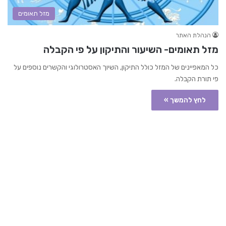
מזל תאומים
הנהלת האתר
מזל תאומים- השיעור והתיקון על פי הקבלה
כל המאפיינים של המזל כולל התיקון, השיוך האסטרולוגי והקשרים נוספים על
פי תורת הקבלה.
לחץ להמשך »