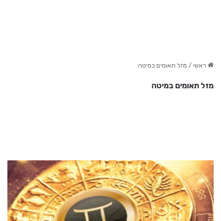
ראשי
/
מזל תאומים במיטה
מזל תאומים במיטה