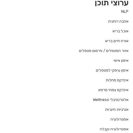
ערוצי תוכן
NLP
אהבה רוחנית
אוכל בריא
אורח חיים בריא
אזור המטפלים / פרסום מטפלים
אימון אישי
אימון עיסקי למטפלים
אינדקס מחלות
אינדקס צמחי מרפא
אלטרנטיבלי Wellness
אנרגיות חיוביות
אסטרולוגיה
אסטרולוגיה וקבלה