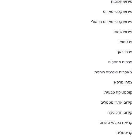
פירוש חלומות
פירוש קלפי טארוט
פירוש קלפי טארוט קראולי
פירוש שמות
פנג שואי
פרחי באך
פרסום מטפלים
צ'אקרות ואנרגיה רוחנית
צמחי מרפא
קוסמטיקה טבעית
קידום אתרי מטפלים
קידום הקליניקה
קריאה בקלפי טארוט
קריסטלים