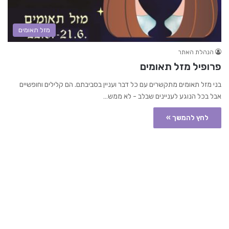
מזל תאומים
הנהלת האתר
פרופיל מזל תאומים
בני מזל תאומים מתקשרים עם כל דבר ועניין בסביבתם. הם קלילים וחופשיים
אבל בכל הנוגע לעניינים שבלב - לא ממש…
לחץ להמשך »