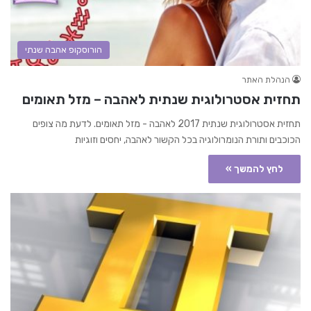
הורוסקופ אהבה שנתי
הנהלת האתר
תחזית אסטרולוגית שנתית לאהבה – מזל תאומים
תחזית אסטרולוגית שנתית 2017 לאהבה - מזל תאומים. לדעת מה צופים
הכוכבים ותורת הנומרולוגיה בכל הקשור לאהבה, יחסים וזוגיות
לחץ להמשך »