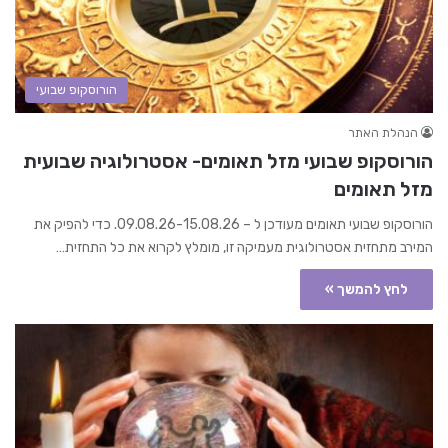
הורוסקופ שבועי
הנהלת האתר
הורוסקופ שבועי מזל תאומים- אסטרולוגיה שבועית
מזל תאומים
הורוסקופ שבועי תאומים מעודכן ל – 09.08.26-15.08.26. כדי להפיק את
המירב מתחזית אסטרולוגית מעמיקה זו, מומלץ לקרוא את כל התחזית…
לחץ להמשך »