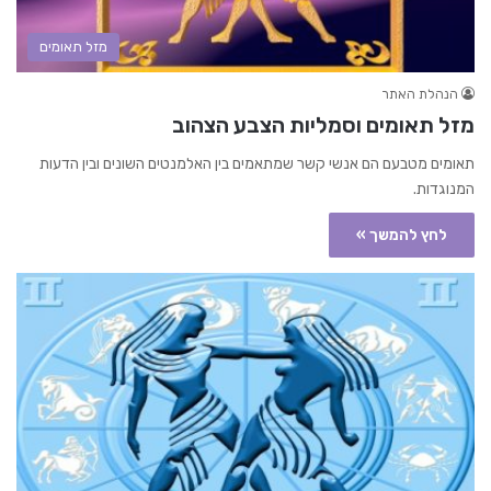
מזל תאומים
הנהלת האתר
מזל תאומים וסמליות הצבע הצהוב
תאומים מטבעם הם אנשי קשר שמתאמים בין האלמנטים השונים ובין הדעות
המנוגדות.
לחץ להמשך »