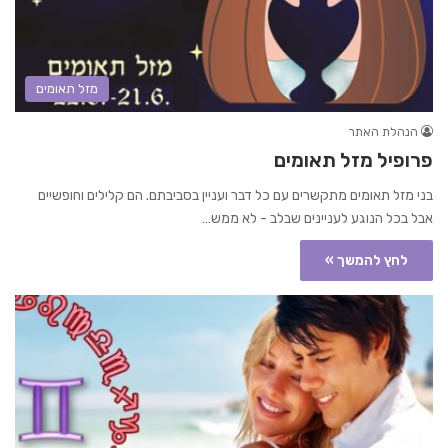
מזל תאומים
הנהלת האתר
פרופיל מזל תאומים
בני מזל תאומים מתקשרים עם כל דבר ועניין בסביבתם. הם קלילים וחופשיים
אבל בכל הנוגע לעניינים שבלב - לא ממש…
לחץ להמשך »