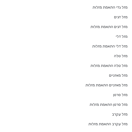
מזל גדי התאמת מזלות
מזל דגים
מזל דגים התאמת מזלות
מזל דלי
מזל דלי התאמת מזלות
מזל טלה
מזל טלה התאמת מזלות
מזל מאזניים
מזל מאזניים התאמת מזלות
מזל סרטן
מזל סרטן התאמת מזלות
מזל עקרב
מזל עקרב התאמת מזלות