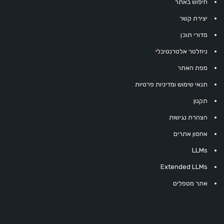
חיפוש באתר
יצירת קשר
מדורי תוכן
ניוזלטר אלטרנטיבלי
מפת האתר
תנאי שימוש ומדיניות פרטיות
תקנון
הצהרת נגישות
אחסון אתרים
LLMs
Extended LLMs
אתר מטפלים