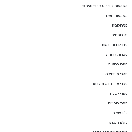
משמעות / פירוש קלפי טארוט
משמעות השם
נומרולוגיה
נטורופתיה
סדנאות והרצאות
ספרות רוחנית
ספרי בריאות
ספרי מיסטיקה
ספרי עידן חדש והעצמה
ספרי קבלה
ספרי רוחניות
ע"ב שמות
עולם הנסתר