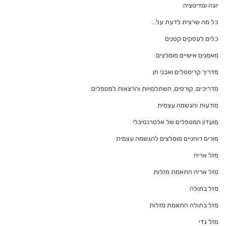
יוגה ומדיטציה
כל מה שרצית לדעת על…
כלים לעסקים קטנים
מאמנים אישיים מומלצים
מדריך קריסטלים ואבני חן
מדריכים, קורסים, השתלמויות והרצאות למטפלים
מודעות והגשמה עצמית
מועדון המטפלים של אלטרנטיבלי
מורים רוחניים מומלצים להגשמה עצמית
מזל אריה
מזל אריה התאמת מזלות
מזל בתולה
מזל בתולה התאמת מזלות
מזל גדי