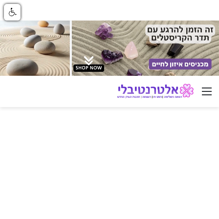
ניווט באתר