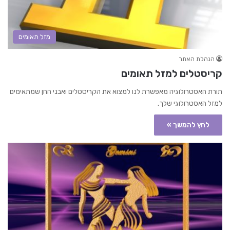
מזל תאומים
הנהלת האתר
קריסטלים למזל תאומים
תורת האסטרולוגיה מאפשרת לנו למצוא את הקריסטלים ואבני החן שמתאימים
למזל האסטרולוגי שלך.
לחץ להמשך »