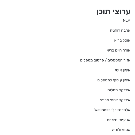
ערוצי תוכן
NLP
אהבה רוחנית
אוכל בריא
אורח חיים בריא
אזור המטפלים / פרסום מטפלים
אימון אישי
אימון עיסקי למטפלים
אינדקס מחלות
אינדקס צמחי מרפא
אלטרנטיבלי Wellness
אנרגיות חיוביות
אסטרולוגיה