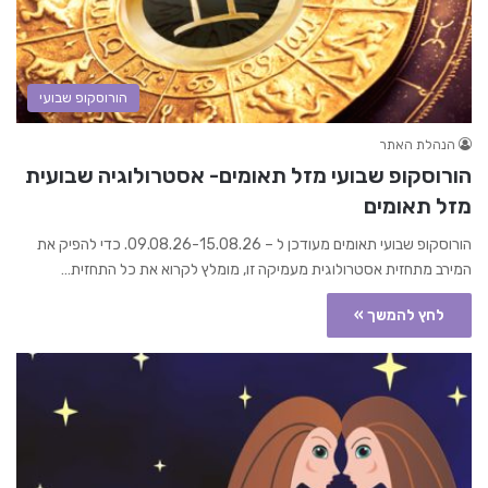
הורוסקופ שבועי
הנהלת האתר
הורוסקופ שבועי מזל תאומים- אסטרולוגיה שבועית
מזל תאומים
הורוסקופ שבועי תאומים מעודכן ל – 09.08.26-15.08.26. כדי להפיק את
המירב מתחזית אסטרולוגית מעמיקה זו, מומלץ לקרוא את כל התחזית…
לחץ להמשך »