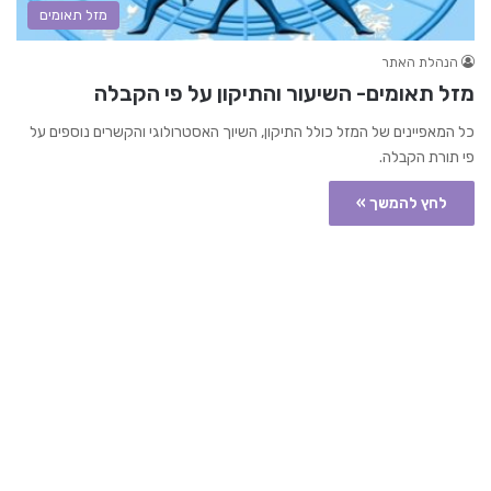
מזל תאומים
הנהלת האתר
מזל תאומים- השיעור והתיקון על פי הקבלה
כל המאפיינים של המזל כולל התיקון, השיוך האסטרולוגי והקשרים נוספים על
פי תורת הקבלה.
לחץ להמשך »