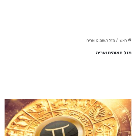
ראשי
/
מזל תאומים ואריה
מזל תאומים ואריה