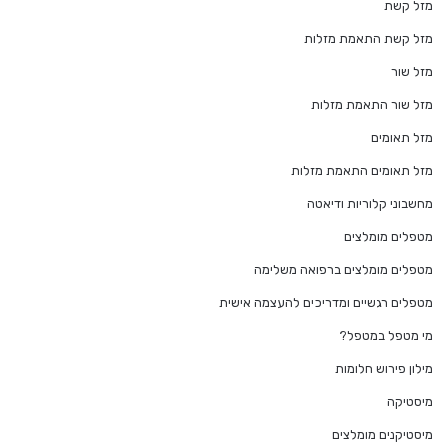
מזל קשת
מזל קשת התאמת מזלות
מזל שור
מזל שור התאמת מזלות
מזל תאומים
מזל תאומים התאמת מזלות
מחשבוני קלוריות ודיאטה
מטפלים מומלצים
מטפלים מומלצים ברפואה משלימה
מטפלים רגשיים ומדריכים להעצמה אישית
מי מטפל במטפל?
מילון פירוש חלומות
מיסטיקה
מיסטיקנים מומלצים