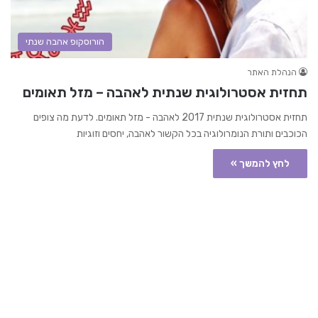
הורוסקופ אהבה שנתי
הנהלת האתר
תחזית אסטרולוגית שנתית לאהבה – מזל תאומים
תחזית אסטרולוגית שנתית 2017 לאהבה - מזל תאומים. לדעת מה צופים
הכוכבים ותורת הנומרולוגיה בכל הקשור לאהבה, יחסים וזוגיות
לחץ להמשך »