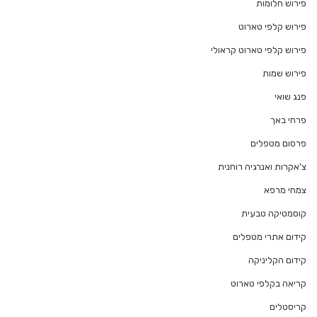
פירוש חלומות
פירוש קלפי טארוט
פירוש קלפי טארוט קראולי
פירוש שמות
פנג שואי
פרחי באך
פרסום מטפלים
צ'אקרות ואנרגיה רוחנית
צמחי מרפא
קוסמטיקה טבעית
קידום אתרי מטפלים
קידום הקליניקה
קריאה בקלפי טארוט
קריסטלים