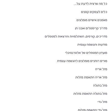
כל מה שרצית לדעת על…
כלים לעסקים קטנים
מאמנים אישיים מומלצים
מדריך קריסטלים ואבני חן
מדריכים, קורסים, השתלמויות והרצאות למטפלים
מודעות והגשמה עצמית
מועדון המטפלים של אלטרנטיבלי
מורים רוחניים מומלצים להגשמה עצמית
מזל אריה
מזל אריה התאמת מזלות
מזל בתולה
מזל בתולה התאמת מזלות
מזל גדי
מזל גדי התאמת מזלות