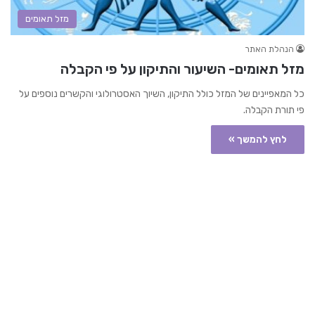
מזל תאומים
הנהלת האתר
מזל תאומים- השיעור והתיקון על פי הקבלה
כל המאפיינים של המזל כולל התיקון, השיוך האסטרולוגי והקשרים נוספים על
פי תורת הקבלה.
לחץ להמשך »