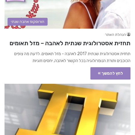
הורוסקופ אהבה שנתי
הנהלת האתר
תחזית אסטרולוגית שנתית לאהבה – מזל תאומים
תחזית אסטרולוגית שנתית 2017 לאהבה - מזל תאומים. לדעת מה צופים
הכוכבים ותורת הנומרולוגיה בכל הקשור לאהבה, יחסים וזוגיות
לחץ להמשך »