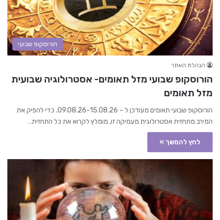
הורוסקופ שבועי
הנהלת האתר
הורוסקופ שבועי מזל תאומים- אסטרולוגיה שבועית
מזל תאומים
הורוסקופ שבועי תאומים מעודכן ל – 09.08.26-15.08.26. כדי להפיק את
המירב מתחזית אסטרולוגית מעמיקה זו, מומלץ לקרוא את כל התחזית…
לחץ להמשך »