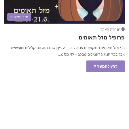
מזל תאומים
הנהלת האתר
פרופיל מזל תאומים
בני מזל תאומים מתקשרים עם כל דבר ועניין בסביבתם. הם קלילים וחופשיים
אבל בכל הנוגע לעניינים שבלב - לא ממש…
לחץ להמשך »