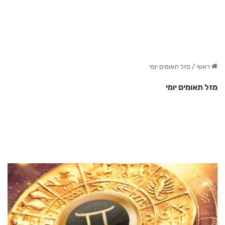
ראשי
/
מזל תאומים יומי
מזל תאומים יומי