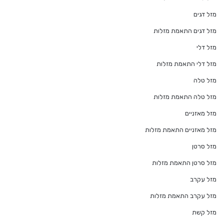
מזל דגים
מזל דגים התאמת מזלות
מזל דלי
מזל דלי התאמת מזלות
מזל טלה
מזל טלה התאמת מזלות
מזל מאזניים
מזל מאזניים התאמת מזלות
מזל סרטן
מזל סרטן התאמת מזלות
מזל עקרב
מזל עקרב התאמת מזלות
מזל קשת