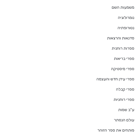
משמעות השם
נומרולוגיה
נטורופתיה
סדנאות והרצאות
ספרות רוחנית
ספרי בריאות
ספרי מיסטיקה
ספרי עידן חדש והעצמה
ספרי קבלה
ספרי רוחניות
ע"ב שמות
עולם הנסתר
פותחים את ספר הזוהר