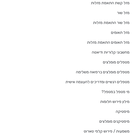
מזל קשת התאמת מזלות
מזל שור
מזל שור התאמת מזלות
מזל תאומים
מזל תאומים התאמת מזלות
מחשבוני קלוריות ודיאטה
מטפלים מומלצים
מטפלים מומלצים ברפואה משלימה
מטפלים רגשיים ומדריכים להעצמה אישית
מי מטפל במטפל?
מילון פירוש חלומות
מיסטיקה
מיסטיקנים מומלצים
משמעות / פירוש קלפי טארוט