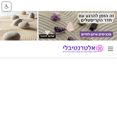
ניווט באתר