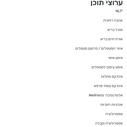
ערוצי תוכן
NLP
אהבה רוחנית
אוכל בריא
אורח חיים בריא
אזור המטפלים / פרסום מטפלים
אימון אישי
אימון עיסקי למטפלים
אינדקס מחלות
אינדקס צמחי מרפא
אלטרנטיבלי Wellness
אנרגיות חיוביות
אסטרולוגיה
אסטרולוגיה וקבלה