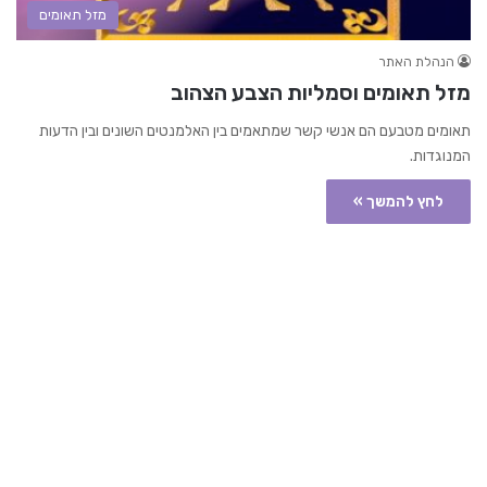
מזל תאומים
הנהלת האתר
מזל תאומים וסמליות הצבע הצהוב
תאומים מטבעם הם אנשי קשר שמתאמים בין האלמנטים השונים ובין הדעות
המנוגדות.
לחץ להמשך »