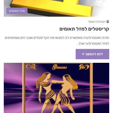
מזל תאומים
הנהלת האתר
קריסטלים למזל תאומים
תורת האסטרולוגיה מאפשרת לנו למצוא את הקריסטלים ואבני החן שמתאימים
למזל האסטרולוגי שלך.
לחץ להמשך »