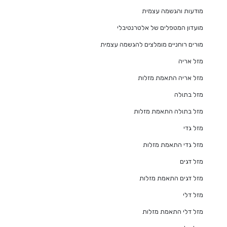
מודעות והגשמה עצמית
מועדון המטפלים של אלטרנטיבלי
מורים רוחניים מומלצים להגשמה עצמית
מזל אריה
מזל אריה התאמת מזלות
מזל בתולה
מזל בתולה התאמת מזלות
מזל גדי
מזל גדי התאמת מזלות
מזל דגים
מזל דגים התאמת מזלות
מזל דלי
מזל דלי התאמת מזלות