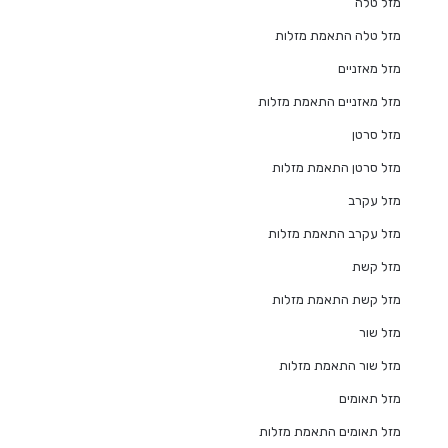
מזל טלה
מזל טלה התאמת מזלות
מזל מאזניים
מזל מאזניים התאמת מזלות
מזל סרטן
מזל סרטן התאמת מזלות
מזל עקרב
מזל עקרב התאמת מזלות
מזל קשת
מזל קשת התאמת מזלות
מזל שור
מזל שור התאמת מזלות
מזל תאומים
מזל תאומים התאמת מזלות