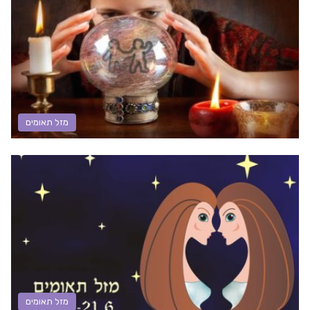
מזל תאומים
מזל תאומים