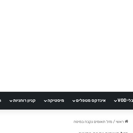
VOD
אינדקס מטפלים
מיסטיקה
קניון רוחניות
ה
ראשי
/
מזל תאומים נקבה במיטה