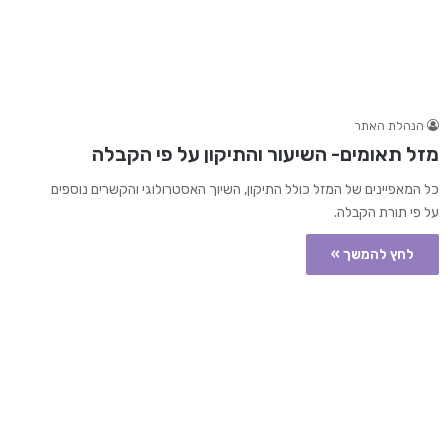
הנהלת האתר
מזל תאומים- השיעור והתיקון על פי הקבלה
כל המאפיינים של המזל כולל התיקון, השיוך האסטרולוגי והקשרים נוספים
על פי תורת הקבלה.
לחץ להמשך »