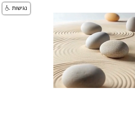
נגישות