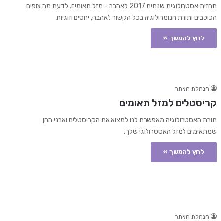
תחזית אסטרולוגית שנתית 2017 לאהבה - מזל תאומים. לדעת מה צופים
הכוכבים ותורת הנומרולוגיה בכל הקשור לאהבה, יחסים וזוגיות
לחץ להמשך »
הנהלת האתר
קריסטלים למזל תאומים
תורת האסטרולוגיה מאפשרת לנו למצוא את הקריסטלים ואבני החן
שמתאימים למזל האסטרולוגי שלך.
לחץ להמשך »
הנהלת האתר