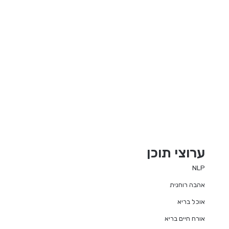
ערוצי תוכן
NLP
אהבה רוחנית
אוכל בריא
אורח חיים בריא