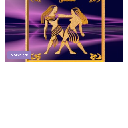
מזל תאומים