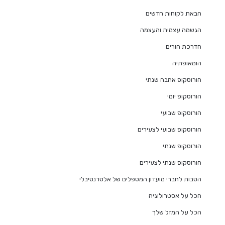
הבאת לקוחות חדשים
הגשמה עצמית והעצמה
הדרכת הורים
הומאופתיה
הורוסקופ אהבה שנתי
הורוסקופ יומי
הורוסקופ שבועי
הורוסקופ שבועי לצעירים
הורוסקופ שנתי
הורוסקופ שנתי לצעירים
הטבות לחברי מועדון המטפלים של אלטרנטיבלי
הכל על אסטרולוגיה
הכל על המזל שלך