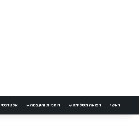
ראשי
רפואה משלימה
רוחניות והעצמה
אלטרנטיבלי 