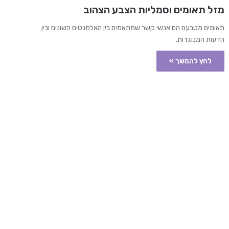
מזל תאומים וסמליות הצבע הצהוב
תאומים מטבעם הם אנשי קשר שמתאמים בין האלמנטים השונים ובין
הדעות המנוגדות.
לחץ להמשך »