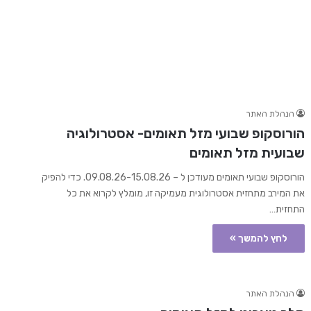
הנהלת האתר
הורוסקופ שבועי מזל תאומים- אסטרולוגיה
שבועית מזל תאומים
הורוסקופ שבועי תאומים מעודכן ל – 09.08.26-15.08.26. כדי להפיק
את המירב מתחזית אסטרולוגית מעמיקה זו, מומלץ לקרוא את כל
התחזית…
לחץ להמשך »
הנהלת האתר