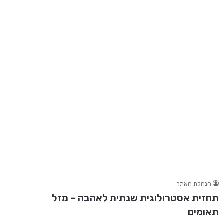
הנהלת האתר
תחזית אסטרולוגית שנתית לאהבה – מזל
תאומים