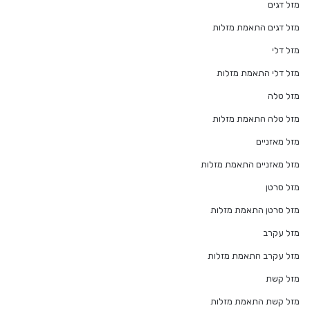
מזל דגים
מזל דגים התאמת מזלות
מזל דלי
מזל דלי התאמת מזלות
מזל טלה
מזל טלה התאמת מזלות
מזל מאזניים
מזל מאזניים התאמת מזלות
מזל סרטן
מזל סרטן התאמת מזלות
מזל עקרב
מזל עקרב התאמת מזלות
מזל קשת
מזל קשת התאמת מזלות