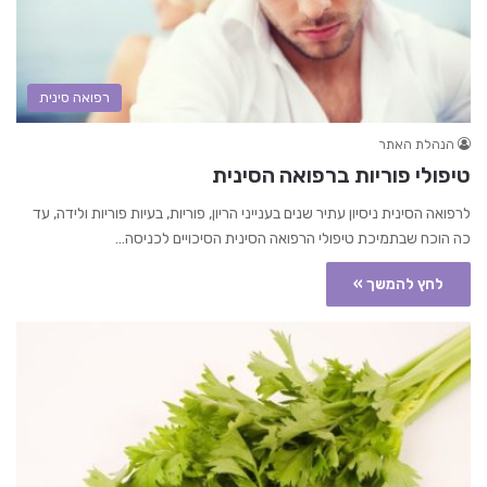
רפואה סינית
הנהלת האתר
טיפולי פוריות ברפואה הסינית
לרפואה הסינית ניסיון עתיר שנים בענייני הריון, פוריות, בעיות פוריות ולידה, עד
כה הוכח שבתמיכת טיפולי הרפואה הסינית הסיכויים לכניסה…
לחץ להמשך »