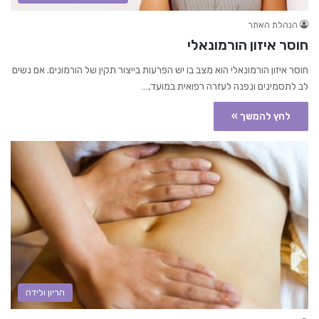
הנהלת האתר
חוסר איזון הורמונאלי
חוסר איזון הורמונאלי הוא מצב בו יש הפרעות בייצור תקין של הורמונים. אם נשים
לב לתסמינים ונפנה לעזרה רפואית במועד,…
לחץ להמשך »
הריון ולידה