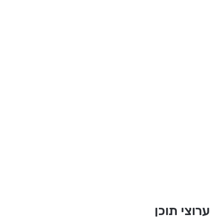
ערוצי תוכן