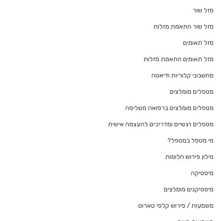
מזל שור
מזל שור התאמת מזלות
מזל תאומים
מזל תאומים התאמת מזלות
מחשבוני קלוריות ודיאטה
מטפלים מומלצים
מטפלים מומלצים ברפואה משלימה
מטפלים רגשיים ומדריכים להעצמה אישית
מי מטפל במטפל?
מילון פירוש חלומות
מיסטיקה
מיסטיקנים מומלצים
משמעות / פירוש קלפי טארוט