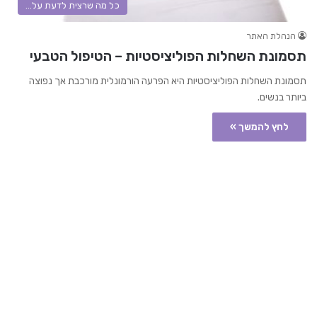
כל מה שרצית לדעת על...
הנהלת האתר
תסמונת השחלות הפוליציסטיות – הטיפול הטבעי
תסמונת השחלות הפוליציסטיות היא הפרעה הורמונלית מורכבת אך נפוצה
ביותר בנשים.
לחץ להמשך »