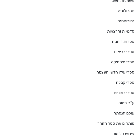
משמעות השם
נומרולוגיה
נטורופתיה
סדנאות והרצאות
ספרות רוחנית
ספרי בריאות
ספרי מיסטיקה
ספרי עידן חדש והעצמה
ספרי קבלה
ספרי רוחניות
ע"ב שמות
עולם הנסתר
פותחים את ספר הזוהר
פירוש חלומות