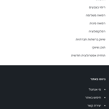
ריפוי בצבעים
רפואה משלימה
רפואה סינית
רפלקסולוגיה
שיווק ברשתות חברתיות
תוכן שיווקי
תחזית אסטרולוגית חודשית
ניווט באתר
מי אנחנו?
חיפוש באתר
יצירת קשר