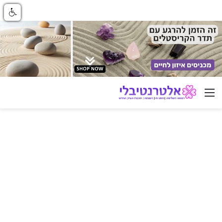
ניווט באתר