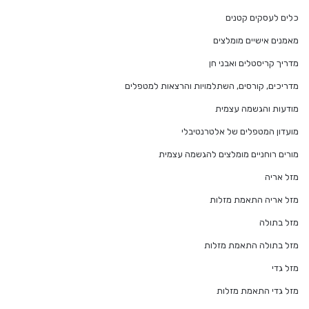
כלים לעסקים קטנים
מאמנים אישיים מומלצים
מדריך קריסטלים ואבני חן
מדריכים, קורסים, השתלמויות והרצאות למטפלים
מודעות והגשמה עצמית
מועדון המטפלים של אלטרנטיבלי
מורים רוחניים מומלצים להגשמה עצמית
מזל אריה
מזל אריה התאמת מזלות
מזל בתולה
מזל בתולה התאמת מזלות
מזל גדי
מזל גדי התאמת מזלות