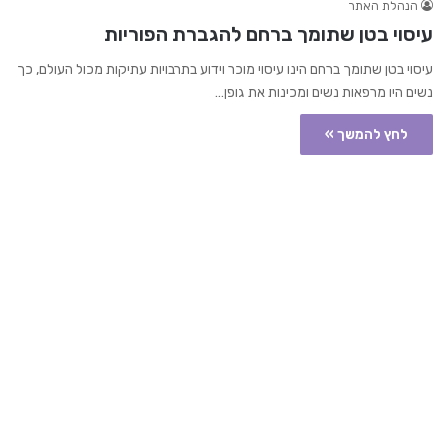
הנהלת האתר
עיסוי בטן שתומך ברחם להגברת הפוריות
עיסוי בטן שתומך ברחם הינו עיסוי מוכר וידוע בתרבויות עתיקות מכול העולם, כך
נשים היו מרפאות נשים ומכינות את גופן…
לחץ להמשך »