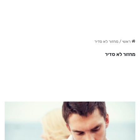
ראשי
/
מחזור לא סדיר
מחזור לא סדיר