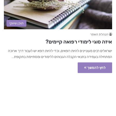
תוכן שיווקי
הנהלת האתר
איזה סוגי לימודי רפואה קיימים?
ישראלים רבים מעוניינים להיות רופאים, וכדי להיות רופא יש לעבור דרך ארוכה
המתחילה בעמידה בתנאי הקבלה הגבוהים ללימודים ומסתיימת בתקופת…
לחץ להמשך »