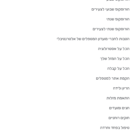
הורוסקופ שבועי לצעירים
הורוסקופ שנתי
הורוסקופ שנתי לצעירים
הטבות לחברי מועדון המטפלים של אלטרנטיבלי
הכל על אסטרולוגיה
הכל על המזל שלך
הכל על קבלה
הקמת אתר למטפלים
הריון ולידה
התאמת מזלות
חגים ומועדים
חוקים רוחניים
טיפול בפחד וחרדה