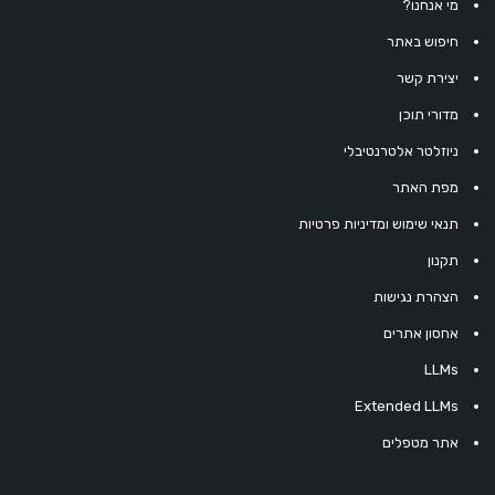
מי אנחנו?
חיפוש באתר
יצירת קשר
מדורי תוכן
ניוזלטר אלטרנטיבלי
מפת האתר
תנאי שימוש ומדיניות פרטיות
תקנון
הצהרת נגישות
אחסון אתרים
LLMs
Extended LLMs
אתר מטפלים