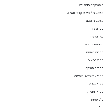
מיסטיקנים מומלצים
משמעות / פירוש קלפי טארוט
משמעות השם
נומרולוגיה
נטורופתיה
סדנאות והרצאות
ספרות רוחנית
ספרי בריאות
ספרי מיסטיקה
ספרי עידן חדש והעצמה
ספרי קבלה
ספרי רוחניות
ע"ב שמות