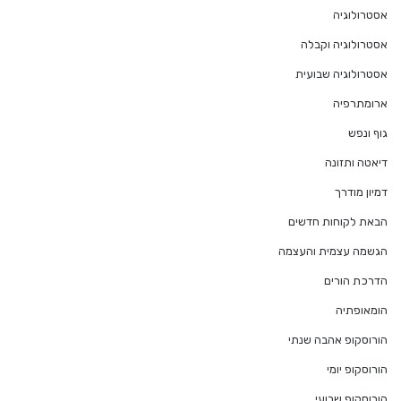
אסטרולוגיה
אסטרולוגיה וקבלה
אסטרולוגיה שבועית
ארומתרפיה
גוף ונפש
דיאטה ותזונה
דמיון מודרך
הבאת לקוחות חדשים
הגשמה עצמית והעצמה
הדרכת הורים
הומאופתיה
הורוסקופ אהבה שנתי
הורוסקופ יומי
הורוסקופ שבועי