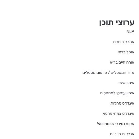
ערוצי תוכן
NLP
אהבה רוחנית
אוכל בריא
אורח חיים בריא
אזור המטפלים / פרסום מטפלים
אימון אישי
אימון עיסקי למטפלים
אינדקס מחלות
אינדקס צמחי מרפא
אלטרנטיבלי Wellness
אנרגיות חיוביות