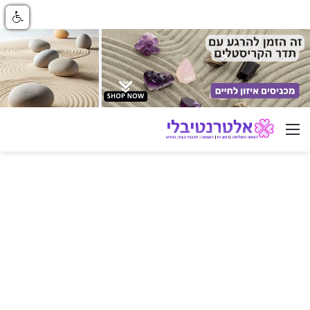
ניווט באתר