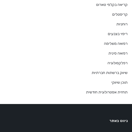
קריאה בקלפי טארוט
קריסטלים
רוחניות
ריפוי בצבעים
רפואה משלימה
רפואה סינית
רפלקסולוגיה
שיווק ברשתות חברתיות
תוכן שיווקי
תחזית אסטרולוגית חודשית
ניווט באתר