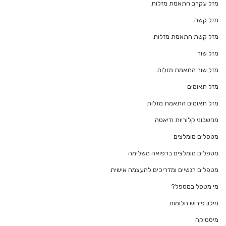
מזל עקרב התאמת מזלות
מזל קשת
מזל קשת התאמת מזלות
מזל שור
מזל שור התאמת מזלות
מזל תאומים
מזל תאומים התאמת מזלות
מחשבוני קלוריות ודיאטה
מטפלים מומלצים
מטפלים מומלצים ברפואה משלימה
מטפלים רגשיים ומדריכים להעצמה אישית
מי מטפל במטפל?
מילון פירוש חלומות
מיסטיקה