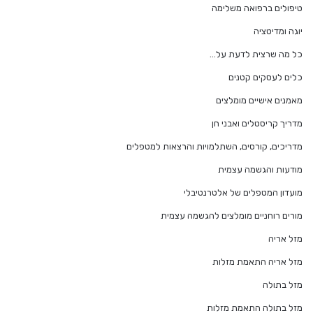
טיפולים ברפואה משלימה
יוגה ומדיטציה
כל מה שרצית לדעת על…
כלים לעסקים קטנים
מאמנים אישיים מומלצים
מדריך קריסטלים ואבני חן
מדריכים, קורסים, השתלמויות והרצאות למטפלים
מודעות והגשמה עצמית
מועדון המטפלים של אלטרנטיבלי
מורים רוחניים מומלצים להגשמה עצמית
מזל אריה
מזל אריה התאמת מזלות
מזל בתולה
מזל בתולה התאמת מזלות