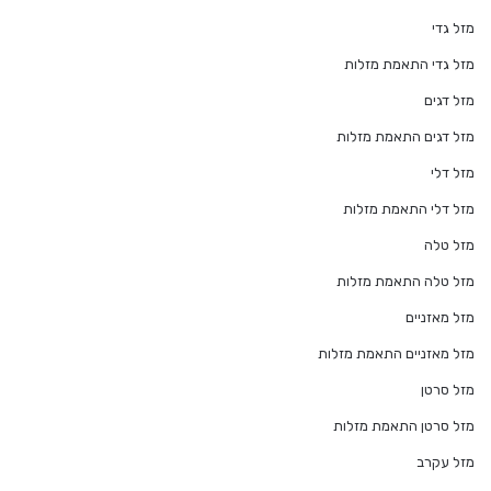
מזל גדי
מזל גדי התאמת מזלות
מזל דגים
מזל דגים התאמת מזלות
מזל דלי
מזל דלי התאמת מזלות
מזל טלה
מזל טלה התאמת מזלות
מזל מאזניים
מזל מאזניים התאמת מזלות
מזל סרטן
מזל סרטן התאמת מזלות
מזל עקרב