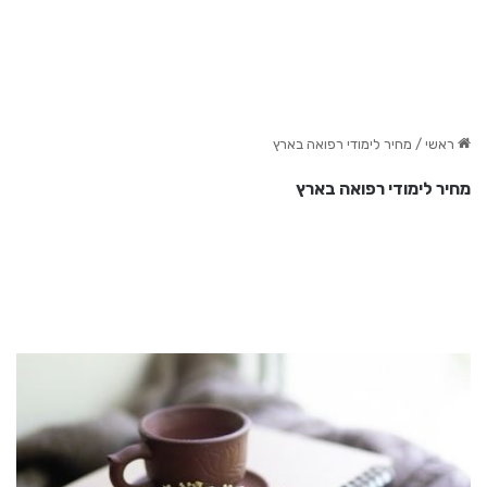
ראשי
/
מחיר לימודי רפואה בארץ
מחיר לימודי רפואה בארץ