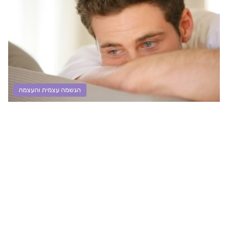
הגשמה עצמית והעצמה