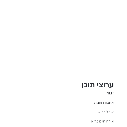
ערוצי תוכן
NLP
אהבה רוחנית
אוכל בריא
אורח חיים בריא