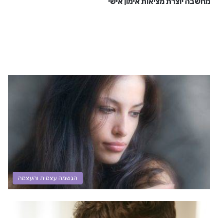
מחשבה יוצרת מציאות אימון אישי
הגשמה עצמית והעצמה