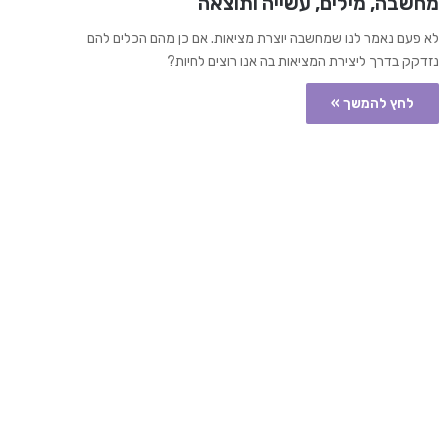
מחשבה, מילים, עשייה ותוצאה
לא פעם נאמר לנו שמחשבה יוצרת מציאות. אם כן מהם הכלים להם
נזדקק בדרך ליצירת המציאות בה אנו רוצים לחיות?
לחץ להמשך »