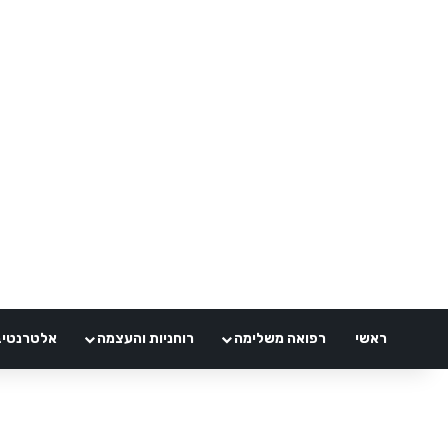
ראשי
רפואה משלימה
רוחניות והעצמה
אלטרנטיבלי 