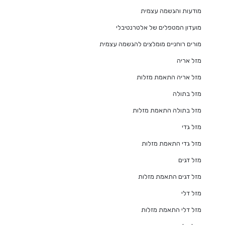
מודעות והגשמה עצמית
מועדון המטפלים של אלטרנטיבלי
מורים רוחניים מומלצים להגשמה עצמית
מזל אריה
מזל אריה התאמת מזלות
מזל בתולה
מזל בתולה התאמת מזלות
מזל גדי
מזל גדי התאמת מזלות
מזל דגים
מזל דגים התאמת מזלות
מזל דלי
מזל דלי התאמת מזלות