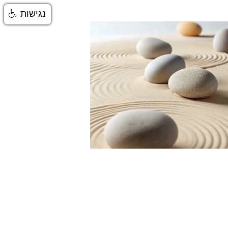
נגישות