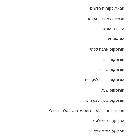
הבאת לקוחות חדשים
הגשמה עצמית והעצמה
הדרכת הורים
הומאופתיה
הורוסקופ אהבה שנתי
הורוסקופ יומי
הורוסקופ שבועי
הורוסקופ שבועי לצעירים
הורוסקופ שנתי
הורוסקופ שנתי לצעירים
הטבות לחברי מועדון המטפלים של אלטרנטיבלי
הכל על אסטרולוגיה
הכל על המזל שלך