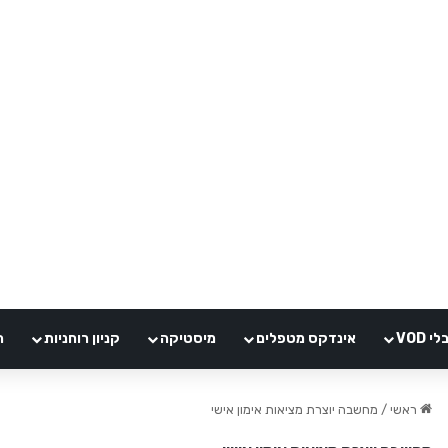
VOD
אינדקס מטפלים
מיסטיקה
קניון רוחניות
ה
ראשי
/
מחשבה יוצרת מציאות אימון אישי