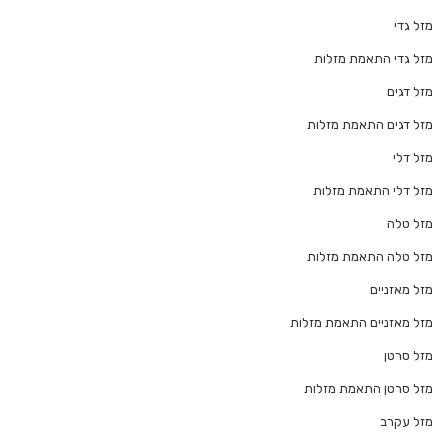
מזל גדי
מזל גדי התאמת מזלות
מזל דגים
מזל דגים התאמת מזלות
מזל דלי
מזל דלי התאמת מזלות
מזל טלה
מזל טלה התאמת מזלות
מזל מאזניים
מזל מאזניים התאמת מזלות
מזל סרטן
מזל סרטן התאמת מזלות
מזל עקרב