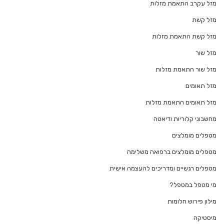
מזל עקרב התאמת מזלות
מזל קשת
מזל קשת התאמת מזלות
מזל שור
מזל שור התאמת מזלות
מזל תאומים
מזל תאומים התאמת מזלות
מחשבוני קלוריות ודיאטה
מטפלים מומלצים
מטפלים מומלצים ברפואה משלימה
מטפלים רגשיים ומדריכים להעצמה אישית
מי מטפל במטפל?
מילון פירוש חלומות
מיסטיקה