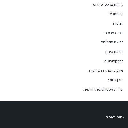
קריאה בקלפי טארוט
קריסטלים
רוחניות
ריפוי בצבעים
רפואה משלימה
רפואה סינית
רפלקסולוגיה
שיווק ברשתות חברתיות
תוכן שיווקי
תחזית אסטרולוגית חודשית
ניווט באתר