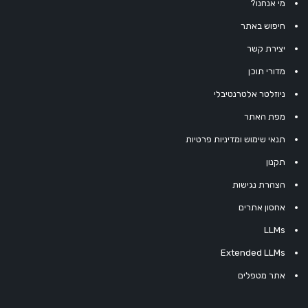
מי אנחנו?
חיפוש באתר
יצירת קשר
מדורי תוכן
ניוזלטר אלטרנטיבלי
מפת האתר
תנאי שימוש ומדיניות פרטיות
תקנון
הצהרת נגישות
אחסון אתרים
LLMs
Extended LLMs
אתר מטפלים