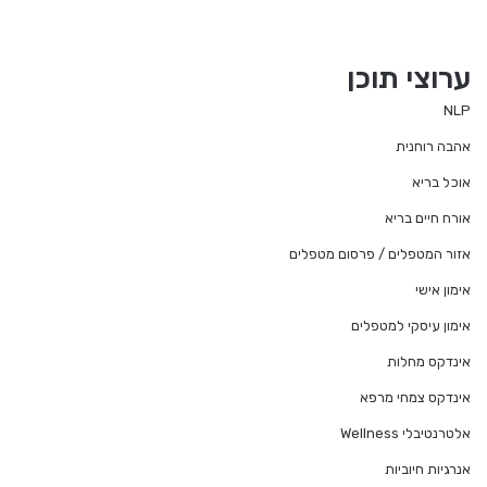
ערוצי תוכן
NLP
אהבה רוחנית
אוכל בריא
אורח חיים בריא
אזור המטפלים / פרסום מטפלים
אימון אישי
אימון עיסקי למטפלים
אינדקס מחלות
אינדקס צמחי מרפא
אלטרנטיבלי Wellness
אנרגיות חיוביות