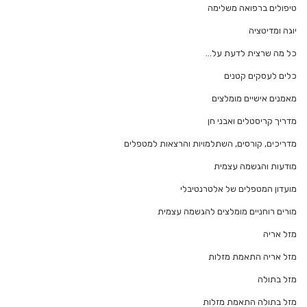
טיפולים ברפואה משלימה
יוגה ומדיטציה
כל מה שרצית לדעת על…
כלים לעסקים קטנים
מאמנים אישיים מומלצים
מדריך קריסטלים ואבני חן
מדריכים, קורסים, השתלמויות והרצאות למטפלים
מודעות והגשמה עצמית
מועדון המטפלים של אלטרנטיבלי
מורים רוחניים מומלצים להגשמה עצמית
מזל אריה
מזל אריה התאמת מזלות
מזל בתולה
מזל בתולה התאמת מזלות