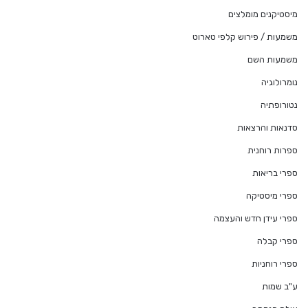
מיסטיקנים מומלצים
משמעות / פירוש קלפי טארוט
משמעות השם
נומרולוגיה
נטורופתיה
סדנאות והרצאות
ספרות רוחנית
ספרי בריאות
ספרי מיסטיקה
ספרי עידן חדש והעצמה
ספרי קבלה
ספרי רוחניות
ע"ב שמות