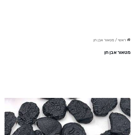
ראשי
/
מטאור אבן חן
מטאור אבן חן