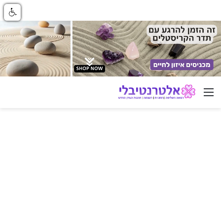
ניווט באתר