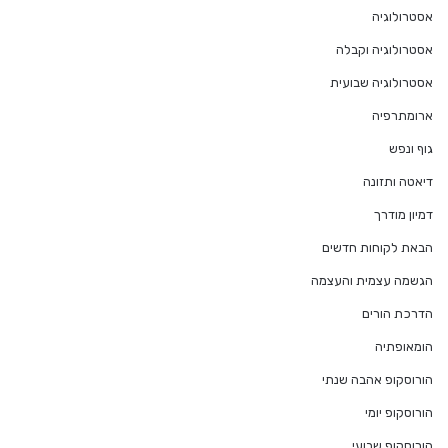
אסטרולוגיה
אסטרולוגיה וקבלה
אסטרולוגיה שבועית
ארומתרפיה
גוף ונפש
דיאטה ותזונה
דמיון מודרך
הבאת לקוחות חדשים
הגשמה עצמית והעצמה
הדרכת הורים
הומאופתיה
הורוסקופ אהבה שנתי
הורוסקופ יומי
הורוסקופ שבועי