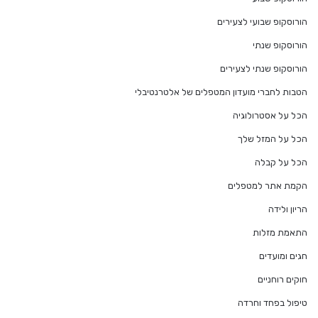
הורוסקופ שבועי לצעירים
הורוסקופ שנתי
הורוסקופ שנתי לצעירים
הטבות לחברי מועדון המטפלים של אלטרנטיבלי
הכל על אסטרולוגיה
הכל על המזל שלך
הכל על קבלה
הקמת אתר למטפלים
הריון ולידה
התאמת מזלות
חגים ומועדים
חוקים רוחניים
טיפול בפחד וחרדה