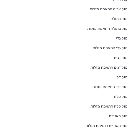
מזל אריה התאמת מזלות
מזל בתולה
מזל בתולה התאמת מזלות
מזל גדי
מזל גדי התאמת מזלות
מזל דגים
מזל דגים התאמת מזלות
מזל דלי
מזל דלי התאמת מזלות
מזל טלה
מזל טלה התאמת מזלות
מזל מאזניים
מזל מאזניים התאמת מזלות