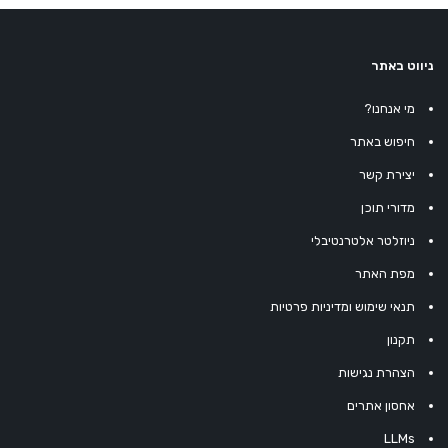
ניווט באתר
מי אנחנו?
חיפוש באתר
יצירת קשר
מדורי תוכן
ניוזלטר אלטרנטיבלי
מפת האתר
תנאי שימוש ומדיניות פרטיות
תקנון
הצהרת נגישות
אחסון אתרים
LLMs