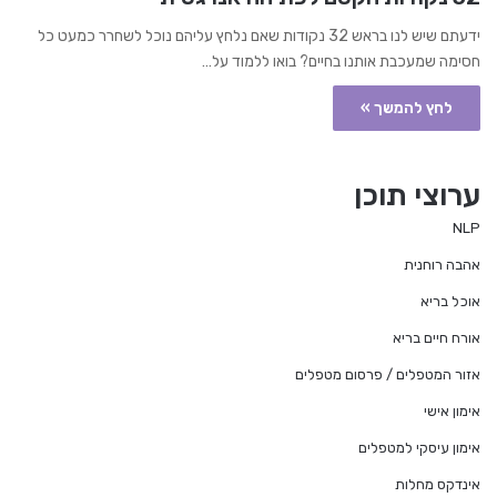
ידעתם שיש לנו בראש 32 נקודות שאם נלחץ עליהם נוכל לשחרר כמעט כל
חסימה שמעכבת אותנו בחיים? בואו ללמוד על…
לחץ להמשך »
ערוצי תוכן
NLP
אהבה רוחנית
אוכל בריא
אורח חיים בריא
אזור המטפלים / פרסום מטפלים
אימון אישי
אימון עיסקי למטפלים
אינדקס מחלות