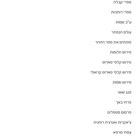
ספרי קבלה
ספרי רוחניות
ע"ב שמות
עולם הנסתר
פותחים את ספר הזוהר
פירוש חלומות
פירוש קלפי טארוט
פירוש קלפי טארוט קראולי
פירוש שמות
פנג שואי
פרחי באך
פרסום מטפלים
צ'אקרות ואנרגיה רוחנית
צמחי מרפא