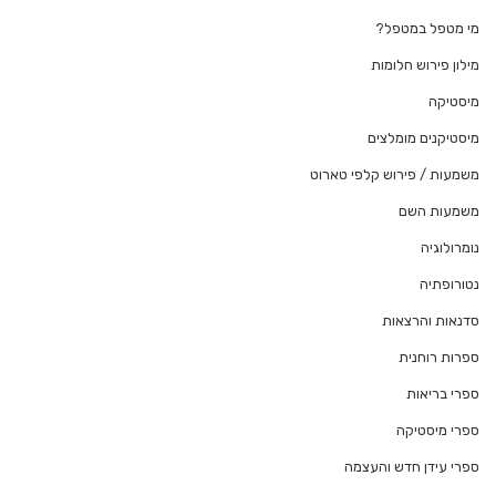
מי מטפל במטפל?
מילון פירוש חלומות
מיסטיקה
מיסטיקנים מומלצים
משמעות / פירוש קלפי טארוט
משמעות השם
נומרולוגיה
נטורופתיה
סדנאות והרצאות
ספרות רוחנית
ספרי בריאות
ספרי מיסטיקה
ספרי עידן חדש והעצמה