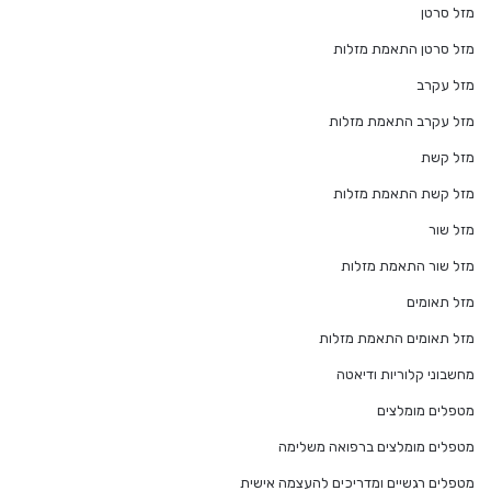
מזל סרטן
מזל סרטן התאמת מזלות
מזל עקרב
מזל עקרב התאמת מזלות
מזל קשת
מזל קשת התאמת מזלות
מזל שור
מזל שור התאמת מזלות
מזל תאומים
מזל תאומים התאמת מזלות
מחשבוני קלוריות ודיאטה
מטפלים מומלצים
מטפלים מומלצים ברפואה משלימה
מטפלים רגשיים ומדריכים להעצמה אישית