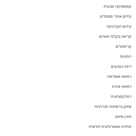
קוסמטיקה טבעית
קידום אתרי מטפלים
קידום הקליניקה
קריאה בקלפי טארוט
קריסטלים
רוחניות
ריפוי בצבעים
רפואה משלימה
רפואה סינית
רפלקסולוגיה
שיווק ברשתות חברתיות
תוכן שיווקי
תחזית אסטרולוגית חודשית