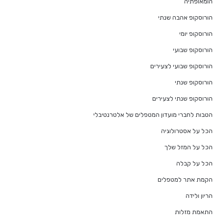
הומאופתיה
הורוסקופ אהבה שנתי
הורוסקופ יומי
הורוסקופ שבועי
הורוסקופ שבועי לצעירים
הורוסקופ שנתי
הורוסקופ שנתי לצעירים
הטבות לחברי מועדון המטפלים של אלטרנטיבלי
הכל על אסטרולוגיה
הכל על המזל שלך
הכל על קבלה
הקמת אתר למטפלים
הריון ולידה
התאמת מזלות