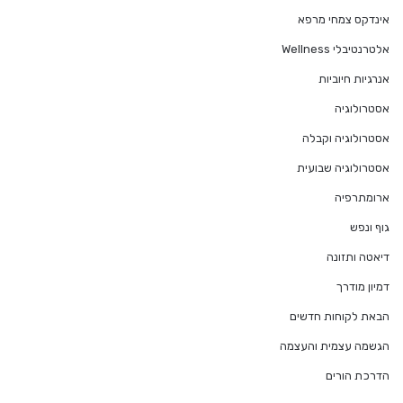
אינדקס צמחי מרפא
אלטרנטיבלי Wellness
אנרגיות חיוביות
אסטרולוגיה
אסטרולוגיה וקבלה
אסטרולוגיה שבועית
ארומתרפיה
גוף ונפש
דיאטה ותזונה
דמיון מודרך
הבאת לקוחות חדשים
הגשמה עצמית והעצמה
הדרכת הורים