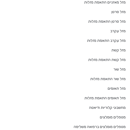
מזל מאזניים התאמת מזלות
מזל סרטן
מזל סרטן התאמת מזלות
מזל עקרב
מזל עקרב התאמת מזלות
מזל קשת
מזל קשת התאמת מזלות
מזל שור
מזל שור התאמת מזלות
מזל תאומים
מזל תאומים התאמת מזלות
מחשבוני קלוריות ודיאטה
מטפלים מומלצים
מטפלים מומלצים ברפואה משלימה