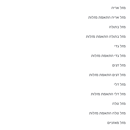
מזל אריה
מזל אריה התאמת מזלות
מזל בתולה
מזל בתולה התאמת מזלות
מזל גדי
מזל גדי התאמת מזלות
מזל דגים
מזל דגים התאמת מזלות
מזל דלי
מזל דלי התאמת מזלות
מזל טלה
מזל טלה התאמת מזלות
מזל מאזניים