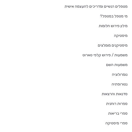
מטפלים רגשיים ומדריכים להעצמה אישית
מי מטפל במטפל?
מילון פירוש חלומות
מיסטיקה
מיסטיקנים מומלצים
משמעות / פירוש קלפי טארוט
משמעות השם
נומרולוגיה
נטורופתיה
סדנאות והרצאות
ספרות רוחנית
ספרי בריאות
ספרי מיסטיקה