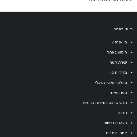
ניווט באתר
מי אנחנו?
חיפוש באתר
יצירת קשר
מדורי תוכן
ניוזלטר אלטרנטיבלי
מפת האתר
תנאי שימוש ומדיניות פרטיות
תקנון
הצהרת נגישות
אחסון אתרים