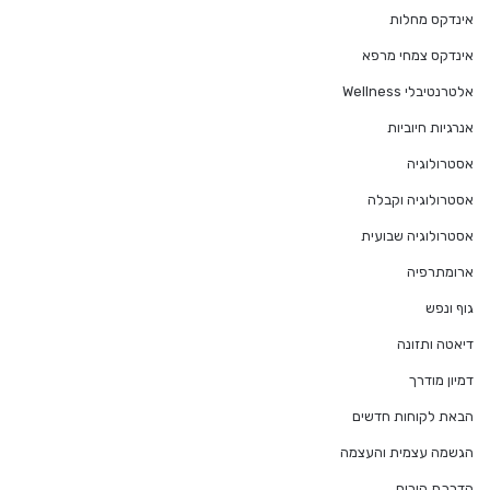
אינדקס מחלות
אינדקס צמחי מרפא
אלטרנטיבלי Wellness
אנרגיות חיוביות
אסטרולוגיה
אסטרולוגיה וקבלה
אסטרולוגיה שבועית
ארומתרפיה
גוף ונפש
דיאטה ותזונה
דמיון מודרך
הבאת לקוחות חדשים
הגשמה עצמית והעצמה
הדרכת הורים