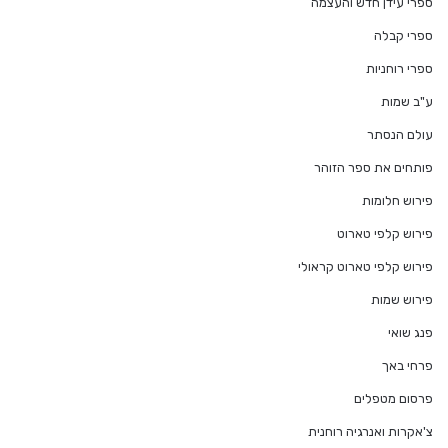
ספרי עידן חדש והעצמה
ספרי קבלה
ספרי רוחניות
ע"ב שמות
עולם הנסתר
פותחים את ספר הזוהר
פירוש חלומות
פירוש קלפי טארוט
פירוש קלפי טארוט קראולי
פירוש שמות
פנג שואי
פרחי באך
פרסום מטפלים
צ'אקרות ואנרגיה רוחנית