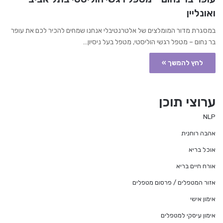
ואונליין
במסגרת מדור המומלצים של אלטרנטיבלי אנחנו שמחים להכיר לכם את עופר
בר נחום – מטפל רגשי הוליסטי, מטפל בעל ניסיון…
לחץ להמשך »
ערוצי תוכן
NLP
אהבה רוחנית
אוכל בריא
אורח חיים בריא
אזור המטפלים / פרסום מטפלים
אימון אישי
אימון עיסקי למטפלים