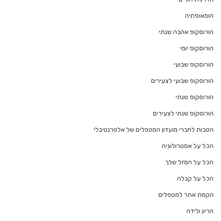
הומאופתיה
הורוסקופ אהבה שנתי
הורוסקופ יומי
הורוסקופ שבועי
הורוסקופ שבועי לצעירים
הורוסקופ שנתי
הורוסקופ שנתי לצעירים
הטבות לחברי מועדון המטפלים של אלטרנטיבלי
הכל על אסטרולוגיה
הכל על המזל שלך
הכל על קבלה
הקמת אתר למטפלים
הריון ולידה