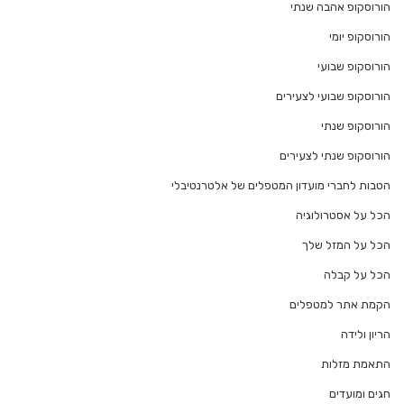
הורוסקופ אהבה שנתי
הורוסקופ יומי
הורוסקופ שבועי
הורוסקופ שבועי לצעירים
הורוסקופ שנתי
הורוסקופ שנתי לצעירים
הטבות לחברי מועדון המטפלים של אלטרנטיבלי
הכל על אסטרולוגיה
הכל על המזל שלך
הכל על קבלה
הקמת אתר למטפלים
הריון ולידה
התאמת מזלות
חגים ומועדים