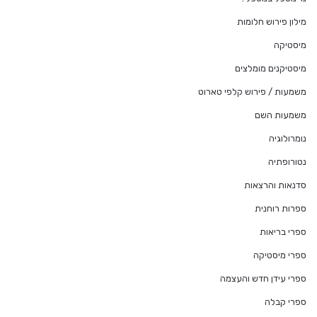
מילון פירוש חלומות
מיסטיקה
מיסטיקנים מומלצים
משמעות / פירוש קלפי טארוט
משמעות השם
נומרולוגיה
נטורופתיה
סדנאות והרצאות
ספרות רוחנית
ספרי בריאות
ספרי מיסטיקה
ספרי עידן חדש והעצמה
ספרי קבלה