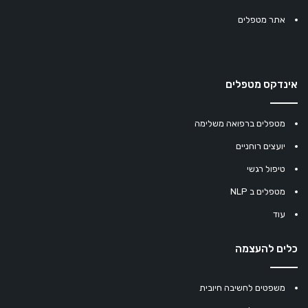
אתר מטפלים
אינדקס מטפלים
מטפלים ברפואה משלימה
יועצים רוחניים
טיפול רגשי
מטפלים ב NLP
עוד
כלים להעצמה
משפטים לחשיבה חיובית