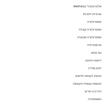
אלטרנטיבלי Wellness
אנרגיות חיוביות
אסטרולוגיה
אסטרולוגיה וקבלה
אסטרולוגיה שבועית
ארומתרפיה
גוף ונפש
דיאטה ותזונה
דמיון מודרך
הבאת לקוחות חדשים
הגשמה עצמית והעצמה
הדרכת הורים
הומאופתיה