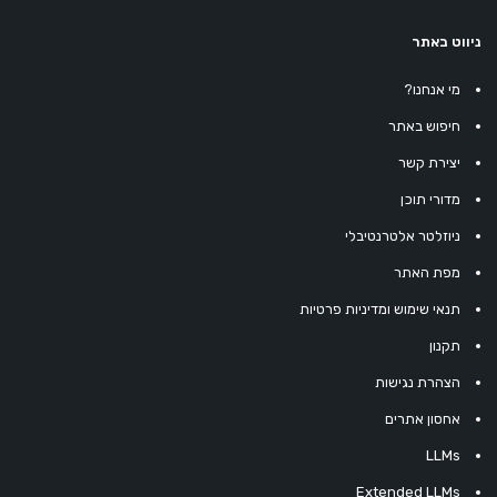
ניווט באתר
מי אנחנו?
חיפוש באתר
יצירת קשר
מדורי תוכן
ניוזלטר אלטרנטיבלי
מפת האתר
תנאי שימוש ומדיניות פרטיות
תקנון
הצהרת נגישות
אחסון אתרים
LLMs
Extended LLMs