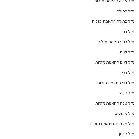
מזל אריה התאמת מזלות
מזל בתולה
מזל בתולה התאמת מזלות
מזל גדי
מזל גדי התאמת מזלות
מזל דגים
מזל דגים התאמת מזלות
מזל דלי
מזל דלי התאמת מזלות
מזל טלה
מזל טלה התאמת מזלות
מזל מאזניים
מזל מאזניים התאמת מזלות
מזל סרטן