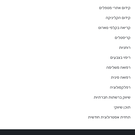
קידום אתרי מטפלים
קידום הקליניקה
קריאה בקלפי טארוט
קריסטלים
רוחניות
ריפוי בצבעים
רפואה משלימה
רפואה סינית
רפלקסולוגיה
שיווק ברשתות חברתיות
תוכן שיווקי
תחזית אסטרולוגית חודשית