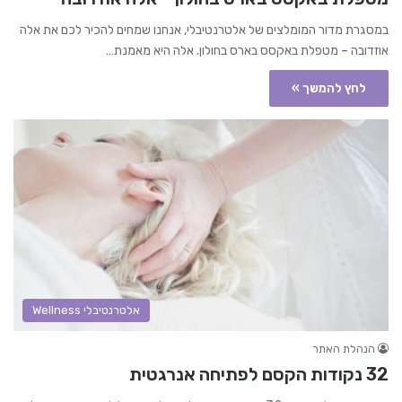
במסגרת מדור המומלצים של אלטרנטיבלי, אנחנו שמחים להכיר לכם את אלה
אוזדובה – מטפלת באקסס בארס בחולון. אלה היא מאמנת…
לחץ להמשך »
אלטרנטיבלי Wellness
הנהלת האתר
32 נקודות הקסם לפתיחה אנרגטית