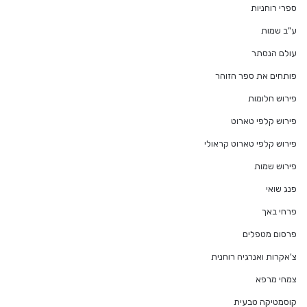
ספרי רוחניות
ע"ב שמות
עולם הנסתר
פותחים את ספר הזוהר
פירוש חלומות
פירוש קלפי טארוט
פירוש קלפי טארוט קראולי
פירוש שמות
פנג שואי
פרחי באך
פרסום מטפלים
צ'אקרות ואנרגיה רוחנית
צמחי מרפא
קוסמטיקה טבעית