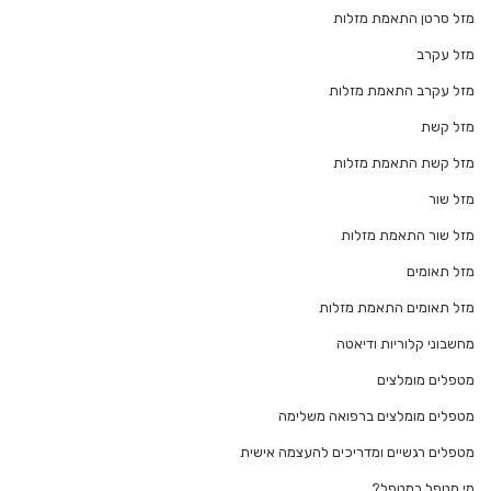
מזל סרטן התאמת מזלות
מזל עקרב
מזל עקרב התאמת מזלות
מזל קשת
מזל קשת התאמת מזלות
מזל שור
מזל שור התאמת מזלות
מזל תאומים
מזל תאומים התאמת מזלות
מחשבוני קלוריות ודיאטה
מטפלים מומלצים
מטפלים מומלצים ברפואה משלימה
מטפלים רגשיים ומדריכים להעצמה אישית
מי מטפל במטפל?