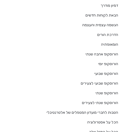
דמיון מודרך
הבאת לקוחות חדשים
הגשמה עצמית והעצמה
הדרכת הורים
הומאופתיה
הורוסקופ אהבה שנתי
הורוסקופ יומי
הורוסקופ שבועי
הורוסקופ שבועי לצעירים
הורוסקופ שנתי
הורוסקופ שנתי לצעירים
הטבות לחברי מועדון המטפלים של אלטרנטיבלי
הכל על אסטרולוגיה
הכל על המזל שלך