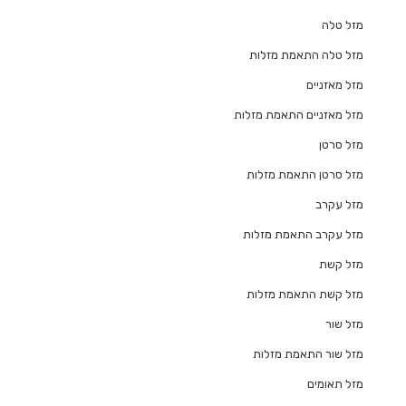
מזל טלה
מזל טלה התאמת מזלות
מזל מאזניים
מזל מאזניים התאמת מזלות
מזל סרטן
מזל סרטן התאמת מזלות
מזל עקרב
מזל עקרב התאמת מזלות
מזל קשת
מזל קשת התאמת מזלות
מזל שור
מזל שור התאמת מזלות
מזל תאומים