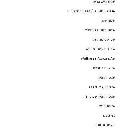
אורח חיים בריא
אזור המטפלים / פרסום מטפלים
אימון אישי
אימון עיסקי למטפלים
אינדקס מחלות
אינדקס צמחי מרפא
אלטרנטיבלי Wellness
אנרגיות חיוביות
אסטרולוגיה
אסטרולוגיה וקבלה
אסטרולוגיה שבועית
ארומתרפיה
גוף ונפש
דיאטה ותזונה