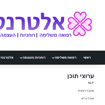
ראשי
רפואה משלימה
רוחניות והעצמה
אלטרנטיבלי 
ערוצי תוכן
NLP
אהבה רוחנית
אוכל בריא