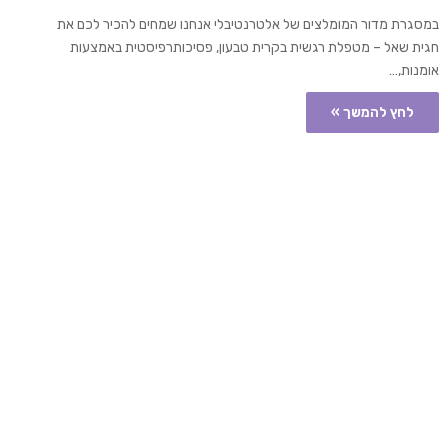
במסגרת מדור המומלצים של אלטרנטיבלי אנחנו שמחים להכיר לכם את
חגית שאל – מטפלת רגשית בקרית טבעון, פסיכותרפיסטית באמצעות
אומנות,…
לחץ להמשך »