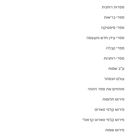
ספרות רוחנית
ספרי בריאות
ספרי מיסטיקה
ספרי עידן חדש והעצמה
ספרי קבלה
ספרי רוחניות
ע"ב שמות
עולם הנסתר
פותחים את ספר הזוהר
פירוש חלומות
פירוש קלפי טארוט
פירוש קלפי טארוט קראולי
פירוש שמות