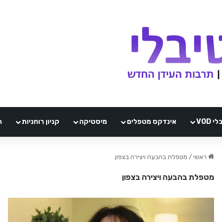
VOD
אינדקס מטפלים
מיסטיקה
קניון רוחניות
ה
ראשי
/
מטפלת בהבעה ויצירה בצפון
מטפלת בהבעה ויצירה בצפון