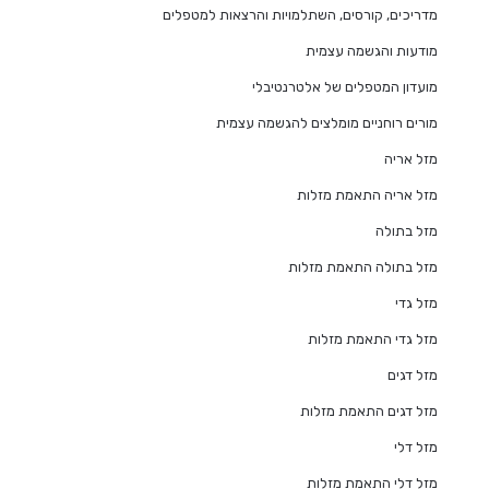
מדריכים, קורסים, השתלמויות והרצאות למטפלים
מודעות והגשמה עצמית
מועדון המטפלים של אלטרנטיבלי
מורים רוחניים מומלצים להגשמה עצמית
מזל אריה
מזל אריה התאמת מזלות
מזל בתולה
מזל בתולה התאמת מזלות
מזל גדי
מזל גדי התאמת מזלות
מזל דגים
מזל דגים התאמת מזלות
מזל דלי
מזל דלי התאמת מזלות