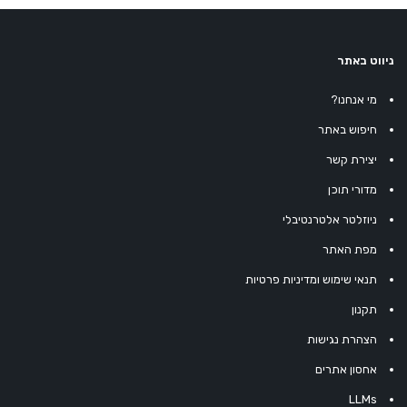
ניווט באתר
מי אנחנו?
חיפוש באתר
יצירת קשר
מדורי תוכן
ניוזלטר אלטרנטיבלי
מפת האתר
תנאי שימוש ומדיניות פרטיות
תקנון
הצהרת נגישות
אחסון אתרים
LLMs