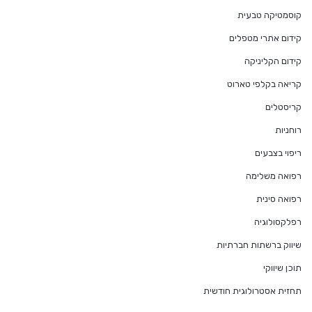
קוסמטיקה טבעית
קידום אתרי מטפלים
קידום הקליניקה
קריאה בקלפי טארוט
קריסטלים
רוחניות
ריפוי בצבעים
רפואה משלימה
רפואה סינית
רפלקסולוגיה
שיווק ברשתות חברתיות
תוכן שיווקי
תחזית אסטרולוגית חודשית