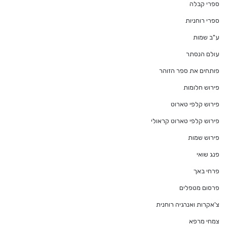
ספרי קבלה
ספרי רוחניות
ע"ב שמות
עולם הנסתר
פותחים את ספר הזוהר
פירוש חלומות
פירוש קלפי טארוט
פירוש קלפי טארוט קראולי
פירוש שמות
פנג שואי
פרחי באך
פרסום מטפלים
צ'אקרות ואנרגיה רוחנית
צמחי מרפא