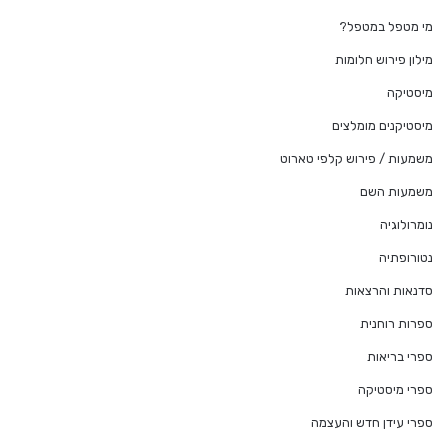
מי מטפל במטפל?
מילון פירוש חלומות
מיסטיקה
מיסטיקנים מומלצים
משמעות / פירוש קלפי טארוט
משמעות השם
נומרולוגיה
נטורופתיה
סדנאות והרצאות
ספרות רוחנית
ספרי בריאות
ספרי מיסטיקה
ספרי עידן חדש והעצמה