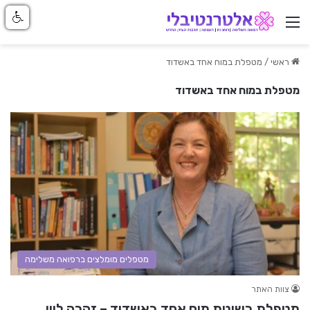
ניווט באתר
ראשי
/
מטפלת במוח אחד באשדוד
מטפלת במוח אחד באשדוד
מטפלים מומלצים ברפואה משלימה
צוות האתר
מטפלת בשיטת מוח אחד באשדוד – זהרה לוין