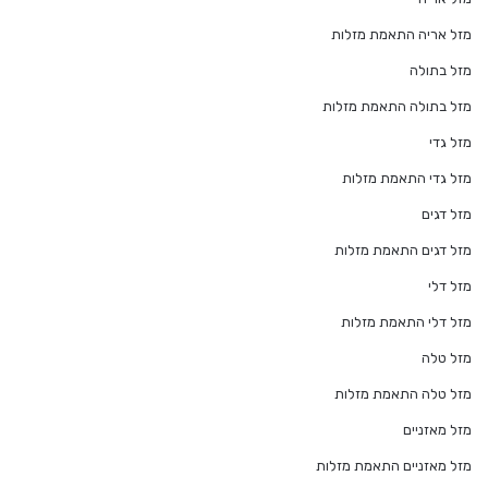
מזל אריה התאמת מזלות
מזל בתולה
מזל בתולה התאמת מזלות
מזל גדי
מזל גדי התאמת מזלות
מזל דגים
מזל דגים התאמת מזלות
מזל דלי
מזל דלי התאמת מזלות
מזל טלה
מזל טלה התאמת מזלות
מזל מאזניים
מזל מאזניים התאמת מזלות