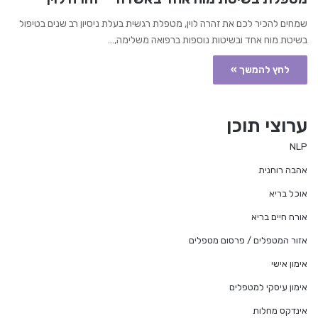
שמחים להכיר לכם את זהרה לוין, מטפלת רגשית בעלת ניסיון רב שנים בטיפול
בשיטת מוח אחד ובשיטות נוספות ברפואה משלימה,…
לחץ להמשך »
ערוצי תוכן
NLP
אהבה רוחנית
אוכל בריא
אורח חיים בריא
אזור המטפלים / פרסום מטפלים
אימון אישי
אימון עיסקי למטפלים
אינדקס מחלות