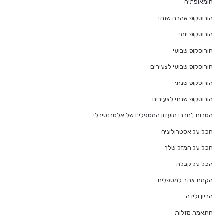
הומאופתיה
הורוסקופ אהבה שנתי
הורוסקופ יומי
הורוסקופ שבועי
הורוסקופ שבועי לצעירים
הורוסקופ שנתי
הורוסקופ שנתי לצעירים
הטבות לחברי מועדון המטפלים של אלטרנטיבלי
הכל על אסטרולוגיה
הכל על המזל שלך
הכל על קבלה
הקמת אתר למטפלים
הריון ולידה
התאמת מזלות