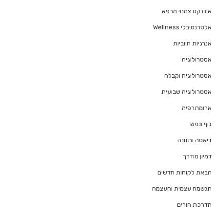
אינדקס צמחי מרפא
אלטרנטיבלי Wellness
אנרגיות חיוביות
אסטרולוגיה
אסטרולוגיה וקבלה
אסטרולוגיה שבועית
ארומתרפיה
גוף ונפש
דיאטה ותזונה
דמיון מודרך
הבאת לקוחות חדשים
הגשמה עצמית והעצמה
הדרכת הורים