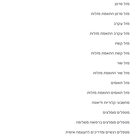
מזל סרטן
מזל סרטן התאמת מזלות
מזל עקרב
מזל עקרב התאמת מזלות
מזל קשת
מזל קשת התאמת מזלות
מזל שור
מזל שור התאמת מזלות
מזל תאומים
מזל תאומים התאמת מזלות
מחשבוני קלוריות ודיאטה
מטפלים מומלצים
מטפלים מומלצים ברפואה משלימה
מטפלים רגשיים ומדריכים להעצמה אישית