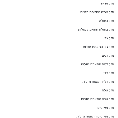
מזל אריה
מזל אריה התאמת מזלות
מזל בתולה
מזל בתולה התאמת מזלות
מזל גדי
מזל גדי התאמת מזלות
מזל דגים
מזל דגים התאמת מזלות
מזל דלי
מזל דלי התאמת מזלות
מזל טלה
מזל טלה התאמת מזלות
מזל מאזניים
מזל מאזניים התאמת מזלות