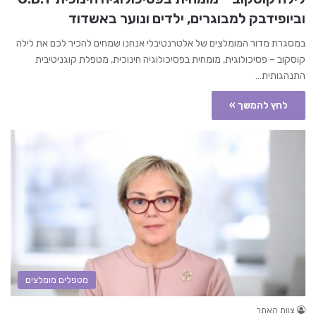
וביופידבק למבוגרים, ילדים ונוער באשדוד
במסגרת מדור המומלצים של אלטרנטיבלי אנחנו שמחים להכיר לכם את לילה
קוסקוב – פסיכולוגית, מומחית בפסיכולוגיה חינוכית, מטפלת קוגניטיבית
התנהגותית…
לחץ להמשך »
מטפלים מומלצים
צוות האתר