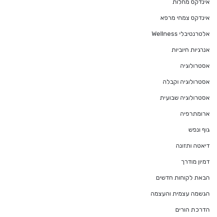
אינדקס מחלות
אינדקס צמחי מרפא
אלטרנטיבלי Wellness
אנרגיות חיוביות
אסטרולוגיה
אסטרולוגיה וקבלה
אסטרולוגיה שבועית
ארומתרפיה
גוף ונפש
דיאטה ותזונה
דמיון מודרך
הבאת לקוחות חדשים
הגשמה עצמית והעצמה
הדרכת הורים