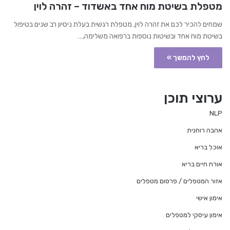
מטפלת בשיטת מוח אחד באשדוד – זהרה לוין
שמחים להכיר לכם את זהרה לוין, מטפלת רגשית בעלת ניסיון רב שנים בטיפול
בשיטת מוח אחד ובשיטות נוספות ברפואה משלימה,…
לחץ להמשך »
ערוצי תוכן
NLP
אהבה רוחנית
אוכל בריא
אורח חיים בריא
אזור המטפלים / פרסום מטפלים
אימון אישי
אימון עיסקי למטפלים