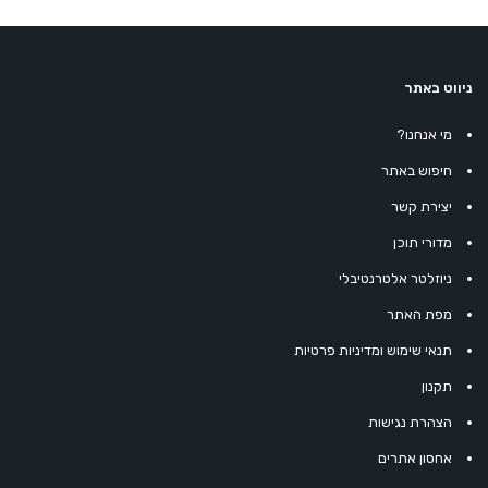
ניווט באתר
מי אנחנו?
חיפוש באתר
יצירת קשר
מדורי תוכן
ניוזלטר אלטרנטיבלי
מפת האתר
תנאי שימוש ומדיניות פרטיות
תקנון
הצהרת נגישות
אחסון אתרים