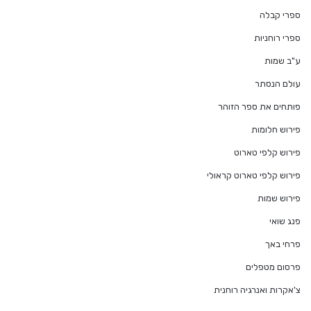
ספרי קבלה
ספרי רוחניות
ע"ב שמות
עולם הנסתר
פותחים את ספר הזוהר
פירוש חלומות
פירוש קלפי טארוט
פירוש קלפי טארוט קראולי
פירוש שמות
פנג שואי
פרחי באך
פרסום מטפלים
צ'אקרות ואנרגיה רוחנית