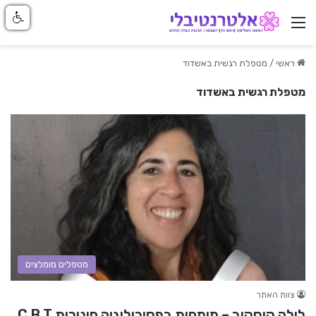
ניווט באתר
ראשי
/
מטפלת רגשית באשדוד
מטפלת רגשית באשדוד
מטפלים מומלצים
צוות האתר
לילה קוסקוב – מומחית בפסיכולוגיה חינוכית C.B.T