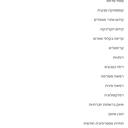
צמחי מרפא
קוסמטיקה טבעית
קידום אתרי מטפלים
קידום הקליניקה
קריאה בקלפי טארוט
קריסטלים
רוחניות
ריפוי בצבעים
רפואה משלימה
רפואה סינית
רפלקסולוגיה
שיווק ברשתות חברתיות
תוכן שיווקי
תחזית אסטרולוגית חודשית