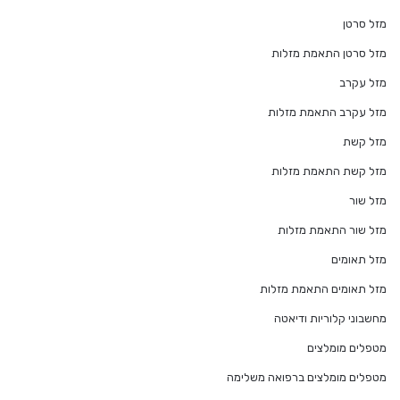
מזל סרטן
מזל סרטן התאמת מזלות
מזל עקרב
מזל עקרב התאמת מזלות
מזל קשת
מזל קשת התאמת מזלות
מזל שור
מזל שור התאמת מזלות
מזל תאומים
מזל תאומים התאמת מזלות
מחשבוני קלוריות ודיאטה
מטפלים מומלצים
מטפלים מומלצים ברפואה משלימה