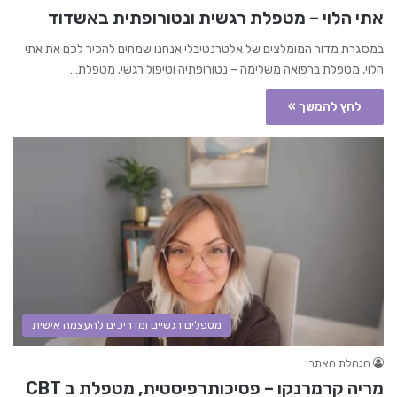
אתי הלוי – מטפלת רגשית ונטורופתית באשדוד
במסגרת מדור המומלצים של אלטרנטיבלי אנחנו שמחים להכיר לכם את אתי
הלוי, מטפלת ברפואה משלימה – נטורופתיה וטיפול רגשי. מטפלת…
לחץ להמשך »
מטפלים רגשיים ומדריכים להעצמה אישית
הנהלת האתר
מריה קרמרנקו – פסיכותרפיסטית, מטפלת ב CBT