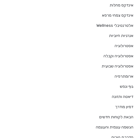
אינדקס מחלות
אינדקס צמחי מרפא
אלטרנטיבלי Wellness
אנרגיות חיוביות
אסטרולוגיה
אסטרולוגיה וקבלה
אסטרולוגיה שבועית
ארומתרפיה
גוף ונפש
דיאטה ותזונה
דמיון מודרך
הבאת לקוחות חדשים
הגשמה עצמית והעצמה
הדרכת הורים