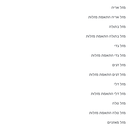
מזל אריה
מזל אריה התאמת מזלות
מזל בתולה
מזל בתולה התאמת מזלות
מזל גדי
מזל גדי התאמת מזלות
מזל דגים
מזל דגים התאמת מזלות
מזל דלי
מזל דלי התאמת מזלות
מזל טלה
מזל טלה התאמת מזלות
מזל מאזניים