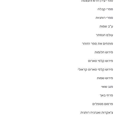
ספרי עידן חדש והעצמה
ספרי קבלה
ספרי רוחניות
ע"ב שמות
עולם הנסתר
פותחים את ספר הזוהר
פירוש חלומות
פירוש קלפי טארוט
פירוש קלפי טארוט קראולי
פירוש שמות
פנג שואי
פרחי באך
פרסום מטפלים
צ'אקרות ואנרגיה רוחנית