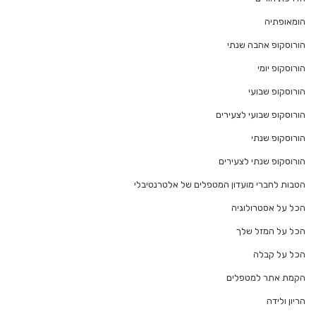
הומאופתיה
הורוסקופ אהבה שנתי
הורוסקופ יומי
הורוסקופ שבועי
הורוסקופ שבועי לצעירים
הורוסקופ שנתי
הורוסקופ שנתי לצעירים
הטבות לחברי מועדון המטפלים של אלטרנטיבלי
הכל על אסטרולוגיה
הכל על המזל שלך
הכל על קבלה
הקמת אתר למטפלים
הריון ולידה