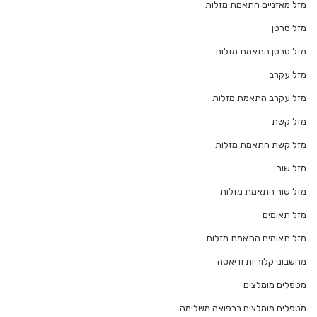
מזל מאזניים התאמת מזלות
מזל סרטן
מזל סרטן התאמת מזלות
מזל עקרב
מזל עקרב התאמת מזלות
מזל קשת
מזל קשת התאמת מזלות
מזל שור
מזל שור התאמת מזלות
מזל תאומים
מזל תאומים התאמת מזלות
מחשבוני קלוריות ודיאטה
מטפלים מומלצים
מטפלים מומלצים ברפואה משלימה