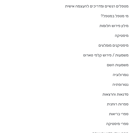
מטפלים רגשיים ומדריכים להעצמה אישית
מי מטפל במטפל?
מילון פירוש חלומות
מיסטיקה
מיסטיקנים מומלצים
משמעות / פירוש קלפי טארוט
משמעות השם
נומרולוגיה
נטורופתיה
סדנאות והרצאות
ספרות רוחנית
ספרי בריאות
ספרי מיסטיקה