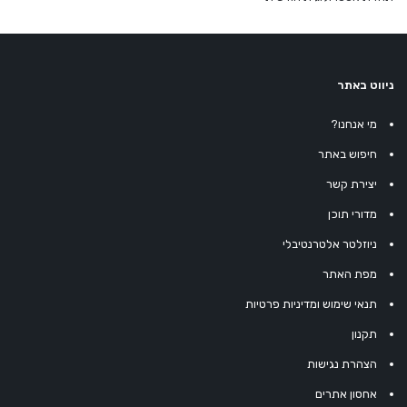
ניווט באתר
מי אנחנו?
חיפוש באתר
יצירת קשר
מדורי תוכן
ניוזלטר אלטרנטיבלי
מפת האתר
תנאי שימוש ומדיניות פרטיות
תקנון
הצהרת נגישות
אחסון אתרים