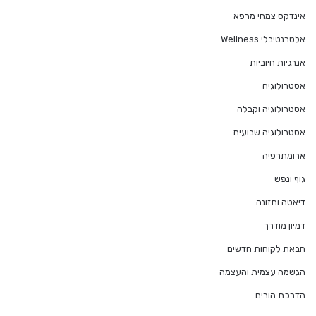
אינדקס צמחי מרפא
אלטרנטיבלי Wellness
אנרגיות חיוביות
אסטרולוגיה
אסטרולוגיה וקבלה
אסטרולוגיה שבועית
ארומתרפיה
גוף ונפש
דיאטה ותזונה
דמיון מודרך
הבאת לקוחות חדשים
הגשמה עצמית והעצמה
הדרכת הורים