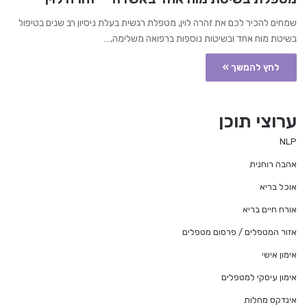
שמחים להכיר לכם את זהרה לוין, מטפלת רגשית בעלת ניסיון רב שנים בטיפול
בשיטת מוח אחד ובשיטות נוספות ברפואה משלימה,…
לחץ להמשך »
ערוצי תוכן
NLP
אהבה רוחנית
אוכל בריא
אורח חיים בריא
אזור המטפלים / פרסום מטפלים
אימון אישי
אימון עיסקי למטפלים
אינדקס מחלות