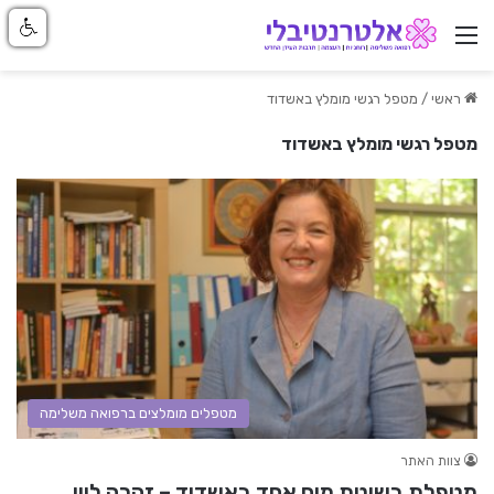
ניווט באתר
ראשי
/
מטפל רגשי מומלץ באשדוד
מטפל רגשי מומלץ באשדוד
מטפלים מומלצים ברפואה משלימה
צוות האתר
מטפלת בשיטת מוח אחד באשדוד – זהרה לוין