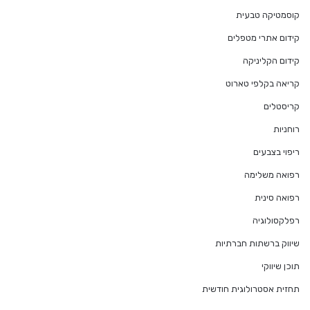
קוסמטיקה טבעית
קידום אתרי מטפלים
קידום הקליניקה
קריאה בקלפי טארוט
קריסטלים
רוחניות
ריפוי בצבעים
רפואה משלימה
רפואה סינית
רפלקסולוגיה
שיווק ברשתות חברתיות
תוכן שיווקי
תחזית אסטרולוגית חודשית