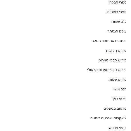
ספרי קבלה
ספרי רוחניות
ע"ב שמות
עולם הנסתר
פותחים את ספר הזוהר
פירוש חלומות
פירוש קלפי טארוט
פירוש קלפי טארוט קראולי
פירוש שמות
פנג שואי
פרחי באך
פרסום מטפלים
צ'אקרות ואנרגיה רוחנית
צמחי מרפא