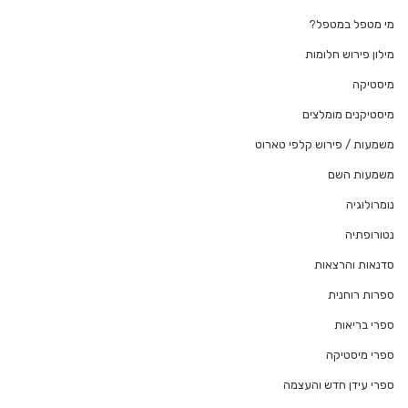
מי מטפל במטפל?
מילון פירוש חלומות
מיסטיקה
מיסטיקנים מומלצים
משמעות / פירוש קלפי טארוט
משמעות השם
נומרולוגיה
נטורופתיה
סדנאות והרצאות
ספרות רוחנית
ספרי בריאות
ספרי מיסטיקה
ספרי עידן חדש והעצמה