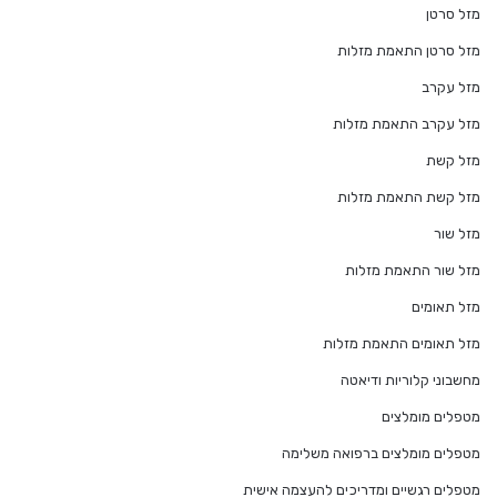
מזל סרטן
מזל סרטן התאמת מזלות
מזל עקרב
מזל עקרב התאמת מזלות
מזל קשת
מזל קשת התאמת מזלות
מזל שור
מזל שור התאמת מזלות
מזל תאומים
מזל תאומים התאמת מזלות
מחשבוני קלוריות ודיאטה
מטפלים מומלצים
מטפלים מומלצים ברפואה משלימה
מטפלים רגשיים ומדריכים להעצמה אישית