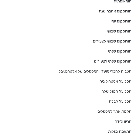
הומאופתיה
הורוסקופ אהבה שנתי
הורוסקופ יומי
הורוסקופ שבועי
הורוסקופ שבועי לצעירים
הורוסקופ שנתי
הורוסקופ שנתי לצעירים
הטבות לחברי מועדון המטפלים של אלטרנטיבלי
הכל על אסטרולוגיה
הכל על המזל שלך
הכל על קבלה
הקמת אתר למטפלים
הריון ולידה
התאמת מזלות