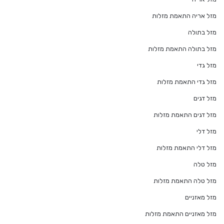
מזל אריה התאמת מזלות
מזל בתולה
מזל בתולה התאמת מזלות
מזל גדי
מזל גדי התאמת מזלות
מזל דגים
מזל דגים התאמת מזלות
מזל דלי
מזל דלי התאמת מזלות
מזל טלה
מזל טלה התאמת מזלות
מזל מאזניים
מזל מאזניים התאמת מזלות