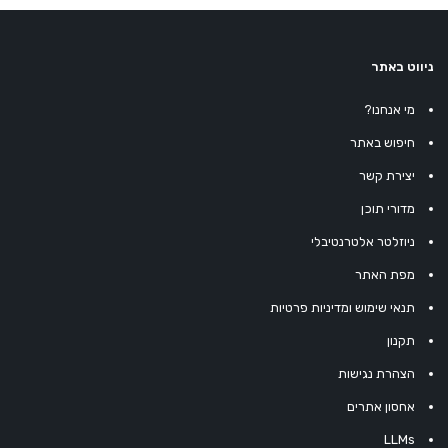
ניווט באתר
מי אנחנו?
חיפוש באתר
יצירת קשר
מדורי תוכן
ניוזלטר אלטרנטיבלי
מפת האתר
תנאי שימוש ומדיניות פרטיות
תקנון
הצהרת נגישות
אחסון אתרים
LLMs