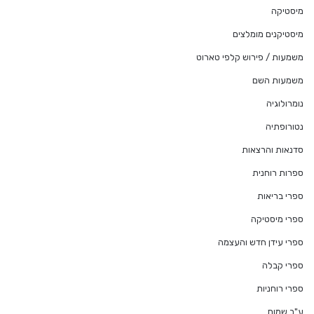
מיסטיקה
מיסטיקנים מומלצים
משמעות / פירוש קלפי טארוט
משמעות השם
נומרולוגיה
נטורופתיה
סדנאות והרצאות
ספרות רוחנית
ספרי בריאות
ספרי מיסטיקה
ספרי עידן חדש והעצמה
ספרי קבלה
ספרי רוחניות
ע"ב שמות