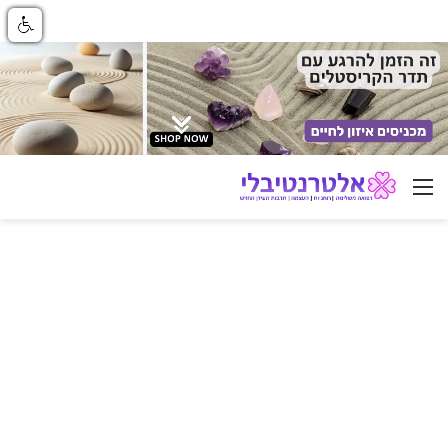
ניווט באתר