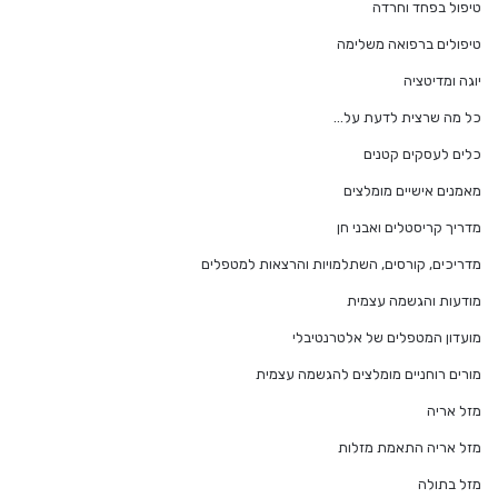
טיפול בפחד וחרדה
טיפולים ברפואה משלימה
יוגה ומדיטציה
כל מה שרצית לדעת על…
כלים לעסקים קטנים
מאמנים אישיים מומלצים
מדריך קריסטלים ואבני חן
מדריכים, קורסים, השתלמויות והרצאות למטפלים
מודעות והגשמה עצמית
מועדון המטפלים של אלטרנטיבלי
מורים רוחניים מומלצים להגשמה עצמית
מזל אריה
מזל אריה התאמת מזלות
מזל בתולה