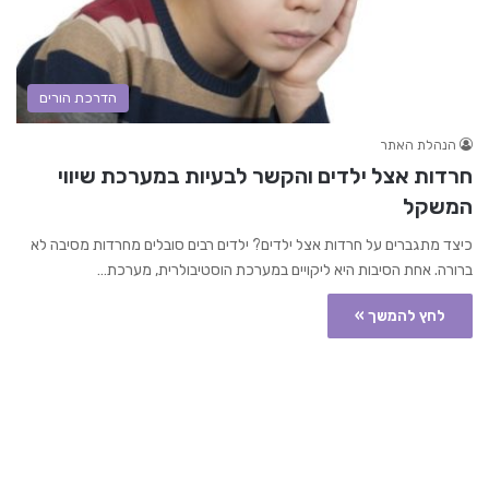
הדרכת הורים
הנהלת האתר
חרדות אצל ילדים והקשר לבעיות במערכת שיווי
המשקל
כיצד מתגברים על חרדות אצל ילדים? ילדים רבים סובלים מחרדות מסיבה לא
ברורה. אחת הסיבות היא ליקויים במערכת הוסטיבולרית, מערכת…
לחץ להמשך »