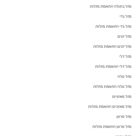
מזל בתולה התאמת מזלות
מזל גדי
מזל גדי התאמת מזלות
מזל דגים
מזל דגים התאמת מזלות
מזל דלי
מזל דלי התאמת מזלות
מזל טלה
מזל טלה התאמת מזלות
מזל מאזניים
מזל מאזניים התאמת מזלות
מזל סרטן
מזל סרטן התאמת מזלות