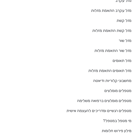
מזל עקרב
מזל עקרב התאמת מזלות
מזל קשת
מזל קשת התאמת מזלות
מזל שור
מזל שור התאמת מזלות
מזל תאומים
מזל תאומים התאמת מזלות
מחשבוני קלוריות ודיאטה
מטפלים מומלצים
מטפלים מומלצים ברפואה משלימה
מטפלים רגשיים ומדריכים להעצמה אישית
מי מטפל במטפל?
מילון פירוש חלומות