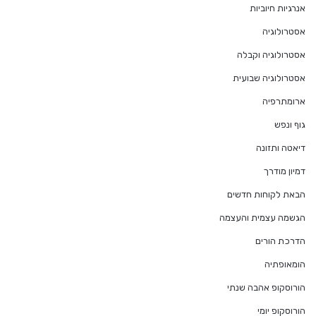
אנרגיות חיוביות
אסטרולוגיה
אסטרולוגיה וקבלה
אסטרולוגיה שבועית
ארומתרפיה
גוף ונפש
דיאטה ותזונה
דמיון מודרך
הבאת לקוחות חדשים
הגשמה עצמית והעצמה
הדרכת הורים
הומאופתיה
הורוסקופ אהבה שנתי
הורוסקופ יומי