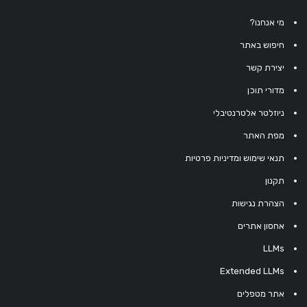
מי אנחנו?
חיפוש באתר
יצירת קשר
מדורי תוכן
ניוזלטר אלטרנטיבלי
מפת האתר
תנאי שימוש ומדיניות פרטיות
תקנון
הצהרת נגישות
אחסון אתרים
LLMs
Extended LLMs
אתר מטפלים