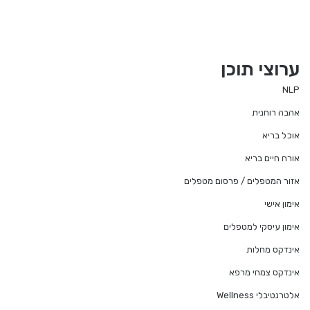
ערוצי תוכן
NLP
אהבה רוחנית
אוכל בריא
אורח חיים בריא
אזור המטפלים / פרסום מטפלים
אימון אישי
אימון עיסקי למטפלים
אינדקס מחלות
אינדקס צמחי מרפא
אלטרנטיבלי Wellness