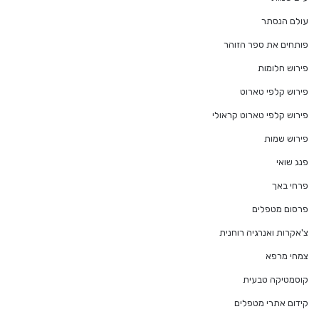
עולם הנסתר
פותחים את ספר הזוהר
פירוש חלומות
פירוש קלפי טארוט
פירוש קלפי טארוט קראולי
פירוש שמות
פנג שואי
פרחי באך
פרסום מטפלים
צ'אקרות ואנרגיה רוחנית
צמחי מרפא
קוסמטיקה טבעית
קידום אתרי מטפלים