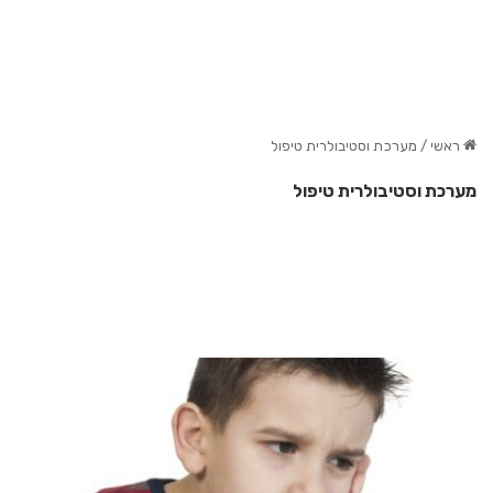
ראשי
/
מערכת וסטיבולרית טיפול
מערכת וסטיבולרית טיפול