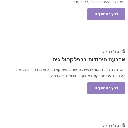
ומאפשר הצצה להווה לעבר ולעתיד.
לחץ להמשך »
הנהלת האתר
ארבעת היסודות ברפלקסולוגיה
יחסי הגומלין בין הגוף לנפש כפי שהם משתקפים באמצעות כף הרגל. את
כף הרגל אנו מחלקים לארבעה יסודות והם: אדמה,…
לחץ להמשך »
הנהלת האתר