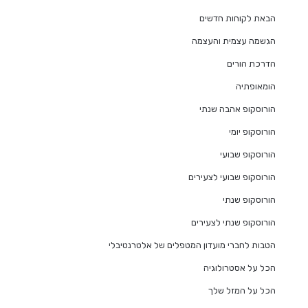
הבאת לקוחות חדשים
הגשמה עצמית והעצמה
הדרכת הורים
הומאופתיה
הורוסקופ אהבה שנתי
הורוסקופ יומי
הורוסקופ שבועי
הורוסקופ שבועי לצעירים
הורוסקופ שנתי
הורוסקופ שנתי לצעירים
הטבות לחברי מועדון המטפלים של אלטרנטיבלי
הכל על אסטרולוגיה
הכל על המזל שלך