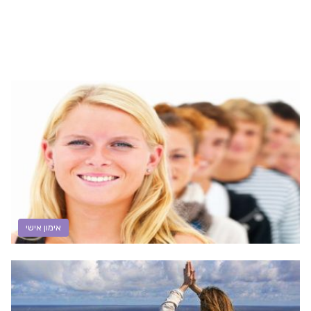
אימון אישי