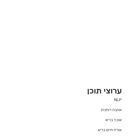
ערוצי תוכן
NLP
אהבה רוחנית
אוכל בריא
אורח חיים בריא