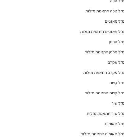
מזל טלה
מזל טלה התאמת מזלות
מזל מאזניים
מזל מאזניים התאמת מזלות
מזל סרטן
מזל סרטן התאמת מזלות
מזל עקרב
מזל עקרב התאמת מזלות
מזל קשת
מזל קשת התאמת מזלות
מזל שור
מזל שור התאמת מזלות
מזל תאומים
מזל תאומים התאמת מזלות