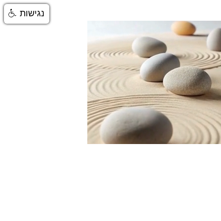
נגישות