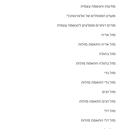
מודעות והגשמה עצמית
מועדון המטפלים של אלטרנטיבלי
מורים רוחניים מומלצים להגשמה עצמית
מזל אריה
מזל אריה התאמת מזלות
מזל בתולה
מזל בתולה התאמת מזלות
מזל גדי
מזל גדי התאמת מזלות
מזל דגים
מזל דגים התאמת מזלות
מזל דלי
מזל דלי התאמת מזלות