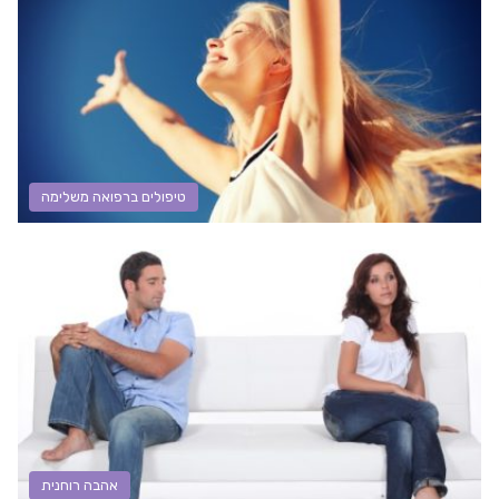
טיפולים ברפואה משלימה
אהבה רוחנית