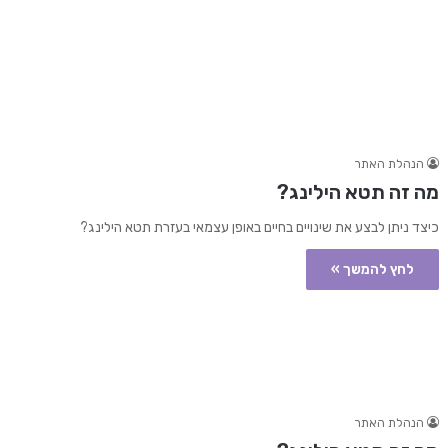
הנהלת האתר
מה זה תטא הילינג?
כיצד ניתן לבצע את שינויים בחיים באופן עצמאי בעזרת תטא הילינג?
לחץ להמשך »
הנהלת האתר