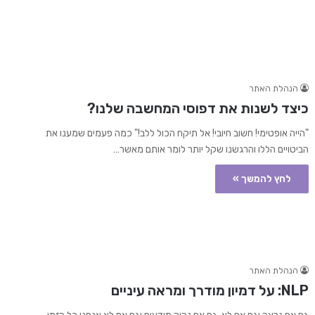
הנהלת האתר
כיצד לשנות את דפוסי המחשבה שלנו?
"הייה אופטימי! חשוב חיובי! אל תיקח הכול ללב!" כמה פעמים שמענו את
הביטויים הללו והרגשנו שקל יותר לומר אותם מאשר…
לחץ להמשך »
הנהלת האתר
NLP: על דמיון מודרך ומראה עיניים