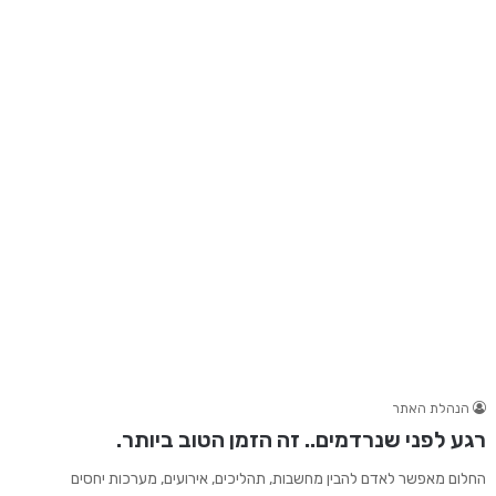
הנהלת האתר
רגע לפני שנרדמים.. זה הזמן הטוב ביותר.
החלום מאפשר לאדם להבין מחשבות, תהליכים, אירועים, מערכות יחסים