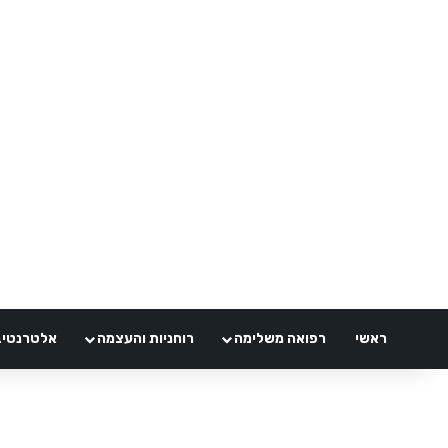
ראשי
רפואה משלימה
רוחניות והעצמה
אלטרנטיבלי 