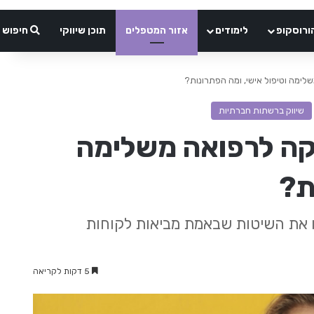
ורוסקופ
לימודים
אזור המטפלים
תוכן שיווקי
חיפוש
לימה וטיפול אישי, ומה הפתרונות?
שיווק ברשתות חברתיות
קה לרפואה משלימה
ת?
ו את השיטות שבאמת מביאות לקוחות
5 דקות לקריאה