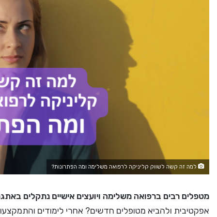
למה זה קשה לשווק קליניקה לרפואה משלימה ומה הפתרונות?
מטפלים רבים ברפואה משלימה ויועצים אישיים נתקלים באתג
אפקטיבית ולהביא מטופלים חדשים? אחרי לימודים והתמקצעות 