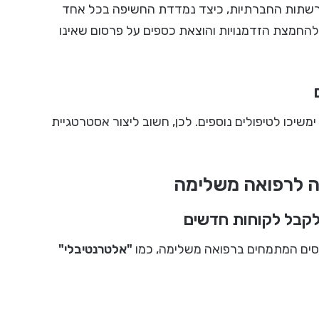
רשתות החברתיות, כיצד נמדדת החשיפה בכל אחד
ל להחמצת הזדמנויות והוצאת כספים על פרסום שאינו
יכו לטיפולים נוספים. לכן, חשוב ליצור אסטרטגיית
קה לרפואה משלימה
קסים המתמחים ברפואה משלימה, כמו
"אלטרנטיבלי"