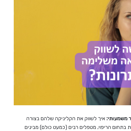
ר משמעותי:
איך לשווק את הקליניקה שלהם בצורה
בתחום הריפוי, מטפלים רבים (כמעט כולם) מבינים