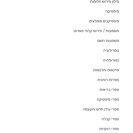
מילון פירוש חלומות
מיסטיקה
מיסטיקנים מומלצים
משמעות / פירוש קלפי טארוט
משמעות השם
נומרולוגיה
נטורופתיה
סדנאות והרצאות
ספרות רוחנית
ספרי בריאות
ספרי מיסטיקה
ספרי עידן חדש והעצמה
ספרי קבלה
ספרי רוחניות