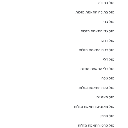
מזל בתולה
מזל בתולה התאמת מזלות
מזל גדי
מזל גדי התאמת מזלות
מזל דגים
מזל דגים התאמת מזלות
מזל דלי
מזל דלי התאמת מזלות
מזל טלה
מזל טלה התאמת מזלות
מזל מאזניים
מזל מאזניים התאמת מזלות
מזל סרטן
מזל סרטן התאמת מזלות