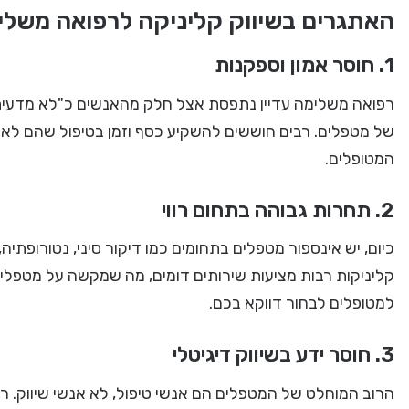
האתגרים בשיווק קליניקה לרפואה משלי
1. חוסר אמון וספקנות
רפואה משלימה עדיין נתפסת אצל חלק מהאנשים כ"לא מדעית" 
של מטפלים. רבים חוששים להשקיע כסף וזמן בטיפול שהם לא בט
המטופלים.
2. תחרות גבוהה בתחום רווי
קליניקות רבות מציעות שירותים דומים, מה שמקשה על מטפלים
למטופלים לבחור דווקא בכם.
3. חוסר ידע בשיווק דיגיטלי
הרוב המוחלט של המטפלים הם אנשי טיפול, לא אנשי שיווק. רב