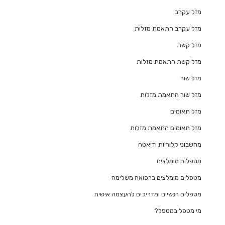
מזל עקרב
מזל עקרב התאמת מזלות
מזל קשת
מזל קשת התאמת מזלות
מזל שור
מזל שור התאמת מזלות
מזל תאומים
מזל תאומים התאמת מזלות
מחשבוני קלוריות ודיאטה
מטפלים מומלצים
מטפלים מומלצים ברפואה משלימה
מטפלים רגשיים ומדריכים להעצמה אישית
מי מטפל במטפל?