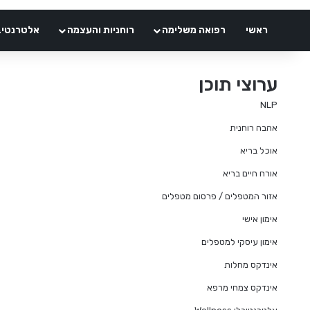
ראשי
רפואה משלימה
רוחניות והעצמה
אלטרנטיבלי 
ערוצי תוכן
NLP
אהבה רוחנית
אוכל בריא
אורח חיים בריא
אזור המטפלים / פרסום מטפלים
אימון אישי
אימון עיסקי למטפלים
אינדקס מחלות
אינדקס צמחי מרפא