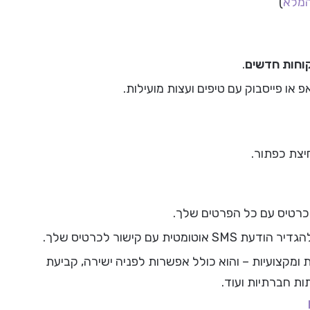
המלא
)
וחות חדשים
.
ו פייסבוק עם טיפים ועצות מועילות.
צת כפתור.
כרטיס עם כל הפרטים שלך.
ם קישור לכרטיס שלך.
 ומקצועיות – והוא כולל אפשרות לפניה ישירה, קביעת
ות חברתיות ועוד.