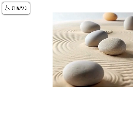
נגישות