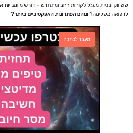
ששיווק ובניית מעגל לקוחות רחב ומתחדש – דורש מיומנויות 
לרפואה משלימה?
ומהם הפתרונות האפקטיביים ביותר?
מעבר לכתבה