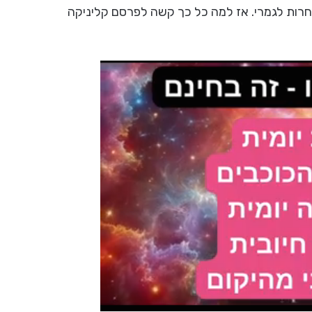
אחרות לגמרי. אז למה כל כך קשה לפרסם קליניקה