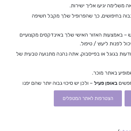
משלימה יגיעו אליך ישירות.
גבוה בחיפושים, כך שהפרופיל שלך מקבל חשיפה
ש – באמצעות האזור האישי שלך באינדקסים מקצועיים
ול לפנות ליעוץ / טיפול.
דעות בגוגל או בפייסבוק, אתה נהנה מתנועה טבעית של
מופיע באתר מוכר.
חפשים
באופן פעיל
– ולכן יש סיכוי גבוה יותר שהם יפנו
הצטרפות לאתר המטפלים