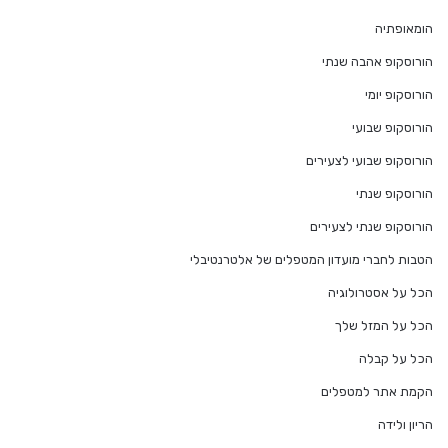
הומאופתיה
הורוסקופ אהבה שנתי
הורוסקופ יומי
הורוסקופ שבועי
הורוסקופ שבועי לצעירים
הורוסקופ שנתי
הורוסקופ שנתי לצעירים
הטבות לחברי מועדון המטפלים של אלטרנטיבלי
הכל על אסטרולוגיה
הכל על המזל שלך
הכל על קבלה
הקמת אתר למטפלים
הריון ולידה