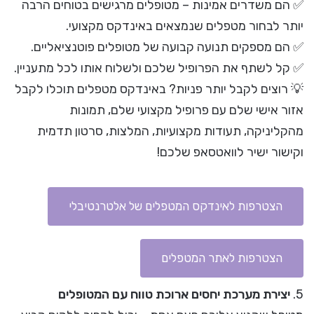
✅ הם משדרים אמינות – מטופלים מרגישים בטוחים הרבה
יותר לבחור מטפלים שנמצאים באינדקס מקצועי.
✅ הם מספקים תנועה קבועה של מטופלים פוטנציאליים.
✅ קל לשתף את הפרופיל שלכם ולשלוח אותו לכל מתעניין.
💡 רוצים לקבל יותר פניות? באינדקס מטפלים תוכלו לקבל
אזור אישי שלם עם פרופיל מקצועי שלם, תמונות
מהקליניקה, תעודות מקצועיות, המלצות, סרטון תדמית
וקישור ישיר לוואטסאפ שלכם!
הצטרפות לאינדקס המטפלים של אלטרנטיבלי
הצטרפות לאתר המטפלים
5.
יצירת מערכת יחסים ארוכת טווח עם המטופלים