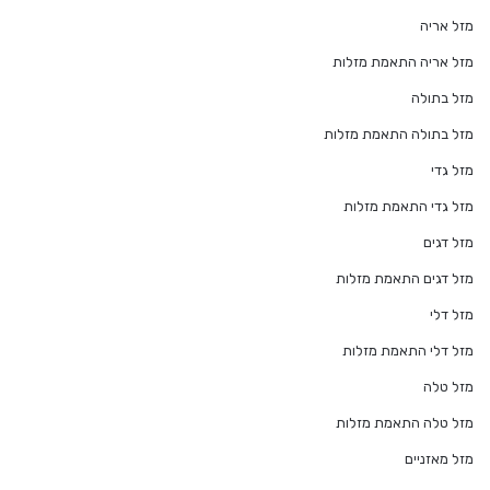
מזל אריה
מזל אריה התאמת מזלות
מזל בתולה
מזל בתולה התאמת מזלות
מזל גדי
מזל גדי התאמת מזלות
מזל דגים
מזל דגים התאמת מזלות
מזל דלי
מזל דלי התאמת מזלות
מזל טלה
מזל טלה התאמת מזלות
מזל מאזניים