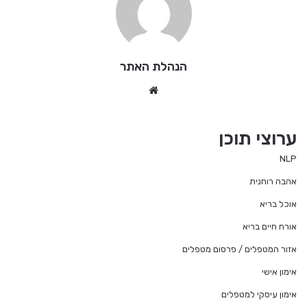
הנהלת האתר
Website
ערוצי תוכן
NLP
אהבה רוחנית
אוכל בריא
אורח חיים בריא
אזור המטפלים / פרסום מטפלים
אימון אישי
אימון עיסקי למטפלים