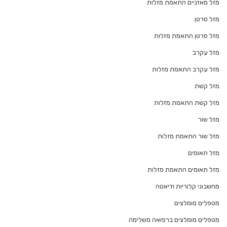
מזל מאזניים התאמת מזלות
מזל סרטן
מזל סרטן התאמת מזלות
מזל עקרב
מזל עקרב התאמת מזלות
מזל קשת
מזל קשת התאמת מזלות
מזל שור
מזל שור התאמת מזלות
מזל תאומים
מזל תאומים התאמת מזלות
מחשבוני קלוריות ודיאטה
מטפלים מומלצים
מטפלים מומלצים ברפואה משלימה