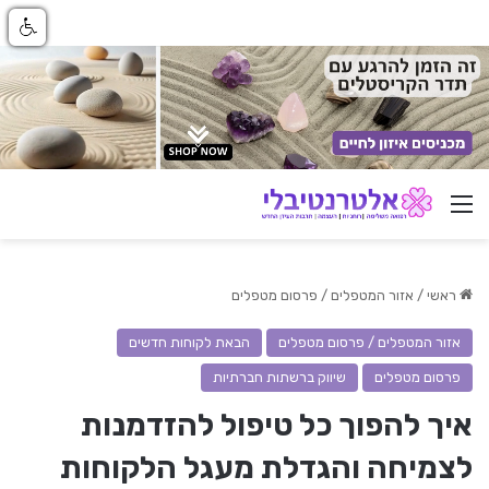
ניווט באתר
ראשי
/
אזור המטפלים / פרסום מטפלים
אזור המטפלים / פרסום מטפלים
הבאת לקוחות חדשים
פרסום מטפלים
שיווק ברשתות חברתיות
איך להפוך כל טיפול להזדמנות
לצמיחה והגדלת מעגל הלקוחות