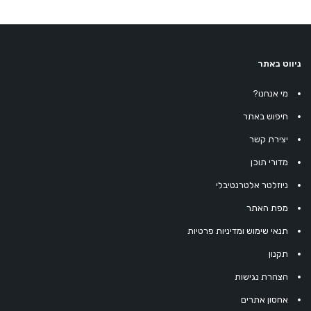
ניווט באתר
מי אנחנו?
חיפוש באתר
יצירת קשר
מדורי תוכן
ניוזלטר אלטרנטיבלי
מפת האתר
תנאי שימוש ומדיניות פרטיות
תקנון
הצהרת נגישות
אחסון אתרים