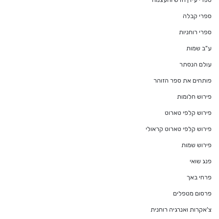
ספרי קבלה
ספרי רוחניות
ע"ב שמות
עולם הנסתר
פותחים את ספר הזוהר
פירוש חלומות
פירוש קלפי טארוט
פירוש קלפי טארוט קראולי
פירוש שמות
פנג שואי
פרחי באך
פרסום מטפלים
צ'אקרות ואנרגיה רוחנית