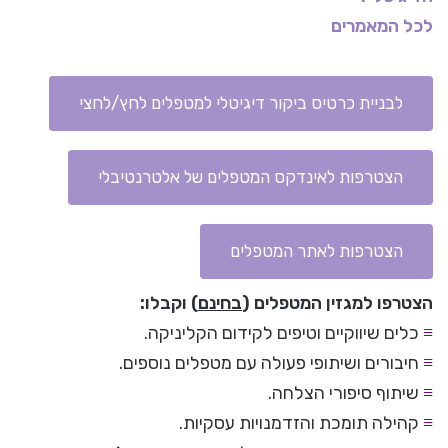
לכל המאמרים
לבניית כרטיס ביקור דיגיטלי למטפלים לחץ/לחצי
הצטרפות לאינדקס המטפלים של אלטרנטיבלי
הצטרפות לאתר המטפלים
הצטרפו למגזין המטפלים (
בחינם
) וקבלו:
≡
כלים שיווקיים וטיפים לקידום הקליניקה.
≡
חיבורים ושיתופי פעולה עם מטפלים נוספים.
≡
שיתוף סיפורי הצלחה.
≡
קהילה תומכת והזדמנויות עסקיות.