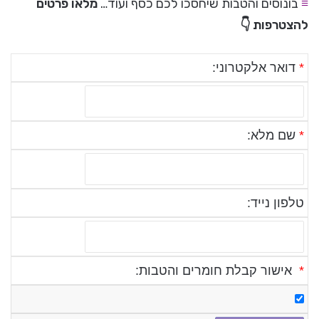
≡
בונוסים והטבות שיחסכו לכם כסף ועוד…
מלאו פרטים
להצטרפות 👇
*
דואר אלקטרוני:
*
שם מלא:
טלפון נייד:
*
אישור קבלת חומרים והטבות: