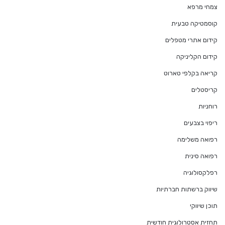
צמחי מרפא
קוסמטיקה טבעית
קידום אתרי מטפלים
קידום הקליניקה
קריאה בקלפי טארוט
קריסטלים
רוחניות
ריפוי בצבעים
רפואה משלימה
רפואה סינית
רפלקסולוגיה
שיווק ברשתות חברתיות
תוכן שיווקי
תחזית אסטרולוגית חודשית