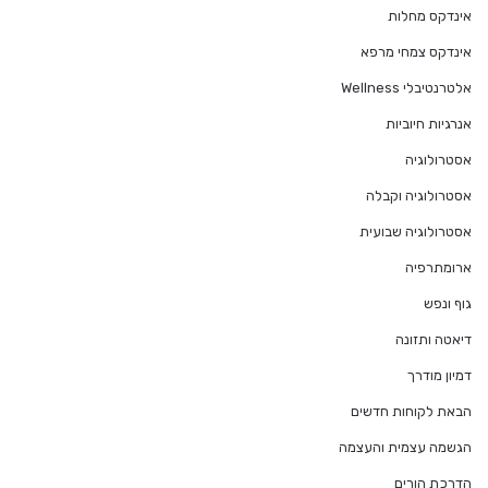
אינדקס מחלות
אינדקס צמחי מרפא
אלטרנטיבלי Wellness
אנרגיות חיוביות
אסטרולוגיה
אסטרולוגיה וקבלה
אסטרולוגיה שבועית
ארומתרפיה
גוף ונפש
דיאטה ותזונה
דמיון מודרך
הבאת לקוחות חדשים
הגשמה עצמית והעצמה
הדרכת הורים