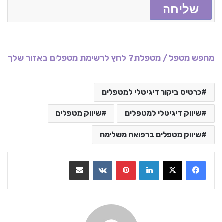
מחפש מטפל / מטפלת? לחץ לרשימת מטפלים באזור שלך
כרטיס ביקור דיגיטלי למטפלים
שיווק דיגיטלי למטפלים
שיווק מטפלים
שיווק מטפלים ברפואה משלימה
LinkedIn
Pinterest
VKontakte
שתף בדואר אלקטרוני