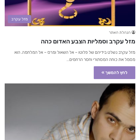
מזל עקרב
הנהלת האתר
מזל עקרב וסמליות הצבע האדום כהה
מזל עקרב נשלט בידיהם של פלוטו – אל השאול ומרס – אל המלחמה. הוא
מסמל את כוחה המסתורי וחסר הרחמים…
לחץ להמשך »