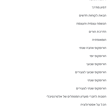
דמיון מודרך
הבאת לקוחות חדשים
הגשמה עצמית והעצמה
הדרכת הורים
הומאופתיה
הורוסקופ אהבה שנתי
הורוסקופ יומי
הורוסקופ שבועי
הורוסקופ שבועי לצעירים
הורוסקופ שנתי
הורוסקופ שנתי לצעירים
הטבות לחברי מועדון המטפלים של אלטרנטיבלי
הכל על אסטרולוגיה