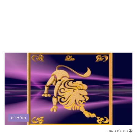
מזל אריה
הנהלת האתר