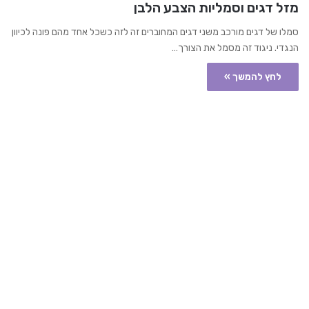
מזל דגים וסמליות הצבע הלבן
סמלו של דגים מורכב משני דגים המחוברים זה לזה כשכל אחד מהם פונה לכיוון
הנגדי. ניגוד זה מסמל את הצורך…
לחץ להמשך »