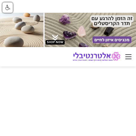
ניווט באתר