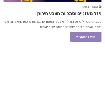
הנהלת האתר
מזל מאזניים וסמליות הצבע הירוק
סמלו האסטרולוגי של המזל הוא כפות המאזניים. גם לאדם, כמו למאזניים, שתי
נטיות: האחת מושכת אותו אל החומר ואל משאלות…
לחץ להמשך »