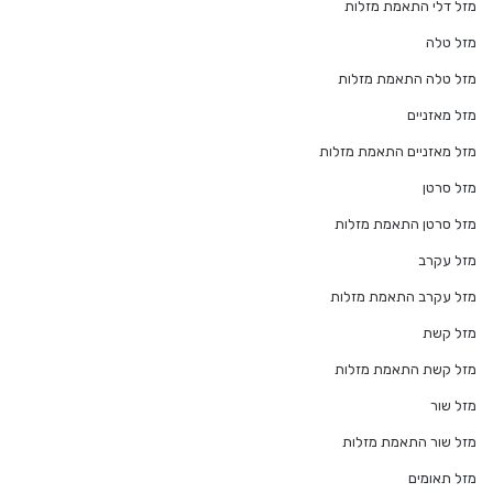
מזל דלי התאמת מזלות
מזל טלה
מזל טלה התאמת מזלות
מזל מאזניים
מזל מאזניים התאמת מזלות
מזל סרטן
מזל סרטן התאמת מזלות
מזל עקרב
מזל עקרב התאמת מזלות
מזל קשת
מזל קשת התאמת מזלות
מזל שור
מזל שור התאמת מזלות
מזל תאומים