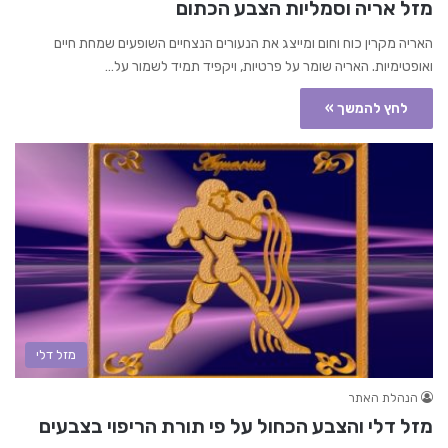
מזל אריה וסמליות הצבע הכתום
האריה מקרין כוח וחום ומייצג את הנעורים הנצחיים השופעים שמחת חיים
ואופטימיות. האריה שומר על פרטיות, ויקפיד תמיד לשמור על…
לחץ להמשך »
מזל דלי
הנהלת האתר
מזל דלי והצבע הכחול על פי תורת הריפוי בצבעים