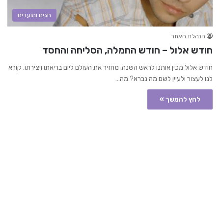
חגים ומועדים
הנהלת האתר
חודש אלול – חודש החמלה, הסליחה והחסד
חודש אלול מכין אותנו לראש השנה, מחזיר את העולם ליום בריאתו ויצירתו, קורא
לנו לעצור ולעיין לשם מה נברא? מה…
לחץ להמשך »