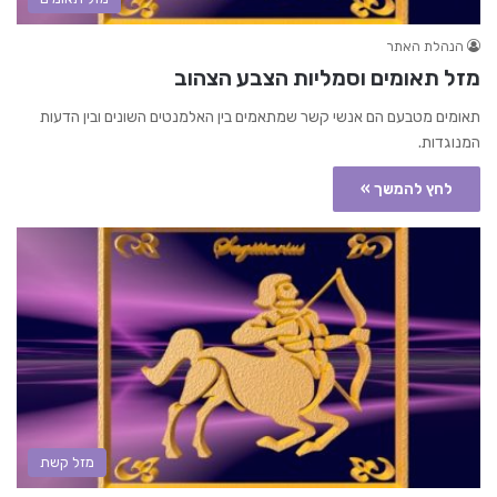
הנהלת האתר
מזל תאומים וסמליות הצבע הצהוב
תאומים מטבעם הם אנשי קשר שמתאמים בין האלמנטים השונים ובין הדעות
המנוגדות.
לחץ להמשך »
מזל קשת