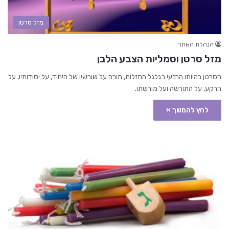
מזל סרטן
הנהלת האתר
מזל סרטן וסמליות הצבע הלבן
הסרטן בהיותו הרבעי בגלגל המזלות, מורה על שורשיו של היחיד, על יסודותיו, על
הרקע, על התורשה ועל מורשתו.
לחץ להמשך »