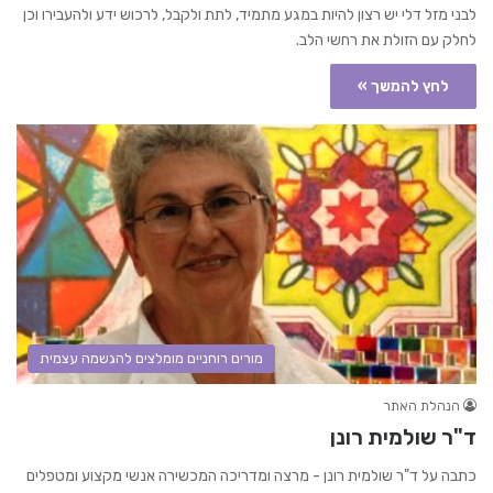
לבני מזל דלי יש רצון להיות במגע מתמיד, לתת ולקבל, לרכוש ידע ולהעבירו וכן
לחלק עם הזולת את רחשי הלב.
לחץ להמשך »
מורים רוחניים מומלצים להגשמה עצמית
הנהלת האתר
ד"ר שולמית רונן
כתבה על ד"ר שולמית רונן - מרצה ומדריכה המכשירה אנשי מקצוע ומטפלים