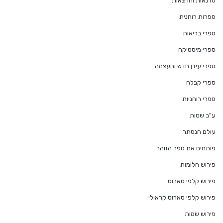
סדנאות והרצאות
ספרות רוחנית
ספרי בריאות
ספרי מיסטיקה
ספרי עידן חדש והעצמה
ספרי קבלה
ספרי רוחניות
ע"ב שמות
עולם הנסתר
פותחים את ספר הזוהר
פירוש חלומות
פירוש קלפי טארוט
פירוש קלפי טארוט קראולי
פירוש שמות