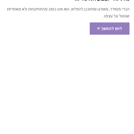
הגדי מסודר, מאורגן ומתוכנן להפליא. הוא אינו נסוג מהתחייבויות ולא מאחריות
שנוטל על עצמו.
לחץ להמשך »