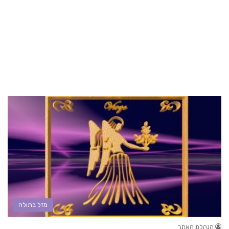
מזל בתולה
הנהלת האתר