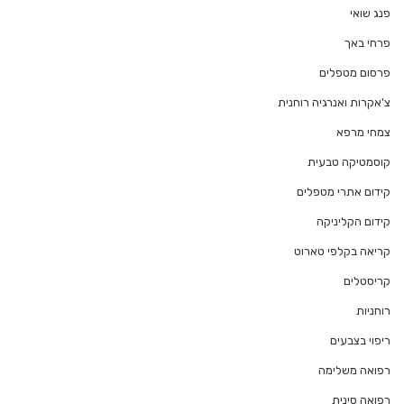
פנג שואי
פרחי באך
פרסום מטפלים
צ'אקרות ואנרגיה רוחנית
צמחי מרפא
קוסמטיקה טבעית
קידום אתרי מטפלים
קידום הקליניקה
קריאה בקלפי טארוט
קריסטלים
רוחניות
ריפוי בצבעים
רפואה משלימה
רפואה סינית