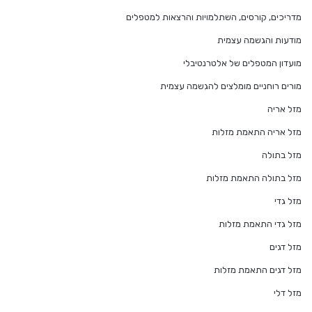
מדריכים, קורסים, השתלמויות והרצאות למטפלים
מודעות והגשמה עצמית
מועדון המטפלים של אלטרנטיבלי
מורים רוחניים מומלצים להגשמה עצמית
מזל אריה
מזל אריה התאמת מזלות
מזל בתולה
מזל בתולה התאמת מזלות
מזל גדי
מזל גדי התאמת מזלות
מזל דגים
מזל דגים התאמת מזלות
מזל דלי