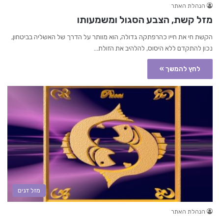
הנהלת האתר
מזל קשת, הצבע הסגול ומשמעותו
הקשת חי את חייו כהרפתקה גדולה, הוא מוותר על הדרך של האשליה בביטחון,
נכון להתקדם ללא היסוס, להלהיב את הזולת…
לחץ להמשך »
מזל דגים
הנהלת האתר