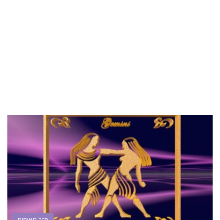
מזל תאומים